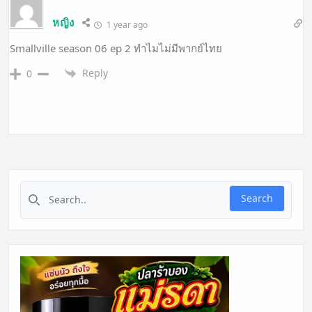
หญิง
1 year ago
Smallville season 06 ep 2 ทำไมไม่มีพากย์ไทย
Reply
0
Search for:
Search