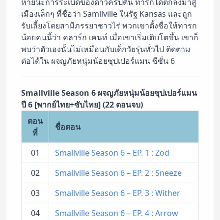
หายนะการระเบิดของดาวคริปตัน ทารกได้ตกลงมาสู่
เมืองเล็กๆ ที่ชื่อว่า Samllville ในรัฐ Kansas และถูก
รับเลี้ยงโดยสามีภรรยาชาวไร่ พวกเขาตั้งชื่อให้ทารก
น้อยคนนี้ว่า คลาร์ก เคนท์ เมื่อเขาเริ่มเติบโตขึ้น เขาก็
พบว่าตัวเองนั้นไม่เหมือนกับเด็กวัยรุ่นทั่วไป ติดตาม
ต่อได้ใน ผจญภัยหนุ่มน้อยซุปเปอร์แมน ซีซั่น 6
Smallville Season 6 ผจญภัยหนุ่มน้อยซุปเปอร์แมน
ปี 6 [พากย์ไทย+ซับไทย] (22 ตอนจบ)
ตอน
ชื่อตอน
ที่
01
Smallville Season 6 – EP. 1 : Zod
02
Smallville Season 6 – EP. 2 : Sneeze
03
Smallville Season 6 – EP. 3 : Wither
04
Smallville Season 6 – EP. 4 : Arrow