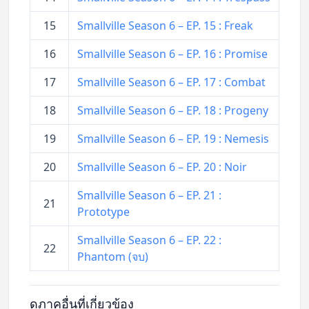
15
Smallville Season 6 – EP. 15 : Freak
16
Smallville Season 6 – EP. 16 : Promise
17
Smallville Season 6 – EP. 17 : Combat
18
Smallville Season 6 – EP. 18 : Progeny
19
Smallville Season 6 – EP. 19 : Nemesis
20
Smallville Season 6 – EP. 20 : Noir
Smallville Season 6 – EP. 21 :
21
Prototype
Smallville Season 6 – EP. 22 :
22
Phantom (จบ)
ดูภาคอื่นที่เกี่ยวข้อง