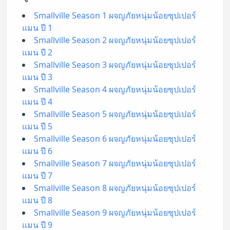
Smallville Season 1 ผจญภัยหนุ่มน้อยซุปเปอร์
แมน ปี 1
Smallville Season 2 ผจญภัยหนุ่มน้อยซุปเปอร์
แมน ปี 2
Smallville Season 3 ผจญภัยหนุ่มน้อยซุปเปอร์
แมน ปี 3
Smallville Season 4 ผจญภัยหนุ่มน้อยซุปเปอร์
แมน ปี 4
Smallville Season 5 ผจญภัยหนุ่มน้อยซุปเปอร์
แมน ปี 5
Smallville Season 6 ผจญภัยหนุ่มน้อยซุปเปอร์
แมน ปี 6
Smallville Season 7 ผจญภัยหนุ่มน้อยซุปเปอร์
แมน ปี 7
Smallville Season 8 ผจญภัยหนุ่มน้อยซุปเปอร์
แมน ปี 8
Smallville Season 9 ผจญภัยหนุ่มน้อยซุปเปอร์
แมน ปี 9