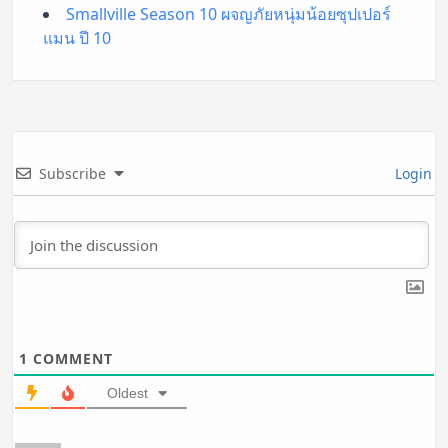
Smallville Season 10 ผจญภัยหนุ่มน้อยซุปเปอร์
แมน ปี 10
Subscribe
Login
1
COMMENT
Oldest