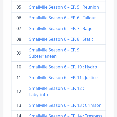
05
Smallville Season 6 – EP. 5 : Reunion
06
Smallville Season 6 – EP. 6 : Fallout
07
Smallville Season 6 – EP. 7 : Rage
08
Smallville Season 6 – EP. 8 : Static
Smallville Season 6 – EP. 9 :
09
Subterranean
10
Smallville Season 6 – EP. 10 : Hydro
11
Smallville Season 6 – EP. 11 : Justice
Smallville Season 6 – EP. 12 :
12
Labyrinth
13
Smallville Season 6 – EP. 13 : Crimson
14
Smallville Season 6 – EP. 14 : Trespass