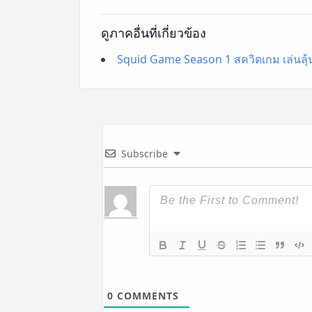
ดูภาคอื่นที่เกี่ยวข้อง
Squid Game Season 1 สควิดเกม เล่นลุ้น
Subscribe
0
COMMENTS