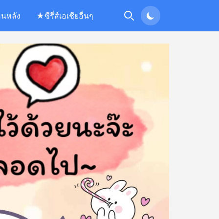
อนหลัง
★ซีรี่ส์เอเชียอื่นๆ
Search