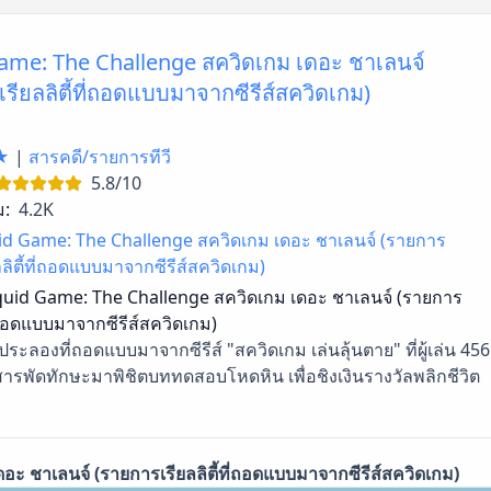
ame: The Challenge สควิดเกม เดอะ ชาเลนจ์
รียลลิตี้ที่ถอดแบบมาจากซีรีส์สควิดเกม)
★
|
สารคดี/รายการทีวี
5.8/10
ม:
4.2K
id Game: The Challenge สควิดเกม เดอะ ชาเลนจ์ (รายการ
ลลิตี้ที่ถอดแบบมาจากซีรีส์สควิดเกม)
uid Game: The Challenge สควิดเกม เดอะ ชาเลนจ์ (รายการ
ที่ถอดแบบมาจากซีรีส์สควิดเกม)
้าประลองที่ถอดแบบมาจากซีรีส์ "สควิดเกม เล่นลุ้นตาย" ที่ผู้เล่น 456
สารพัดทักษะมาพิชิตบททดสอบโหดหิน เพื่อชิงเงินรางวัลพลิกชีวิต
 ชาเลนจ์ (รายการเรียลลิตี้ที่ถอดแบบมาจากซีรีส์สควิดเกม)