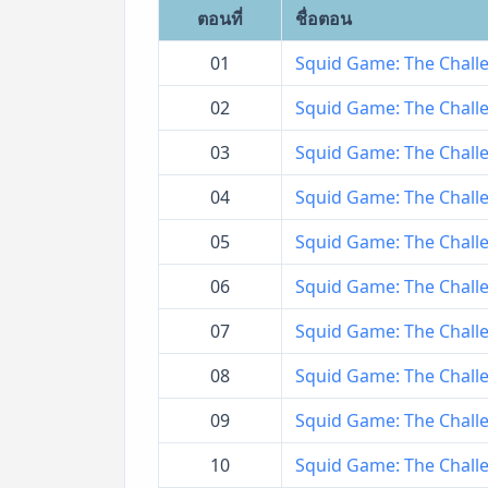
ตอนที่
ชื่อตอน
01
Squid Game: The Challe
02
Squid Game: The Challe
03
Squid Game: The Challe
04
Squid Game: The Challe
05
Squid Game: The Challe
06
Squid Game: The Challe
07
Squid Game: The Challe
08
Squid Game: The Challe
09
Squid Game: The Challe
10
Squid Game: The Challen