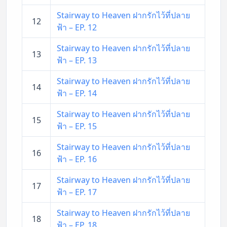
Stairway to Heaven ฝากรักไว้ที่ปลาย
12
ฟ้า – EP. 12
Stairway to Heaven ฝากรักไว้ที่ปลาย
13
ฟ้า – EP. 13
Stairway to Heaven ฝากรักไว้ที่ปลาย
14
ฟ้า – EP. 14
Stairway to Heaven ฝากรักไว้ที่ปลาย
15
ฟ้า – EP. 15
Stairway to Heaven ฝากรักไว้ที่ปลาย
16
ฟ้า – EP. 16
Stairway to Heaven ฝากรักไว้ที่ปลาย
17
ฟ้า – EP. 17
Stairway to Heaven ฝากรักไว้ที่ปลาย
18
ฟ้า – EP. 18