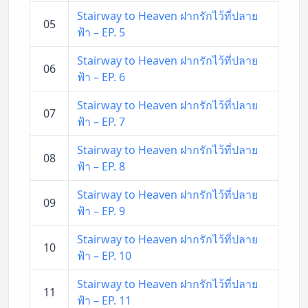
Stairway to Heaven ฝากรักไว้ที่ปลาย
05
ฟ้า – EP. 5
Stairway to Heaven ฝากรักไว้ที่ปลาย
06
ฟ้า – EP. 6
Stairway to Heaven ฝากรักไว้ที่ปลาย
07
ฟ้า – EP. 7
Stairway to Heaven ฝากรักไว้ที่ปลาย
08
ฟ้า – EP. 8
Stairway to Heaven ฝากรักไว้ที่ปลาย
09
ฟ้า – EP. 9
Stairway to Heaven ฝากรักไว้ที่ปลาย
10
ฟ้า – EP. 10
Stairway to Heaven ฝากรักไว้ที่ปลาย
11
ฟ้า – EP. 11