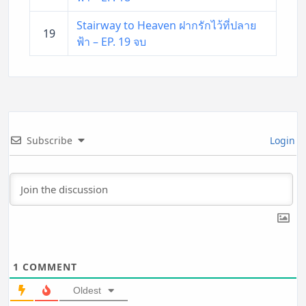
Stairway to Heaven ฝากรักไว้ที่ปลาย
19
ฟ้า – EP. 19 จบ
Subscribe
Login
1
COMMENT
Oldest