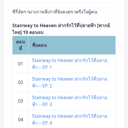
ซีรี่ส์ดราม่าเกาหลีเก่าที่ยังคงตราตรึงใจผู้คน
Stairway to Heaven ฝากรักไว้ที่ปลายฟ้า [พากย์
ไทย] 19 ตอนจบ
ตอน
ชื่อตอน
ที่
Stairway to Heaven ฝากรักไว้ที่ปลาย
01
ฟ้า – EP. 1
Stairway to Heaven ฝากรักไว้ที่ปลาย
02
ฟ้า – EP. 2
Stairway to Heaven ฝากรักไว้ที่ปลาย
03
ฟ้า – EP. 3
Stairway to Heaven ฝากรักไว้ที่ปลาย
04
ฟ้า – EP. 4