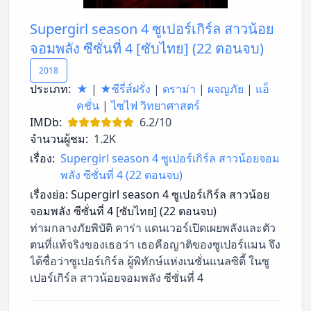
Supergirl season 4 ซูเปอร์เกิร์ล สาวน้อย
จอมพลัง ซีซั่นที่ 4 [ซับไทย] (22 ตอนจบ)
2018
ประเภท:
★
|
★ซีรี่ส์ฝรั่ง
|
ดราม่า
|
ผจญภัย
|
แอ็
คชั่น
|
ไซไฟ วิทยาศาสตร์
IMDb:
6.2/10
จำนวนผู้ชม:
1.2K
เรื่อง:
Supergirl season 4 ซูเปอร์เกิร์ล สาวน้อยจอม
พลัง ซีซั่นที่ 4 (22 ตอนจบ)
เรื่องย่อ:
Supergirl season 4 ซูเปอร์เกิร์ล สาวน้อย
จอมพลัง ซีซั่นที่ 4 [ซับไทย] (22 ตอนจบ)
ท่ามกลางภัยพิบัติ คาร่า แดนเวอร์เปิดเผยพลังและตัว
ตนที่แท้จริงของเธอว่า เธอคือญาติของซูเปอร์แมน จึง
ได้ชื่อว่าซูเปอร์เกิร์ล ผู้พิทักษ์แห่งเนชั่นแนลซิตี้ ในซู
เปอร์เกิร์ล สาวน้อยจอมพลัง ซีซั่นที่ 4