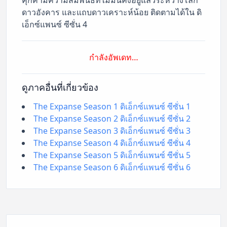
ดาวอังคาร และแถบดาวเคราะห์น้อย ติดตามได้ใน ดิ
เอ็กซ์แพนซ์ ซีซั่น 4
กำลังอัพเดท…
ดูภาคอื่นที่เกี่ยวข้อง
The Expanse Season 1 ดิเอ็กซ์แพนซ์ ซีซั่น 1
The Expanse Season 2 ดิเอ็กซ์แพนซ์ ซีซั่น 2
The Expanse Season 3 ดิเอ็กซ์แพนซ์ ซีซั่น 3
The Expanse Season 4 ดิเอ็กซ์แพนซ์ ซีซั่น 4
The Expanse Season 5 ดิเอ็กซ์แพนซ์ ซีซั่น 5
The Expanse Season 6 ดิเอ็กซ์แพนซ์ ซีซั่น 6