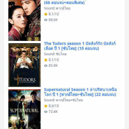
(66 ตอนจบ+ตอนพิเศษ)
Sound: พากย์ไทย
8.1/10
88.6K
The Tudors season 1 บัลลังก์รัก บัลลังก์
เลือด ปี 1 [ซับไทย] (10 ตอนจบ)
Sound: ซับไทย
8.1/10
85.9K
Supernatural Season 1 ล่าปริศนาเหนือ
โลก ปี 1 [พากย์ไทย+ซับไทย] (22 ตอนจบ)
Sound: พากย์ไทย+ซับไทย
8.4/10
72.4K