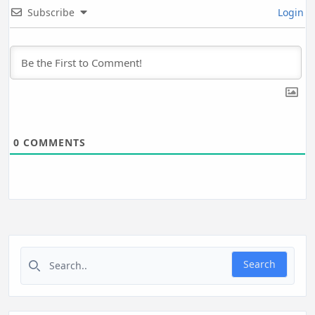
Subscribe
Login
0
COMMENTS
Search for:
Search