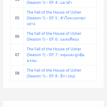
(Season 1) – EP. 4 : แมวดำ
The Fall of the House of Usher
05
(Season 1) – EP. 5 : หัวใจจะบอกทุก
อย่าง
The Fall of the House of Usher
06
(Season 1) – EP. 6 : แมลงสีทอง
The Fall of the House of Usher
07
(Season 1) – EP. 7 : หลุมและลูกตุ้ม
มรณะ
The Fall of the House of Usher
08
(Season 1) – EP. 8 : อีกา (จบ)