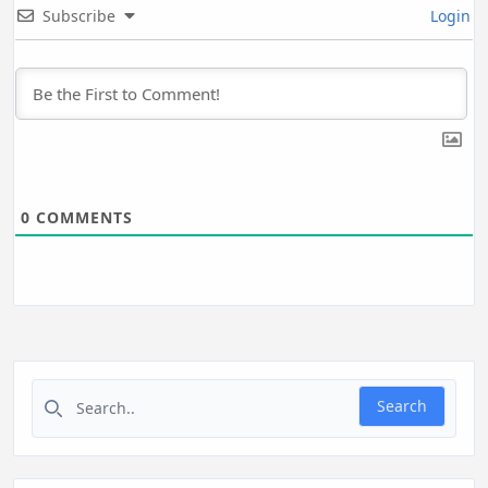
Subscribe
Login
0
COMMENTS
Search for:
Search