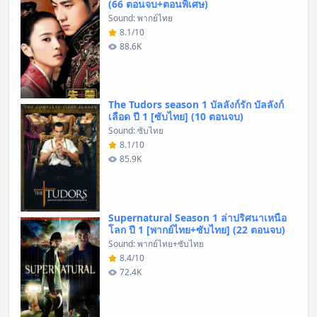
(66 ตอนจบ+ตอนพิเศษ)
Sound: พากย์ไทย
8.1/10
88.6K
The Tudors season 1 บัลลังก์รัก บัลลังก์
เลือด ปี 1 [ซับไทย] (10 ตอนจบ)
Sound: ซับไทย
8.1/10
85.9K
Supernatural Season 1 ล่าปริศนาเหนือ
โลก ปี 1 [พากย์ไทย+ซับไทย] (22 ตอนจบ)
Sound: พากย์ไทย+ซับไทย
8.4/10
72.4K