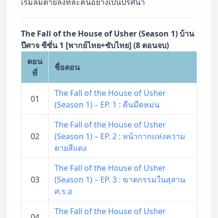
เริ่มล้มตายลงทีละคนอย่างเป็นปริศนา
The Fall of the House of Usher (Season 1) บ้าน
ปีศาจ ซีซั่น 1 [พากย์ไทย+ซับไทย] (8 ตอนจบ)
ตอน
ชื่อตอน
ที่
The Fall of the House of Usher
01
(Season 1) – EP. 1 : คืนมืดหม่น
The Fall of the House of Usher
02
(Season 1) – EP. 2 : หน้ากากแห่งความ
ตายสีแดง
The Fall of the House of Usher
03
(Season 1) – EP. 3 : ฆาตกรรมในสุสาน
ศ.ร.อ
The Fall of the House of Usher
04