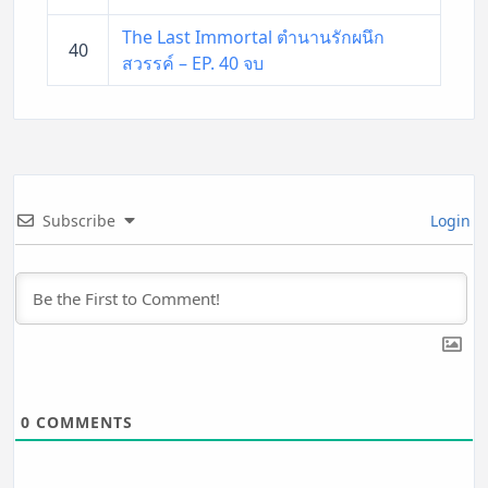
The Last Immortal ตำนานรักผนึก
40
สวรรค์ – EP. 40 จบ
Subscribe
Login
0
COMMENTS