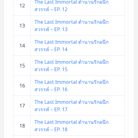
The Last Immortal ตำนานรักผนึก
12
สวรรค์ – EP. 12
The Last Immortal ตำนานรักผนึก
13
สวรรค์ – EP. 13
The Last Immortal ตำนานรักผนึก
14
สวรรค์ – EP. 14
The Last Immortal ตำนานรักผนึก
15
สวรรค์ – EP. 15
The Last Immortal ตำนานรักผนึก
16
สวรรค์ – EP. 16
The Last Immortal ตำนานรักผนึก
17
สวรรค์ – EP. 17
The Last Immortal ตำนานรักผนึก
18
สวรรค์ – EP. 18