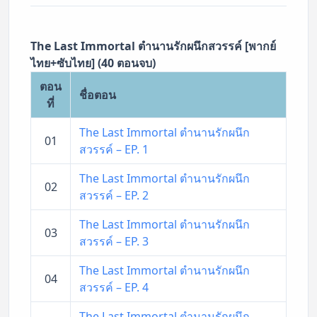
The Last Immortal ตำนานรักผนึกสวรรค์ [พากย์
ไทย+ซับไทย] (40 ตอนจบ)
ตอน
ชื่อตอน
ที่
The Last Immortal ตำนานรักผนึก
01
สวรรค์ – EP. 1
The Last Immortal ตำนานรักผนึก
02
สวรรค์ – EP. 2
The Last Immortal ตำนานรักผนึก
03
สวรรค์ – EP. 3
The Last Immortal ตำนานรักผนึก
04
สวรรค์ – EP. 4
The Last Immortal ตำนานรักผนึก