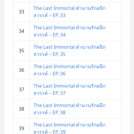
The Last Immortal ตำนานรักผนึก
33
สวรรค์ – EP. 33
The Last Immortal ตำนานรักผนึก
34
สวรรค์ – EP. 34
The Last Immortal ตำนานรักผนึก
35
สวรรค์ – EP. 35
The Last Immortal ตำนานรักผนึก
36
สวรรค์ – EP. 36
The Last Immortal ตำนานรักผนึก
37
สวรรค์ – EP. 37
The Last Immortal ตำนานรักผนึก
38
สวรรค์ – EP. 38
The Last Immortal ตำนานรักผนึก
39
สวรรค์ – EP. 39