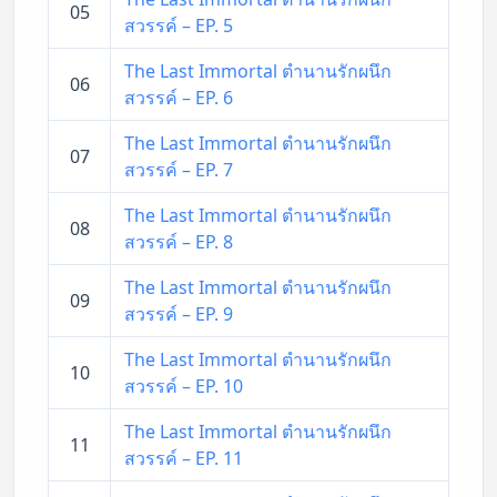
05
สวรรค์ – EP. 5
The Last Immortal ตำนานรักผนึก
06
สวรรค์ – EP. 6
The Last Immortal ตำนานรักผนึก
07
สวรรค์ – EP. 7
The Last Immortal ตำนานรักผนึก
08
สวรรค์ – EP. 8
The Last Immortal ตำนานรักผนึก
09
สวรรค์ – EP. 9
The Last Immortal ตำนานรักผนึก
10
สวรรค์ – EP. 10
The Last Immortal ตำนานรักผนึก
11
สวรรค์ – EP. 11