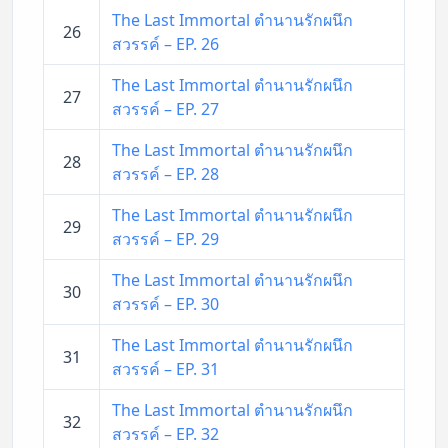
The Last Immortal ตำนานรักผนึก
26
สวรรค์ – EP. 26
The Last Immortal ตำนานรักผนึก
27
สวรรค์ – EP. 27
The Last Immortal ตำนานรักผนึก
28
สวรรค์ – EP. 28
The Last Immortal ตำนานรักผนึก
29
สวรรค์ – EP. 29
The Last Immortal ตำนานรักผนึก
30
สวรรค์ – EP. 30
The Last Immortal ตำนานรักผนึก
31
สวรรค์ – EP. 31
The Last Immortal ตำนานรักผนึก
32
สวรรค์ – EP. 32