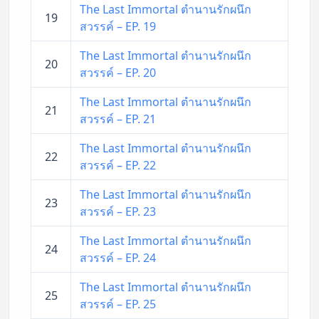
The Last Immortal ตำนานรักผนึก
19
สวรรค์ – EP. 19
The Last Immortal ตำนานรักผนึก
20
สวรรค์ – EP. 20
The Last Immortal ตำนานรักผนึก
21
สวรรค์ – EP. 21
The Last Immortal ตำนานรักผนึก
22
สวรรค์ – EP. 22
The Last Immortal ตำนานรักผนึก
23
สวรรค์ – EP. 23
The Last Immortal ตำนานรักผนึก
24
สวรรค์ – EP. 24
The Last Immortal ตำนานรักผนึก
25
สวรรค์ – EP. 25