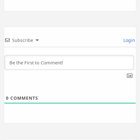
Subscribe
Login
0
COMMENTS