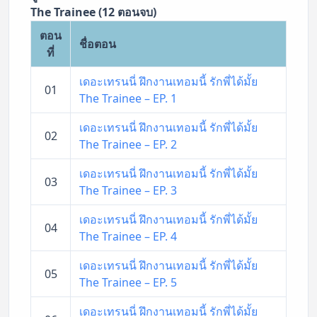
The Trainee (12 ตอนจบ)
ตอน
ชื่อตอน
ที่
เดอะเทรนนี่ ฝึกงานเทอมนี้ รักพี่ได้มั้ย
01
The Trainee – EP. 1
เดอะเทรนนี่ ฝึกงานเทอมนี้ รักพี่ได้มั้ย
02
The Trainee – EP. 2
เดอะเทรนนี่ ฝึกงานเทอมนี้ รักพี่ได้มั้ย
03
The Trainee – EP. 3
เดอะเทรนนี่ ฝึกงานเทอมนี้ รักพี่ได้มั้ย
04
The Trainee – EP. 4
เดอะเทรนนี่ ฝึกงานเทอมนี้ รักพี่ได้มั้ย
05
The Trainee – EP. 5
เดอะเทรนนี่ ฝึกงานเทอมนี้ รักพี่ได้มั้ย