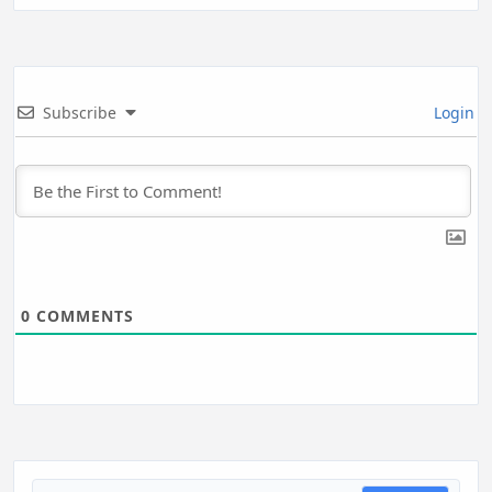
Subscribe
Login
0
COMMENTS
Search for: