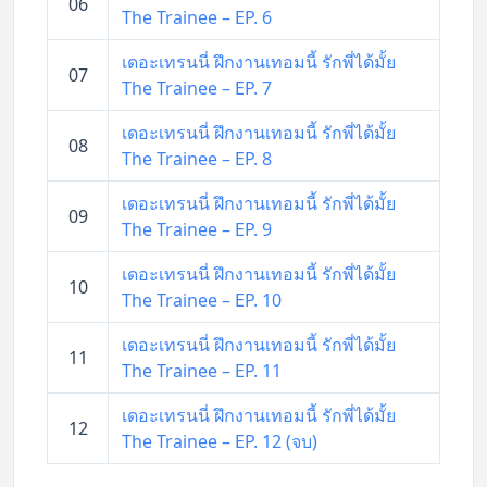
06
The Trainee – EP. 6
เดอะเทรนนี่ ฝึกงานเทอมนี้ รักพี่ได้มั้ย
07
The Trainee – EP. 7
เดอะเทรนนี่ ฝึกงานเทอมนี้ รักพี่ได้มั้ย
08
The Trainee – EP. 8
เดอะเทรนนี่ ฝึกงานเทอมนี้ รักพี่ได้มั้ย
09
The Trainee – EP. 9
เดอะเทรนนี่ ฝึกงานเทอมนี้ รักพี่ได้มั้ย
10
The Trainee – EP. 10
เดอะเทรนนี่ ฝึกงานเทอมนี้ รักพี่ได้มั้ย
11
The Trainee – EP. 11
เดอะเทรนนี่ ฝึกงานเทอมนี้ รักพี่ได้มั้ย
12
The Trainee – EP. 12 (จบ)