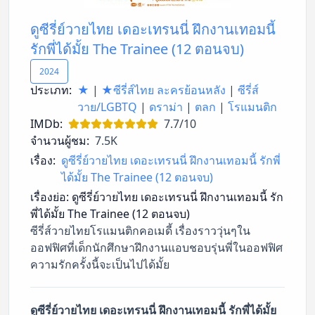
ดูซีรี่ย์วายไทย เดอะเทรนนี่ ฝึกงานเทอมนี้
รักพี่ได้มั้ย The Trainee (12 ตอนจบ)
2024
ประเภท:
★
|
★ซีรี่ส์ไทย ละครย้อนหลัง
|
ซีรี่ส์
วาย/LGBTQ
|
ดราม่า
|
ตลก
|
โรแมนติก
IMDb:
7.7/10
จำนวนผู้ชม:
7.5K
เรื่อง:
ดูซีรี่ย์วายไทย เดอะเทรนนี่ ฝึกงานเทอมนี้ รักพี่
ได้มั้ย The Trainee (12 ตอนจบ)
เรื่องย่อ:
ดูซีรี่ย์วายไทย เดอะเทรนนี่ ฝึกงานเทอมนี้ รัก
พี่ได้มั้ย The Trainee (12 ตอนจบ)
ซีรี่ส์วายไทยโรแมนติกคอเมดี้ เรื่องราววุ่นๆใน
ออฟฟิศที่เด็กนักศึกษาฝึกงานแอบชอบรุ่นพี่ในออฟฟิศ
ความรักครั้งนี้จะเป็นไปได้มั้ย
ดูซีรี่ย์วายไทย เดอะเทรนนี่ ฝึกงานเทอมนี้ รักพี่ได้มั้ย