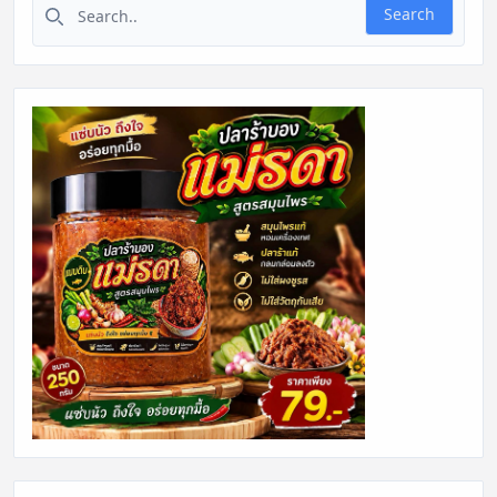
Search