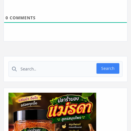
0
COMMENTS
Search for:
Search