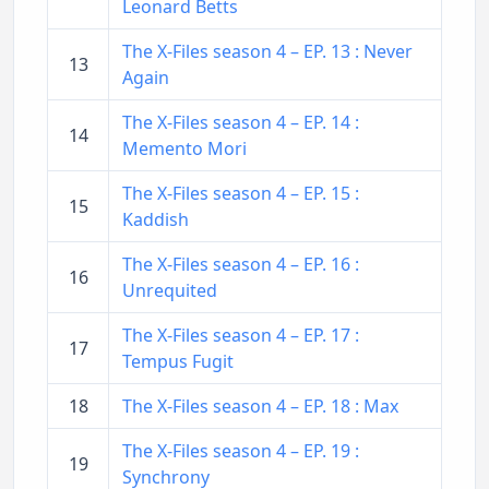
Leonard Betts
The X-Files season 4 – EP. 13 : Never
13
Again
The X-Files season 4 – EP. 14 :
14
Memento Mori
The X-Files season 4 – EP. 15 :
15
Kaddish
The X-Files season 4 – EP. 16 :
16
Unrequited
The X-Files season 4 – EP. 17 :
17
Tempus Fugit
18
The X-Files season 4 – EP. 18 : Max
The X-Files season 4 – EP. 19 :
19
Synchrony