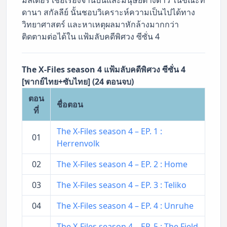
ดานา สกัลลีย์ นั้นชอบวิเคราะห์ความเป็นไปได้ทาง
วิทยาศาสตร์ และหาเหตุผลมาหักล้างมากกว่า
ติดตามต่อได้ใน แฟ้มลับคดีพิศวง ซีซั่น 4
The X-Files season 4 แฟ้มลับคดีพิศวง ซีซั่น 4
[พากย์ไทย+ซับไทย] (24 ตอนจบ)
ตอน
ชื่อตอน
ที่
The X-Files season 4 – EP. 1 :
01
Herrenvolk
02
The X-Files season 4 – EP. 2 : Home
03
The X-Files season 4 – EP. 3 : Teliko
04
The X-Files season 4 – EP. 4 : Unruhe
The X-Files season 4 – EP. 5 : The Field