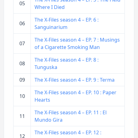
05
Where I Died
The X-Files season 4 – EP. 6 :
06
Sanguinarium
The X-Files season 4 – EP. 7 : Musings
07
of a Cigarette Smoking Man
The X-Files season 4 – EP. 8 :
08
Tunguska
09
The X-Files season 4 – EP. 9 : Terma
The X-Files season 4 – EP. 10 : Paper
10
Hearts
The X-Files season 4 – EP. 11 : El
11
Mundo Gira
The X-Files season 4 – EP. 12 :
12