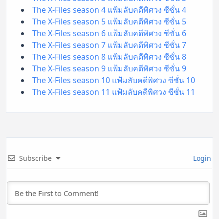
The X-Files season 4 แฟ้มลับคดีพิศวง ซีซั่น 4
The X-Files season 5 แฟ้มลับคดีพิศวง ซีซั่น 5
The X-Files season 6 แฟ้มลับคดีพิศวง ซีซั่น 6
The X-Files season 7 แฟ้มลับคดีพิศวง ซีซั่น 7
The X-Files season 8 แฟ้มลับคดีพิศวง ซีซั่น 8
The X-Files season 9 แฟ้มลับคดีพิศวง ซีซั่น 9
The X-Files season 10 แฟ้มลับคดีพิศวง ซีซั่น 10
The X-Files season 11 แฟ้มลับคดีพิศวง ซีซั่น 11
Subscribe
Login