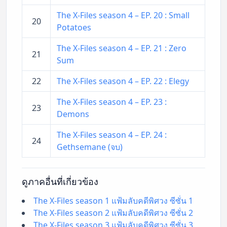
The X-Files season 4 – EP. 20 : Small
20
Potatoes
The X-Files season 4 – EP. 21 : Zero
21
Sum
22
The X-Files season 4 – EP. 22 : Elegy
The X-Files season 4 – EP. 23 :
23
Demons
The X-Files season 4 – EP. 24 :
24
Gethsemane (จบ)
ดูภาคอื่นที่เกี่ยวข้อง
The X-Files season 1 แฟ้มลับคดีพิศวง ซีซั่น 1
The X-Files season 2 แฟ้มลับคดีพิศวง ซีซั่น 2
The X-Files season 3 แฟ้มลับคดีพิศวง ซีซั่น 3