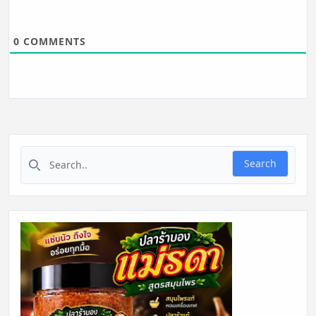
0
COMMENTS
Search for:
Search