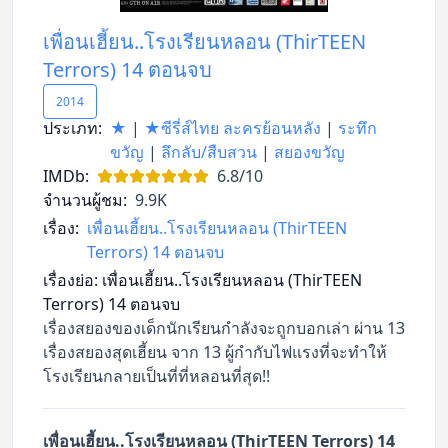
เพื่อนเฮี้ยน..โรงเรียนหลอน (ThirTEEN
Terrors) 14 ตอนจบ
2014
ประเภท:
★
|
★ซีรี่ส์ไทย ละครย้อนหลัง
|
ระทึก
ขวัญ
|
ลึกลับ/สืบสวน
|
สยองขวัญ
IMDb:
6.8/10
จำนวนผู้ชม:
9.9K
เรื่อง:
เพื่อนเฮี้ยน..โรงเรียนหลอน (ThirTEEN
Terrors) 14 ตอนจบ
เรื่องย่อ:
เพื่อนเฮี้ยน..โรงเรียนหลอน (ThirTEEN
Terrors) 14 ตอนจบ
เรื่องสยองของเด็กนักเรียนกำลังจะถูกบอกเล่า ผ่าน 13
เรื่องสยองสุดเฮี้ยน จาก 13 ผู้กำกับไฟแรงที่จะทำให้
โรงเรียนกลายเป็นที่ที่หลอนที่สุด!!
เพื่อนเฮี้ยน..โรงเรียนหลอน (ThirTEEN Terrors) 14