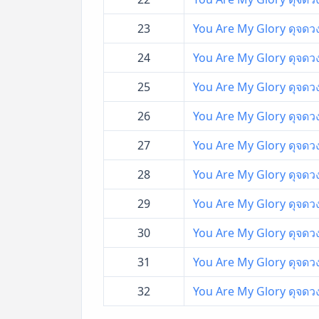
23
You Are My Glory ดุจดวง
24
You Are My Glory ดุจดวง
25
You Are My Glory ดุจดวง
26
You Are My Glory ดุจดวง
27
You Are My Glory ดุจดวง
28
You Are My Glory ดุจดวง
29
You Are My Glory ดุจดวง
30
You Are My Glory ดุจดวง
31
You Are My Glory ดุจดวง
32
You Are My Glory ดุจดวง