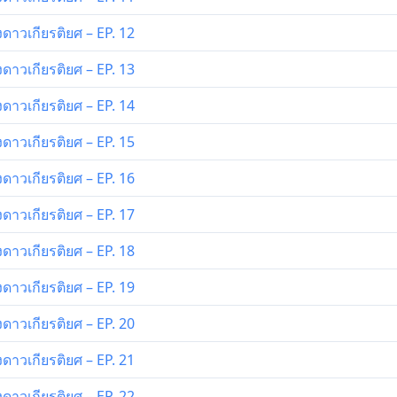
ดาวเกียรติยศ – EP. 12
ดาวเกียรติยศ – EP. 13
ดาวเกียรติยศ – EP. 14
ดาวเกียรติยศ – EP. 15
ดาวเกียรติยศ – EP. 16
ดาวเกียรติยศ – EP. 17
ดาวเกียรติยศ – EP. 18
ดาวเกียรติยศ – EP. 19
ดาวเกียรติยศ – EP. 20
ดาวเกียรติยศ – EP. 21
ดาวเกียรติยศ – EP. 22