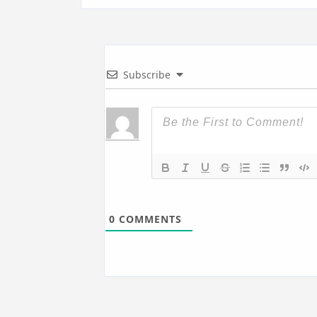
Subscribe
0
COMMENTS