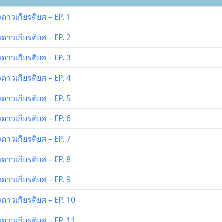
ดาวเกียรติยศ – EP. 1
ดาวเกียรติยศ – EP. 2
ดาวเกียรติยศ – EP. 3
ดาวเกียรติยศ – EP. 4
ดาวเกียรติยศ – EP. 5
ดาวเกียรติยศ – EP. 6
ดาวเกียรติยศ – EP. 7
ดาวเกียรติยศ – EP. 8
ดาวเกียรติยศ – EP. 9
ดาวเกียรติยศ – EP. 10
ดาวเกียรติยศ – EP. 11