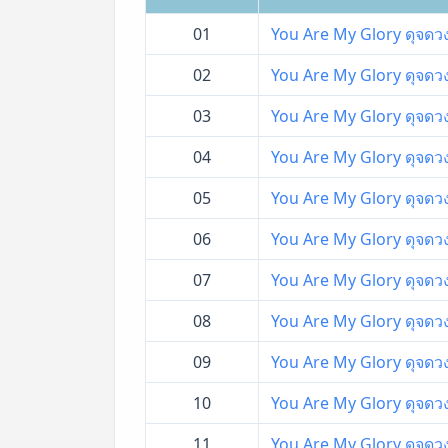
01
You Are My Glory ดุจดวง
02
You Are My Glory ดุจดวง
03
You Are My Glory ดุจดวง
04
You Are My Glory ดุจดวง
05
You Are My Glory ดุจดวง
06
You Are My Glory ดุจดวง
07
You Are My Glory ดุจดวง
08
You Are My Glory ดุจดวง
09
You Are My Glory ดุจดวง
10
You Are My Glory ดุจดวง
11
You Are My Glory ดุจดวง