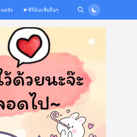
อนหลัง
★ซีรี่ส์เอเชียอื่นๆ
Search