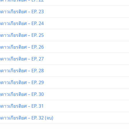
ดาวเกียรติยศ – EP. 23
ดาวเกียรติยศ – EP. 24
ดาวเกียรติยศ – EP. 25
ดาวเกียรติยศ – EP. 26
ดาวเกียรติยศ – EP. 27
ดาวเกียรติยศ – EP. 28
ดาวเกียรติยศ – EP. 29
ดาวเกียรติยศ – EP. 30
ดาวเกียรติยศ – EP. 31
ดาวเกียรติยศ – EP. 32 (จบ)