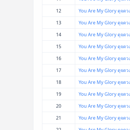
12
You Are My Glory ดุจดวง
13
You Are My Glory ดุจดวง
14
You Are My Glory ดุจดวง
15
You Are My Glory ดุจดวง
16
You Are My Glory ดุจดวง
17
You Are My Glory ดุจดวง
18
You Are My Glory ดุจดวง
19
You Are My Glory ดุจดวง
20
You Are My Glory ดุจดวง
21
You Are My Glory ดุจดวง
22
You Are My Glory ดุจดวง