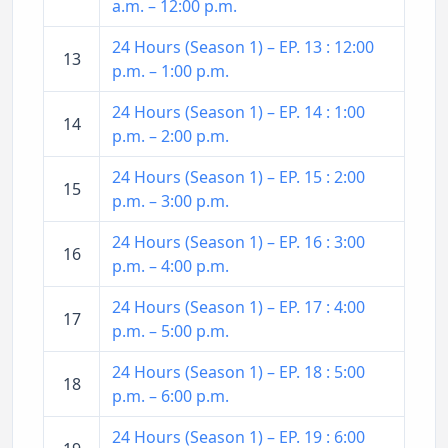
a.m. – 12:00 p.m.
24 Hours (Season 1) – EP. 13 : 12:00
13
p.m. – 1:00 p.m.
24 Hours (Season 1) – EP. 14 : 1:00
14
p.m. – 2:00 p.m.
24 Hours (Season 1) – EP. 15 : 2:00
15
p.m. – 3:00 p.m.
24 Hours (Season 1) – EP. 16 : 3:00
16
p.m. – 4:00 p.m.
24 Hours (Season 1) – EP. 17 : 4:00
17
p.m. – 5:00 p.m.
24 Hours (Season 1) – EP. 18 : 5:00
18
p.m. – 6:00 p.m.
24 Hours (Season 1) – EP. 19 : 6:00