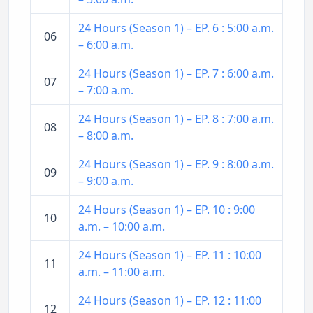
24 Hours (Season 1) – EP. 6 : 5:00 a.m.
06
– 6:00 a.m.
24 Hours (Season 1) – EP. 7 : 6:00 a.m.
07
– 7:00 a.m.
24 Hours (Season 1) – EP. 8 : 7:00 a.m.
08
– 8:00 a.m.
24 Hours (Season 1) – EP. 9 : 8:00 a.m.
09
– 9:00 a.m.
24 Hours (Season 1) – EP. 10 : 9:00
10
a.m. – 10:00 a.m.
24 Hours (Season 1) – EP. 11 : 10:00
11
a.m. – 11:00 a.m.
24 Hours (Season 1) – EP. 12 : 11:00
12