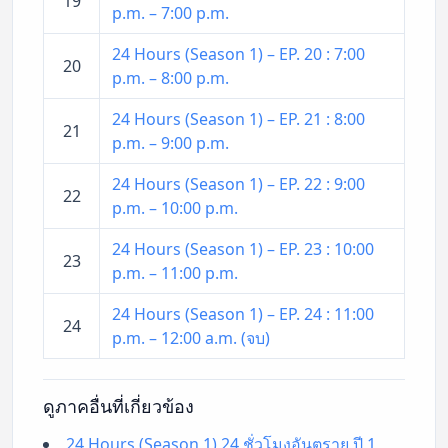
19
p.m. – 7:00 p.m.
24 Hours (Season 1) – EP. 20 : 7:00
20
p.m. – 8:00 p.m.
24 Hours (Season 1) – EP. 21 : 8:00
21
p.m. – 9:00 p.m.
24 Hours (Season 1) – EP. 22 : 9:00
22
p.m. – 10:00 p.m.
24 Hours (Season 1) – EP. 23 : 10:00
23
p.m. – 11:00 p.m.
24 Hours (Season 1) – EP. 24 : 11:00
24
p.m. – 12:00 a.m. (จบ)
ดูภาคอื่นที่เกี่ยวข้อง
24 Hours (Season 1) 24 ชั่วโมงอันตราย ปี 1