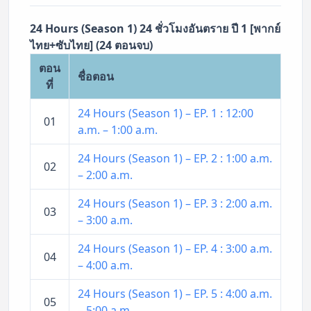
24 Hours (Season 1) 24 ชั่วโมงอันตราย ปี 1 [พากย์
ไทย+ซับไทย] (24 ตอนจบ)
ตอน
ชื่อตอน
ที่
24 Hours (Season 1) – EP. 1 : 12:00
01
a.m. – 1:00 a.m.
24 Hours (Season 1) – EP. 2 : 1:00 a.m.
02
– 2:00 a.m.
24 Hours (Season 1) – EP. 3 : 2:00 a.m.
03
– 3:00 a.m.
24 Hours (Season 1) – EP. 4 : 3:00 a.m.
04
– 4:00 a.m.
24 Hours (Season 1) – EP. 5 : 4:00 a.m.
05
– 5:00 a.m.