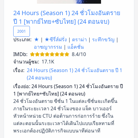
24 Hours (Season 1) 24 ชั่วโมงอันตราย
ปี 1 [พากย์ไทย+ซับไทย] (24 ตอนจบ)
2001
ประเภท:
★
|
★ซีรี่ส์ฝรั่ง
|
ดราม่า
|
ระทึกขวัญ
|
อาชญากรรม
|
แอ็คชั่น
IMDb:
8.4/10
จำนวนผู้ชม:
17.1K
เรื่อง:
24 Hours (Season 1) 24 ชั่วโมงอันตราย ปี 1
(24 ตอนจบ)
เรื่องย่อ:
24 Hours (Season 1) 24 ชั่วโมงอันตราย ปี
1 [พากย์ไทย+ซับไทย] (24 ตอนจบ)
24 ชั่วโมงอันตราย ซีซั่น 1 ในแต่ละซีซั่นจะเกิดขึ้น
ภายในระยะเวลา 24 ชั่วโมงของ แจ็ค บาวเออร์
หัวหน้าหน่วย CTU ต่อต้านการก่อการร้าย ซึ่งใน
แต่ละตอนนั้นระยะเวลาได้เดินไปแบบเรียลทามที่
พระเอกต้องปฏิบัติภารกิจแบบนาทีต่อนาที