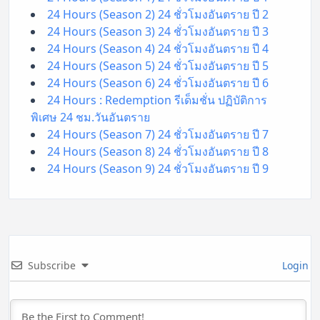
24 Hours (Season 2) 24 ชั่วโมงอันตราย ปี 2
24 Hours (Season 3) 24 ชั่วโมงอันตราย ปี 3
24 Hours (Season 4) 24 ชั่วโมงอันตราย ปี 4
24 Hours (Season 5) 24 ชั่วโมงอันตราย ปี 5
24 Hours (Season 6) 24 ชั่วโมงอันตราย ปี 6
24 Hours : Redemption รีเด็มชั่น ปฏิบัติการ
พิเศษ 24 ชม.วันอันตราย
24 Hours (Season 7) 24 ชั่วโมงอันตราย ปี 7
24 Hours (Season 8) 24 ชั่วโมงอันตราย ปี 8
24 Hours (Season 9) 24 ชั่วโมงอันตราย ปี 9
Subscribe
Login