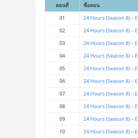
ตอนที่
ชื่อตอน
01
24 Hours (Season 8) – EP
02
24 Hours (Season 8) – EP
03
24 Hours (Season 8) – EP
04
24 Hours (Season 8) – EP
05
24 Hours (Season 8) – EP
06
24 Hours (Season 8) – EP
07
24 Hours (Season 8) – EP
08
24 Hours (Season 8) – EP
09
24 Hours (Season 8) – EP
10
24 Hours (Season 8) – EP