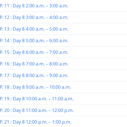
. 11 : Day 8 2:00 a.m. – 3:00 a.m.
. 12 : Day 8 3:00 a.m. – 4:00 a.m.
. 13 : Day 8 4:00 a.m. – 5:00 a.m.
. 14 : Day 8 5:00 a.m. – 6:00 a.m.
. 15 : Day 8 6:00 a.m. – 7:00 a.m.
. 16 : Day 8 7:00 a.m. – 8:00 a.m.
. 17 : Day 8 8:00 a.m. – 9:00 a.m.
. 18 : Day 8 9:00 a.m. – 10:00 a.m.
. 19 : Day 8 10:00 a.m. – 11:00 a.m.
. 20 : Day 8 11:00 a.m. – 12:00 p.m.
. 21 : Day 8 12:00 p.m. – 1:00 p.m.