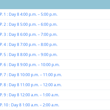
. 1 : Day 8 4:00 p.m. – 5:00 p.m.
. 2 : Day 8 5:00 p.m. – 6:00 p.m.
. 3 : Day 8 6:00 p.m. – 7:00 p.m.
. 4 : Day 8 7:00 p.m. – 8:00 p.m.
. 5 : Day 8 8:00 p.m. – 9:00 p.m.
. 6 : Day 8 9:00 p.m. – 10:00 p.m.
. 7 : Day 8 10:00 p.m. – 11:00 p.m.
. 8 : Day 8 11:00 p.m. – 12:00 a.m.
. 9 : Day 8 12:00 a.m. – 1:00 a.m.
. 10 : Day 8 1:00 a.m. – 2:00 a.m.