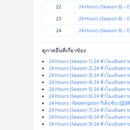
22
24 Hours (Season 8) – EP
23
24 Hours (Season 8) – EP
24
24 Hours (Season 8) – EP
ดูภาคอื่นที่เกี่ยวข้อง
24 Hours (Season 1) 24 ชั่วโมงอันตราย
24 Hours (Season 2) 24 ชั่วโมงอันตราย
24 Hours (Season 3) 24 ชั่วโมงอันตราย
24 Hours (Season 4) 24 ชั่วโมงอันตราย
24 Hours (Season 5) 24 ชั่วโมงอันตราย
24 Hours (Season 6) 24 ชั่วโมงอันตราย
24 Hours : Redemption รีเด็มชั่น ปฏิบั
24 Hours (Season 7) 24 ชั่วโมงอันตราย
24 Hours (Season 8) 24 ชั่วโมงอันตราย
24 Hours (Season 9) 24 ชั่วโมงอันตราย