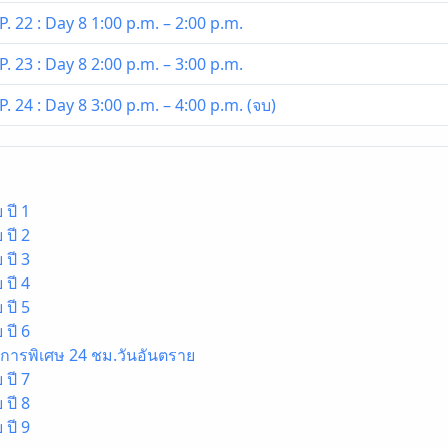
. 22 : Day 8 1:00 p.m. – 2:00 p.m.
. 23 : Day 8 2:00 p.m. – 3:00 p.m.
. 24 : Day 8 3:00 p.m. – 4:00 p.m. (จบ)
 ปี 1
 ปี 2
 ปี 3
 ปี 4
 ปี 5
 ปี 6
ติการพิเศษ 24 ชม.วันอันตราย
 ปี 7
 ปี 8
 ปี 9