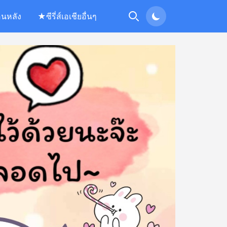
อนหลัง
★ซีรี่ส์เอเชียอื่นๆ
Search