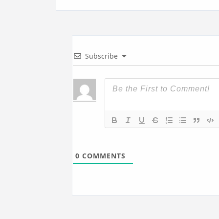
Subscribe
0
COMMENTS