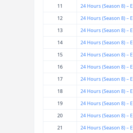
11
24 Hours (Season 8) – EP
12
24 Hours (Season 8) – EP
13
24 Hours (Season 8) – EP
14
24 Hours (Season 8) – EP
15
24 Hours (Season 8) – EP
16
24 Hours (Season 8) – EP
17
24 Hours (Season 8) – EP
18
24 Hours (Season 8) – EP
19
24 Hours (Season 8) – EP
20
24 Hours (Season 8) – EP
21
24 Hours (Season 8) – EP