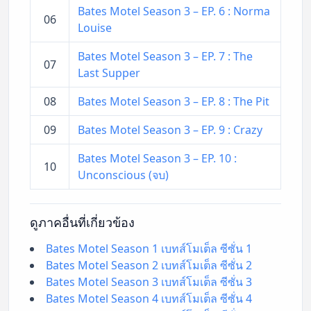
Bates Motel Season 3 – EP. 6 : Norma
06
Louise
Bates Motel Season 3 – EP. 7 : The
07
Last Supper
08
Bates Motel Season 3 – EP. 8 : The Pit
09
Bates Motel Season 3 – EP. 9 : Crazy
Bates Motel Season 3 – EP. 10 :
10
Unconscious (จบ)
ดูภาคอื่นที่เกี่ยวข้อง
Bates Motel Season 1 เบทส์โมเต็ล ซีซั่น 1
Bates Motel Season 2 เบทส์โมเต็ล ซีซั่น 2
Bates Motel Season 3 เบทส์โมเต็ล ซีซั่น 3
Bates Motel Season 4 เบทส์โมเต็ล ซีซั่น 4