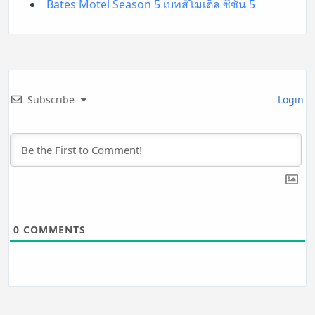
Bates Motel Season 5 เบทส์โมเต็ล ซีซั่น 5
Subscribe
Login
0
COMMENTS