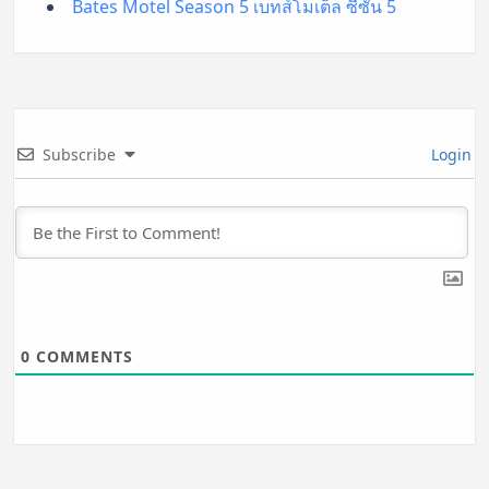
Bates Motel Season 5 เบทส์โมเต็ล ซีซั่น 5
Subscribe
Login
0
COMMENTS