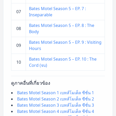
Bates Motel Season 5 – EP. 7 :
07
Inseparable
Bates Motel Season 5 – EP. 8 : The
08
Body
Bates Motel Season 5 – EP. 9 : Visiting
09
Hours
Bates Motel Season 5 – EP. 10 : The
10
Cord (จบ)
ดูภาคอื่นที่เกี่ยวข้อง
Bates Motel Season 1 เบทส์โมเต็ล ซีซั่น 1
Bates Motel Season 2 เบทส์โมเต็ล ซีซั่น 2
Bates Motel Season 3 เบทส์โมเต็ล ซีซั่น 3
Bates Motel Season 4 เบทส์โมเต็ล ซีซั่น 4