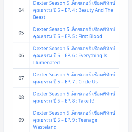
Dexter Season 5 เด็กซเตอร์ เชือดพิทักษ์
04
คุณธรรม ปี 5 – EP. 4 : Beauty And The
Beast
Dexter Season 5 เด็กซเตอร์ เชือดพิทักษ์
05
คุณธรรม ปี 5 – EP. 5 : First Blood
Dexter Season 5 เด็กซเตอร์ เชือดพิทักษ์
06
คุณธรรม ปี 5 – EP. 6 : Everything Is
Illumenated
Dexter Season 5 เด็กซเตอร์ เชือดพิทักษ์
07
คุณธรรม ปี 5 – EP. 7 : Circle Us
Dexter Season 5 เด็กซเตอร์ เชือดพิทักษ์
08
คุณธรรม ปี 5 – EP. 8 : Take It!
Dexter Season 5 เด็กซเตอร์ เชือดพิทักษ์
09
คุณธรรม ปี 5 – EP. 9 : Teenage
Wasteland