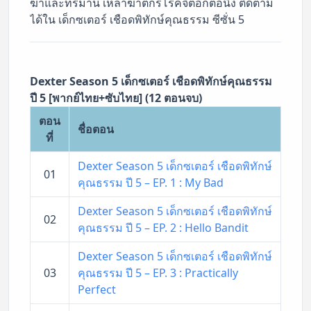
ฆ่าและทรมาน เหล่าฆาตกรโรคจิตอีกต่อนึง ติดตาม
ได้ใน เด็กซเตอร์ เชือดพิทักษ์คุณธรรม ซีซั่น 5
Dexter Season 5 เด็กซเตอร์ เชือดพิทักษ์คุณธรรม
ปี 5 [พากย์ไทย+ซับไทย] (12 ตอนจบ)
ตอน
ชื่อตอน
ที่
Dexter Season 5 เด็กซเตอร์ เชือดพิทักษ์
01
คุณธรรม ปี 5 – EP. 1 : My Bad
Dexter Season 5 เด็กซเตอร์ เชือดพิทักษ์
02
คุณธรรม ปี 5 – EP. 2 : Hello Bandit
Dexter Season 5 เด็กซเตอร์ เชือดพิทักษ์
03
คุณธรรม ปี 5 – EP. 3 : Practically
Perfect