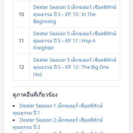
Dexter Season 5 เด็กซเตอร์ เชือดพิทักษ์
10
คุณธรรม ปี 5 – EP. 10 : In The
Beginning
Dexter Season 5 เด็กซเตอร์ เชือดพิทักษ์
11
คุณธรรม ปี 5 – EP. 11 : Hop A
Freighter
Dexter Season 5 เด็กซเตอร์ เชือดพิทักษ์
12
คุณธรรม ปี 5 – EP. 12 : The Big One
(จบ)
ดูภาคอื่นที่เกี่ยวข้อง
Dexter Season 1 เด็กซเตอร์ เชือดพิทักษ์
คุณธรรม ปี 1
Dexter Season 2 เด็กซเตอร์ เชือดพิทักษ์
คุณธรรม ปี 2