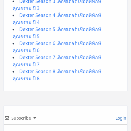
Dexter Season 3 เด็กซเตอร์ เชือดพิทักษ์
คุณธรรม ปี 3
Dexter Season 4 เด็กซเตอร์ เชือดพิทักษ์
คุณธรรม ปี 4
Dexter Season 5 เด็กซเตอร์ เชือดพิทักษ์
คุณธรรม ปี 5
Dexter Season 6 เด็กซเตอร์ เชือดพิทักษ์
คุณธรรม ปี 6
Dexter Season 7 เด็กซเตอร์ เชือดพิทักษ์
คุณธรรม ปี 7
Dexter Season 8 เด็กซเตอร์ เชือดพิทักษ์
คุณธรรม ปี 8
Subscribe
Login