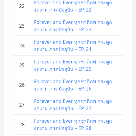
Forever and Ever ทุกชาติภพ กระดูก
22
งดงาม ภาคปัจจุบัน – EP. 22
Forever and Ever ทุกชาติภพ กระดูก
23
งดงาม ภาคปัจจุบัน – EP. 23
Forever and Ever ทุกชาติภพ กระดูก
24
งดงาม ภาคปัจจุบัน – EP. 24
Forever and Ever ทุกชาติภพ กระดูก
25
งดงาม ภาคปัจจุบัน – EP. 25
Forever and Ever ทุกชาติภพ กระดูก
26
งดงาม ภาคปัจจุบัน – EP. 26
Forever and Ever ทุกชาติภพ กระดูก
27
งดงาม ภาคปัจจุบัน – EP. 27
Forever and Ever ทุกชาติภพ กระดูก
28
งดงาม ภาคปัจจุบัน – EP. 28