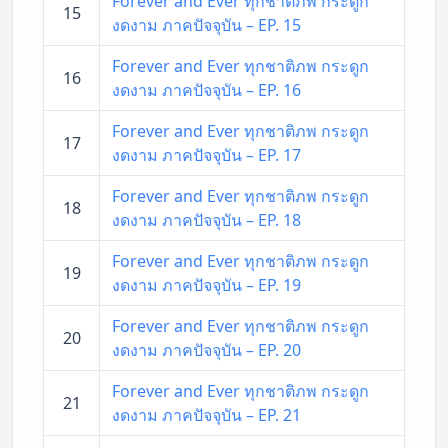
Forever and Ever ทุกชาติภพ กระดูก
15
งดงาม ภาคปัจจุบัน – EP. 15
Forever and Ever ทุกชาติภพ กระดูก
16
งดงาม ภาคปัจจุบัน – EP. 16
Forever and Ever ทุกชาติภพ กระดูก
17
งดงาม ภาคปัจจุบัน – EP. 17
Forever and Ever ทุกชาติภพ กระดูก
18
งดงาม ภาคปัจจุบัน – EP. 18
Forever and Ever ทุกชาติภพ กระดูก
19
งดงาม ภาคปัจจุบัน – EP. 19
Forever and Ever ทุกชาติภพ กระดูก
20
งดงาม ภาคปัจจุบัน – EP. 20
Forever and Ever ทุกชาติภพ กระดูก
21
งดงาม ภาคปัจจุบัน – EP. 21