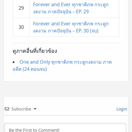
Forever and Ever ทุกชาติภพ กระดูก
29
งดงาม ภาคปัจจุบัน – EP. 29
Forever and Ever ทุกชาติภพ กระดูก
30
งดงาม ภาคปัจจุบัน – EP. 30 (จบ)
ดูภาคอื่นที่เกี่ยวข้อง
One and Only ทุกชาติภพ กระดูกงดงาม ภาค
อดีต (24 ตอนจบ)
Subscribe
Login