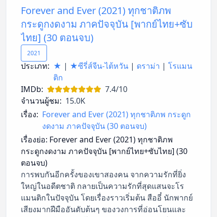
Forever and Ever (2021) ทุกชาติภพ
กระดูกงดงาม ภาคปัจจุบัน [พากย์ไทย+ซับ
ไทย] (30 ตอนจบ)
2021
ประเภท:
★
|
★ซีรี่ส์จีน-ไต้หวัน
|
ดราม่า
|
โรแมน
ติก
IMDb:
7.4/10
จำนวนผู้ชม:
15.0K
เรื่อง:
Forever and Ever (2021) ทุกชาติภพ กระดูก
งดงาม ภาคปัจจุบัน (30 ตอนจบ)
เรื่องย่อ:
Forever and Ever (2021) ทุกชาติภพ
กระดูกงดงาม ภาคปัจจุบัน [พากย์ไทย+ซับไทย] (30
ตอนจบ)
การพบกันอีกครั้งของเขาสองคน จากความรักที่ยิ่ง
ใหญ่ในอดีตชาติ กลายเป็นความรักที่สุดแสนจะโร
แมนติกในปัจจุบัน โดยเรื่องราวเริ่มต้น สืออี๋ นักพากย์
เสียงมากฝีมืออันดับต้นๆ ของวงการที่อ่อนโยนและ