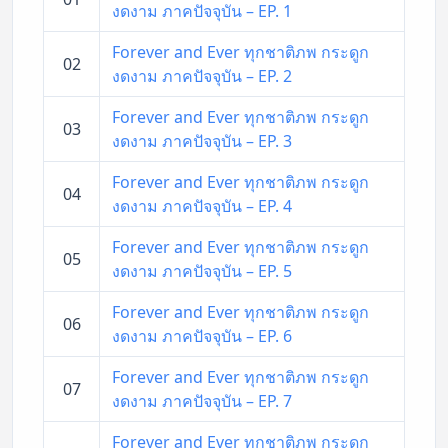
งดงาม ภาคปัจจุบัน – EP. 1
Forever and Ever ทุกชาติภพ กระดูก
02
งดงาม ภาคปัจจุบัน – EP. 2
Forever and Ever ทุกชาติภพ กระดูก
03
งดงาม ภาคปัจจุบัน – EP. 3
Forever and Ever ทุกชาติภพ กระดูก
04
งดงาม ภาคปัจจุบัน – EP. 4
Forever and Ever ทุกชาติภพ กระดูก
05
งดงาม ภาคปัจจุบัน – EP. 5
Forever and Ever ทุกชาติภพ กระดูก
06
งดงาม ภาคปัจจุบัน – EP. 6
Forever and Ever ทุกชาติภพ กระดูก
07
งดงาม ภาคปัจจุบัน – EP. 7
Forever and Ever ทุกชาติภพ กระดูก