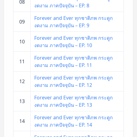
08
งดงาม ภาคปัจจุบัน – EP. 8
Forever and Ever ทุกชาติภพ กระดูก
09
งดงาม ภาคปัจจุบัน – EP. 9
Forever and Ever ทุกชาติภพ กระดูก
10
งดงาม ภาคปัจจุบัน – EP. 10
Forever and Ever ทุกชาติภพ กระดูก
11
งดงาม ภาคปัจจุบัน – EP. 11
Forever and Ever ทุกชาติภพ กระดูก
12
งดงาม ภาคปัจจุบัน – EP. 12
Forever and Ever ทุกชาติภพ กระดูก
13
งดงาม ภาคปัจจุบัน – EP. 13
Forever and Ever ทุกชาติภพ กระดูก
14
งดงาม ภาคปัจจุบัน – EP. 14