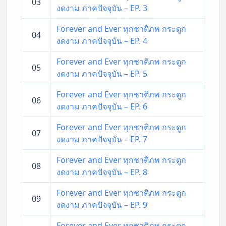
03
งดงาม ภาคปัจจุบัน – EP. 3
Forever and Ever ทุกชาติภพ กระดูก
04
งดงาม ภาคปัจจุบัน – EP. 4
Forever and Ever ทุกชาติภพ กระดูก
05
งดงาม ภาคปัจจุบัน – EP. 5
Forever and Ever ทุกชาติภพ กระดูก
06
งดงาม ภาคปัจจุบัน – EP. 6
Forever and Ever ทุกชาติภพ กระดูก
07
งดงาม ภาคปัจจุบัน – EP. 7
Forever and Ever ทุกชาติภพ กระดูก
08
งดงาม ภาคปัจจุบัน – EP. 8
Forever and Ever ทุกชาติภพ กระดูก
09
งดงาม ภาคปัจจุบัน – EP. 9
Forever and Ever ทุกชาติภพ กระดูก