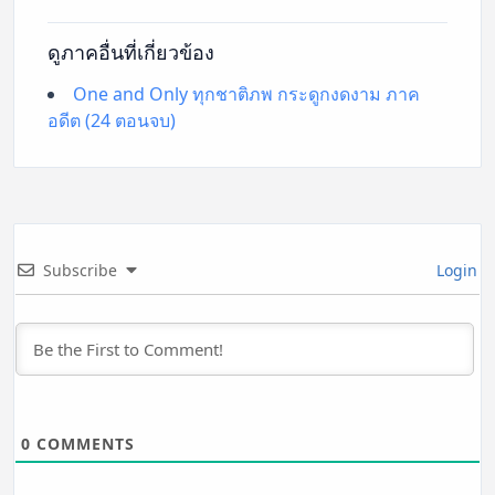
ดูภาคอื่นที่เกี่ยวข้อง
One and Only ทุกชาติภพ กระดูกงดงาม ภาค
อดีต (24 ตอนจบ)
Subscribe
Login
0
COMMENTS