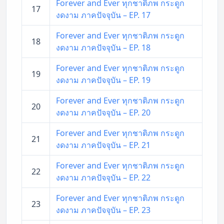
Forever and Ever ทุกชาติภพ กระดูก
17
งดงาม ภาคปัจจุบัน – EP. 17
Forever and Ever ทุกชาติภพ กระดูก
18
งดงาม ภาคปัจจุบัน – EP. 18
Forever and Ever ทุกชาติภพ กระดูก
19
งดงาม ภาคปัจจุบัน – EP. 19
Forever and Ever ทุกชาติภพ กระดูก
20
งดงาม ภาคปัจจุบัน – EP. 20
Forever and Ever ทุกชาติภพ กระดูก
21
งดงาม ภาคปัจจุบัน – EP. 21
Forever and Ever ทุกชาติภพ กระดูก
22
งดงาม ภาคปัจจุบัน – EP. 22
Forever and Ever ทุกชาติภพ กระดูก
23
งดงาม ภาคปัจจุบัน – EP. 23