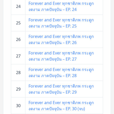
Forever and Ever ทุกชาติภพ กระดูก
24
งดงาม ภาคปัจจุบัน – EP. 24
Forever and Ever ทุกชาติภพ กระดูก
25
งดงาม ภาคปัจจุบัน – EP. 25
Forever and Ever ทุกชาติภพ กระดูก
26
งดงาม ภาคปัจจุบัน – EP. 26
Forever and Ever ทุกชาติภพ กระดูก
27
งดงาม ภาคปัจจุบัน – EP. 27
Forever and Ever ทุกชาติภพ กระดูก
28
งดงาม ภาคปัจจุบัน – EP. 28
Forever and Ever ทุกชาติภพ กระดูก
29
งดงาม ภาคปัจจุบัน – EP. 29
Forever and Ever ทุกชาติภพ กระดูก
30
งดงาม ภาคปัจจุบัน – EP. 30 (จบ)