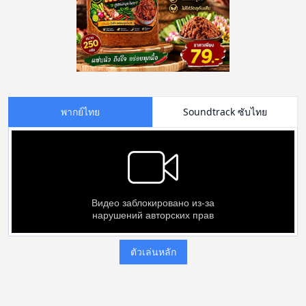
พากย์ไทย
Soundtrack ซับไทย
ตัวเล่นหลัก