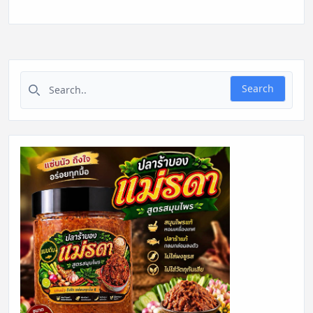
Search for:
Search