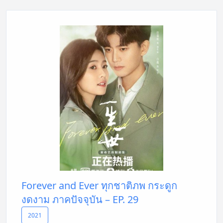
Forever and Ever ทุกชาติภพ กระดูก
งดงาม ภาคปัจจุบัน – EP. 29
2021