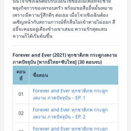
นั้นโจวเซิงเฉินตอบรับเงื่อนไขของแม่เพื่อที่จะช่วย
พยุงกิจการของครอบครัว พร้อมขอสืออี๋หมั้นหมาย
เพราะมีความรู้สึกดีๆ ต่อเธอ เมื่อโจวเซิงเฉินต้อง
เผชิญหน้ากับสถานการณ์ที่กลืนไม่เข้าคายไม่ออก สื
ออี๋จะคอยอยู่เคียงข้างเขาเสมอ ความรักสุดแสน
หวานก็ได้เริ่มต้นขึ้น
Forever and Ever (2021) ทุกชาติภพ กระดูกงดงาม
ภาคปัจจุบัน [พากย์ไทย+ซับไทย] (30 ตอนจบ)
ตอน
ชื่อตอน
ที่
Forever and Ever ทุกชาติภพ กระดูก
01
งดงาม ภาคปัจจุบัน – EP. 1
Forever and Ever ทุกชาติภพ กระดูก
02
งดงาม ภาคปัจจุบัน – EP. 2
Forever and Ever ทุกชาติภพ กระดูก