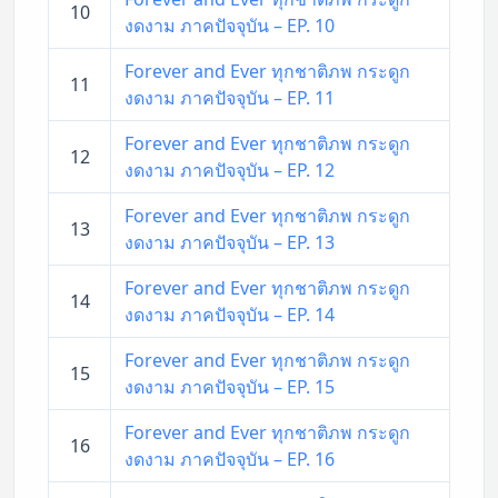
10
งดงาม ภาคปัจจุบัน – EP. 10
Forever and Ever ทุกชาติภพ กระดูก
11
งดงาม ภาคปัจจุบัน – EP. 11
Forever and Ever ทุกชาติภพ กระดูก
12
งดงาม ภาคปัจจุบัน – EP. 12
Forever and Ever ทุกชาติภพ กระดูก
13
งดงาม ภาคปัจจุบัน – EP. 13
Forever and Ever ทุกชาติภพ กระดูก
14
งดงาม ภาคปัจจุบัน – EP. 14
Forever and Ever ทุกชาติภพ กระดูก
15
งดงาม ภาคปัจจุบัน – EP. 15
Forever and Ever ทุกชาติภพ กระดูก
16
งดงาม ภาคปัจจุบัน – EP. 16