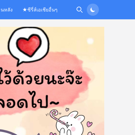
อนหลัง
★ซีรี่ส์เอเชียอื่นๆ
Search