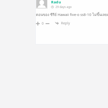
Radu
29 days ago
ตอนของ ซีรีย์ Hawaii five-o ss8-10 ไม่ขึ้นเลย
Reply
0