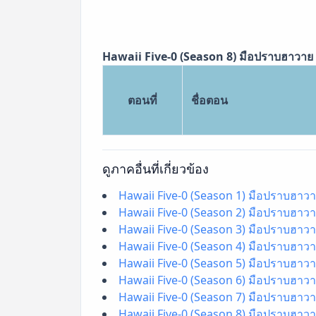
Hawaii Five-0 (Season 8) มือปราบฮาวาย ซ
ตอนที่
ชื่อตอน
ดูภาคอื่นที่เกี่ยวข้อง
Hawaii Five-0 (Season 1) มือปราบฮาวาย
Hawaii Five-0 (Season 2) มือปราบฮาวาย
Hawaii Five-0 (Season 3) มือปราบฮาวาย
Hawaii Five-0 (Season 4) มือปราบฮาวาย
Hawaii Five-0 (Season 5) มือปราบฮาวาย
Hawaii Five-0 (Season 6) มือปราบฮาวาย
Hawaii Five-0 (Season 7) มือปราบฮาวาย
Hawaii Five-0 (Season 8) มือปราบฮาวาย