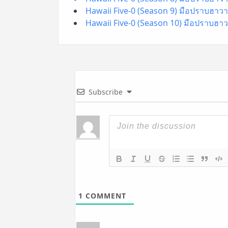
Hawaii Five-0 (Season 9) มือปราบฮาวาย
Hawaii Five-0 (Season 10) มือปราบฮาว
Subscribe
1
COMMENT