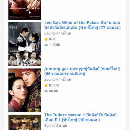
Lee San, Wind of the Palace ลีซาน จอม
บัลลังก์พลิกแผ่นดิน [พากย์ไทย] (77 ตอนจบ)
Sound: พากย์ไทย
8/10
113.8K
Jumong จูมง มหาบุรุษกู้บัลลังก์ [พากย์ไทย]
(66 ตอนจบ+ตอนพิเศษ)
Sound: พากย์ไทย
8.1/10
88.8K
The Tudors season 1 บัลลังก์รัก บัลลังก์
เลือด ปี 1 [ซับไทย] (10 ตอนจบ)
Sound: ซับไทย