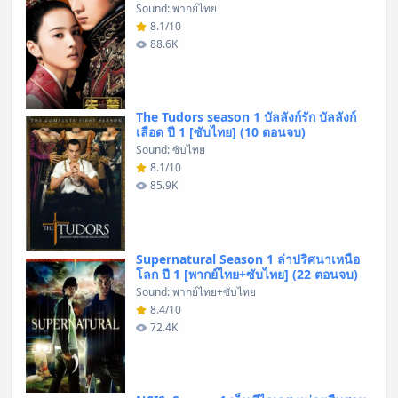
Sound: พากย์ไทย
8.1/10
88.6K
The Tudors season 1 บัลลังก์รัก บัลลังก์
เลือด ปี 1 [ซับไทย] (10 ตอนจบ)
Sound: ซับไทย
8.1/10
85.9K
Supernatural Season 1 ล่าปริศนาเหนือ
โลก ปี 1 [พากย์ไทย+ซับไทย] (22 ตอนจบ)
Sound: พากย์ไทย+ซับไทย
8.4/10
72.4K