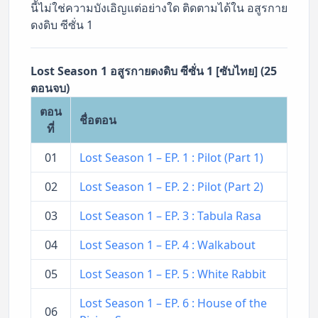
นี้ไม่ใช่ความบังเอิญแต่อย่างใด ติดตามได้ใน อสูรกาย
ดงดิบ ซีซั่น 1
Lost Season 1 อสูรกายดงดิบ ซีซั่น 1 [ซับไทย] (25
ตอนจบ)
ตอน
ชื่อตอน
ที่
01
Lost Season 1 – EP. 1 : Pilot (Part 1)
02
Lost Season 1 – EP. 2 : Pilot (Part 2)
03
Lost Season 1 – EP. 3 : Tabula Rasa
04
Lost Season 1 – EP. 4 : Walkabout
05
Lost Season 1 – EP. 5 : White Rabbit
Lost Season 1 – EP. 6 : House of the
06