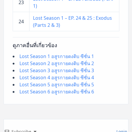
23
1)
Lost Season 1 – EP. 24 & 25 : Exodus
24
(Parts 2 & 3)
ดูภาคอื่นที่เกี่ยวข้อง
Lost Season 1 อสูรกายดงดิบ ซีซั่น 1
Lost Season 2 อสูรกายดงดิบ ซีซั่น 2
Lost Season 3 อสูรกายดงดิบ ซีซั่น 3
Lost Season 4 อสูรกายดงดิบ ซีซั่น 4
Lost Season 5 อสูรกายดงดิบ ซีซั่น 5
Lost Season 6 อสูรกายดงดิบ ซีซั่น 6
Subscribe
Login