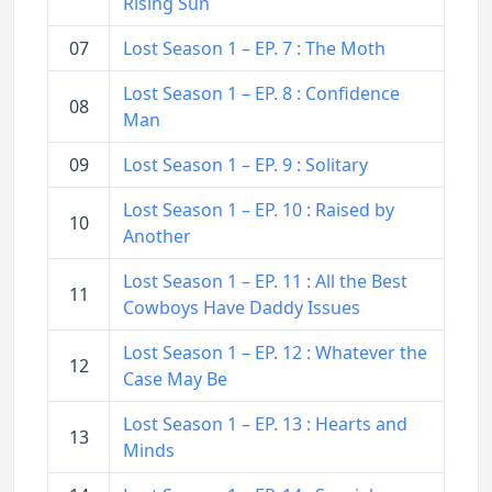
Rising Sun
07
Lost Season 1 – EP. 7 : The Moth
Lost Season 1 – EP. 8 : Confidence
08
Man
09
Lost Season 1 – EP. 9 : Solitary
Lost Season 1 – EP. 10 : Raised by
10
Another
Lost Season 1 – EP. 11 : All the Best
11
Cowboys Have Daddy Issues
Lost Season 1 – EP. 12 : Whatever the
12
Case May Be
Lost Season 1 – EP. 13 : Hearts and
13
Minds