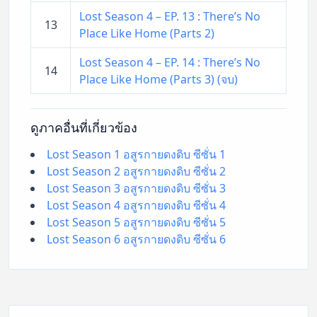
Lost Season 4 – EP. 13 : There’s No
13
Place Like Home (Parts 2)
Lost Season 4 – EP. 14 : There’s No
14
Place Like Home (Parts 3) (จบ)
ดูภาคอื่นที่เกี่ยวข้อง
Lost Season 1 อสูรกายดงดิบ ซีซั่น 1
Lost Season 2 อสูรกายดงดิบ ซีซั่น 2
Lost Season 3 อสูรกายดงดิบ ซีซั่น 3
Lost Season 4 อสูรกายดงดิบ ซีซั่น 4
Lost Season 5 อสูรกายดงดิบ ซีซั่น 5
Lost Season 6 อสูรกายดงดิบ ซีซั่น 6