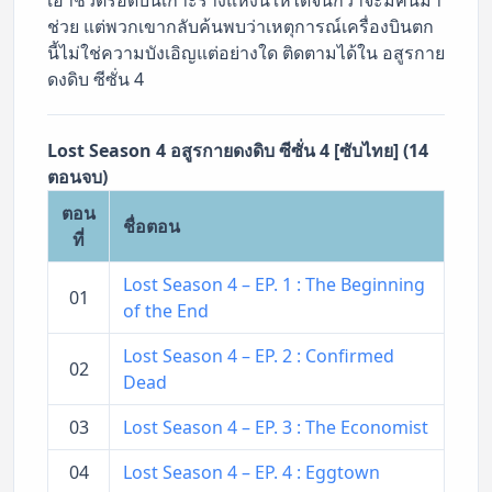
ช่วย แต่พวกเขากลับค้นพบว่าเหตุการณ์เครื่องบินตก
นี้ไม่ใช่ความบังเอิญแต่อย่างใด ติดตามได้ใน อสูรกาย
ดงดิบ ซีซั่น 4
Lost Season 4 อสูรกายดงดิบ ซีซั่น 4 [ซับไทย] (14
ตอนจบ)
ตอน
ชื่อตอน
ที่
Lost Season 4 – EP. 1 : The Beginning
01
of the End
Lost Season 4 – EP. 2 : Confirmed
02
Dead
03
Lost Season 4 – EP. 3 : The Economist
04
Lost Season 4 – EP. 4 : Eggtown