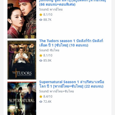
(66 ตอนจบ+ตอนพิเศษ)
Sound: พากย์ไทย
8.1/10
88.7K
The Tudors season 1 บัลลังก์รัก บัลลังก์
เลือด ปี 1 [ซับไทย] (10 ตอนจบ)
Sound: ซับไทย
8.1/10
85.9K
Supernatural Season 1 ล่าปริศนาเหนือ
โลก ปี 1 [พากย์ไทย+ซับไทย] (22 ตอนจบ)
Sound: พากย์ไทย+ซับไทย
8.4/10
72.4K