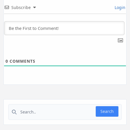
Subscribe
Login
0
COMMENTS
Search for:
Search