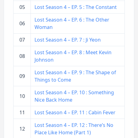
05
Lost Season 4 – EP. 5 : The Constant
Lost Season 4 – EP. 6 : The Other
06
Woman
07
Lost Season 4 – EP. 7 : Ji Yeon
Lost Season 4 – EP. 8 : Meet Kevin
08
Johnson
Lost Season 4 – EP. 9 : The Shape of
09
Things to Come
Lost Season 4 – EP. 10 : Something
10
Nice Back Home
11
Lost Season 4 – EP. 11 : Cabin Fever
Lost Season 4 – EP. 12 : There’s No
12
Place Like Home (Part 1)