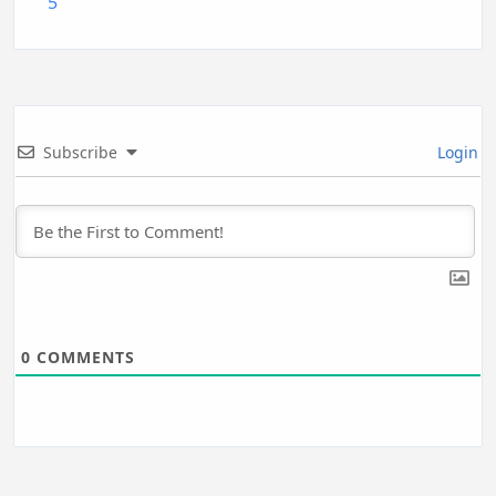
5
Subscribe
Login
0
COMMENTS