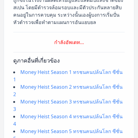
สเปน โดยมีตำรวจล้อมรอบและมีตัวประกันหลายสิบ
คนอยู่ในการควบคุม ระหว่างนั้นเองผู้บงการเริ่มปั่น
หัวตำรวจเพื่อทำตามแผนการอันแยบยล
กำลังอัพเดท…
ดูภาคอื่นที่เกี่ยวข้อง
Money Heist Season 1 ทรชนคนปล้นโลก ซีซั่น
1
Money Heist Season 2 ทรชนคนปล้นโลก ซีซั่น
2
Money Heist Season 3 ทรชนคนปล้นโลก ซีซั่น
3
Money Heist Season 4 ทรชนคนปล้นโลก ซีซั่น
4
Money Heist Season 5 ทรชนคนปล้นโลก ซีซั่น