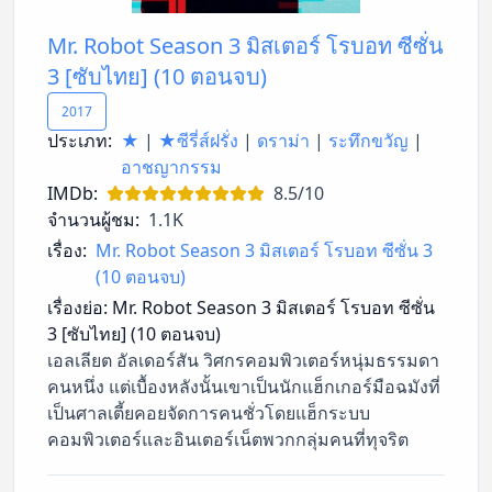
Mr. Robot Season 3 มิสเตอร์ โรบอท ซีซั่น
3 [ซับไทย] (10 ตอนจบ)
2017
ประเภท:
★
|
★ซีรี่ส์ฝรั่ง
|
ดราม่า
|
ระทึกขวัญ
|
อาชญากรรม
IMDb:
8.5/10
จำนวนผู้ชม:
1.1K
เรื่อง:
Mr. Robot Season 3 มิสเตอร์ โรบอท ซีซั่น 3
(10 ตอนจบ)
เรื่องย่อ:
Mr. Robot Season 3 มิสเตอร์ โรบอท ซีซั่น
3 [ซับไทย] (10 ตอนจบ)
เอลเลียต อัลเดอร์สัน วิศกรคอมพิวเตอร์หนุ่มธรรมดา
คนหนึ่ง แต่เบื้องหลังนั้นเขาเป็นนักแฮ็กเกอร์มือฉมังที่
เป็นศาลเตี้ยคอยจัดการคนชั่วโดยแฮ็กระบบ
คอมพิวเตอร์และอินเตอร์เน็ตพวกกลุ่มคนที่ทุจริต