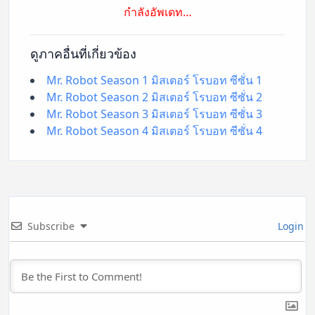
กำลังอัพเดท…
ดูภาคอื่นที่เกี่ยวข้อง
Mr. Robot Season 1 มิสเตอร์ โรบอท ซีซั่น 1
Mr. Robot Season 2 มิสเตอร์ โรบอท ซีซั่น 2
Mr. Robot Season 3 มิสเตอร์ โรบอท ซีซั่น 3
Mr. Robot Season 4 มิสเตอร์ โรบอท ซีซั่น 4
Subscribe
Login