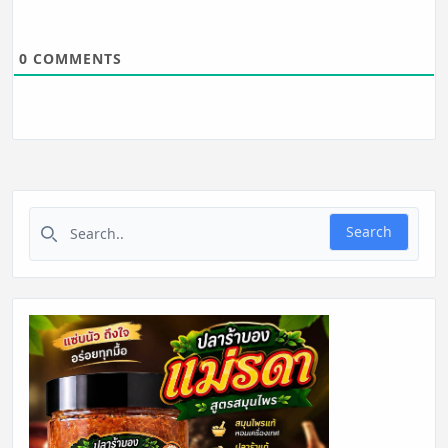
0
COMMENTS
Search for:
Search