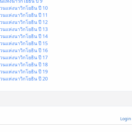
นแห่งนาวิกโยธิน ปี 9
วนแห่งนาวิกโยธิน ปี 10
วนแห่งนาวิกโยธิน ปี 11
วนแห่งนาวิกโยธิน ปี 12
วนแห่งนาวิกโยธิน ปี 13
วนแห่งนาวิกโยธิน ปี 14
วนแห่งนาวิกโยธิน ปี 15
วนแห่งนาวิกโยธิน ปี 16
วนแห่งนาวิกโยธิน ปี 17
วนแห่งนาวิกโยธิน ปี 18
วนแห่งนาวิกโยธิน ปี 19
วนแห่งนาวิกโยธิน ปี 20
Login