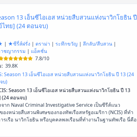
ason 13 เอ็นซีไอเอส หน่วยสืบสวนแห่งนาวิกโยธิน ปี
ย์ไทย] (24 ตอนจบ)
★
|
★ซีรี่ส์ฝรั่ง
|
ดราม่า
|
ระทึกขวัญ
|
ลึกลับ/สืบสวน
|
อาชญากรรม
|
แอ็คชั่น
7.8/10
ม:
39.8K
: Season 13 เอ็นซีไอเอส หน่วยสืบสวนแห่งนาวิกโยธิน ปี 13 (24
จบ)
IS: Season 13 เอ็นซีไอเอส หน่วยสืบสวนแห่งนาวิกโยธิน ปี 13
] (24 ตอนจบ)
จาก Naval Criminal Investigative Service เป็นซีรีส์แนว
งหน่วยสืบสวนพิเศษของกองทัพเรือสหรัฐอเมริกา (NCIS) ที่ทำ
ารเรือ นาวิกโยธิน หรือบุคคลพลเรือนที่ทำงานในฐานทัพเรือ นี่คือ