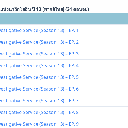
แห่งนาวิกโยธิน ปี 13 [พากย์ไทย] (24 ตอนจบ)
estigative Service (Season 13) – EP. 1
estigative Service (Season 13) – EP. 2
estigative Service (Season 13) – EP. 3
estigative Service (Season 13) – EP. 4
estigative Service (Season 13) – EP. 5
estigative Service (Season 13) – EP. 6
estigative Service (Season 13) – EP. 7
estigative Service (Season 13) – EP. 8
estigative Service (Season 13) – EP. 9