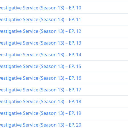
estigative Service (Season 13) – EP. 10
estigative Service (Season 13) – EP. 11
estigative Service (Season 13) – EP. 12
estigative Service (Season 13) – EP. 13
estigative Service (Season 13) – EP. 14
estigative Service (Season 13) – EP. 15
estigative Service (Season 13) – EP. 16
estigative Service (Season 13) – EP. 17
estigative Service (Season 13) – EP. 18
estigative Service (Season 13) – EP. 19
estigative Service (Season 13) – EP. 20