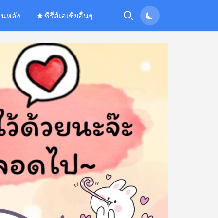
อนหลัง
★ซีรี่ส์เอเชียอื่นๆ
Search