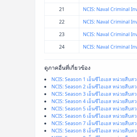
21
NCIS: Naval Criminal Inv
22
NCIS: Naval Criminal Inv
23
NCIS: Naval Criminal Inv
24
NCIS: Naval Criminal Inv
ดูภาคอื่นที่เกี่ยวข้อง
NCIS: Season 1 เอ็นซีไอเอส หน่วยสืบสว
NCIS: Season 2 เอ็นซีไอเอส หน่วยสืบสว
NCIS: Season 3 เอ็นซีไอเอส หน่วยสืบสว
NCIS: Season 4 เอ็นซีไอเอส หน่วยสืบสว
NCIS: Season 5 เอ็นซีไอเอส หน่วยสืบสว
NCIS: Season 6 เอ็นซีไอเอส หน่วยสืบสว
NCIS: Season 7 เอ็นซีไอเอส หน่วยสืบสว
NCIS: Season 8 เอ็นซีไอเอส หน่วยสืบสว