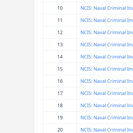
10
NCIS: Naval Criminal Inv
11
NCIS: Naval Criminal Inv
12
NCIS: Naval Criminal Inv
13
NCIS: Naval Criminal Inv
14
NCIS: Naval Criminal Inv
15
NCIS: Naval Criminal Inv
16
NCIS: Naval Criminal Inv
17
NCIS: Naval Criminal Inv
18
NCIS: Naval Criminal Inv
19
NCIS: Naval Criminal Inv
20
NCIS: Naval Criminal Inv