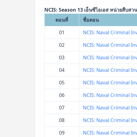
NCIS: Season 13 เอ็นซีไอเอส หน่วยสืบสวน
ตอนที่
ชื่อตอน
01
NCIS: Naval Criminal Inv
02
NCIS: Naval Criminal Inv
03
NCIS: Naval Criminal Inv
04
NCIS: Naval Criminal Inv
05
NCIS: Naval Criminal Inv
06
NCIS: Naval Criminal Inv
07
NCIS: Naval Criminal Inv
08
NCIS: Naval Criminal Inv
09
NCIS: Naval Criminal Inv