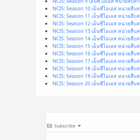
NCIS: Season 9 เอ็นซีไอเอส หน่วยสืบสว
NCIS: Season 10 เอ็นซีไอเอส หน่วยสืบส
NCIS: Season 11 เอ็นซีไอเอส หน่วยสืบส
NCIS: Season 12 เอ็นซีไอเอส หน่วยสืบส
NCIS: Season 13 เอ็นซีไอเอส หน่วยสืบส
NCIS: Season 14 เอ็นซีไอเอส หน่วยสืบส
NCIS: Season 15 เอ็นซีไอเอส หน่วยสืบส
NCIS: Season 16 เอ็นซีไอเอส หน่วยสืบส
NCIS: Season 17 เอ็นซีไอเอส หน่วยสืบส
NCIS: Season 18 เอ็นซีไอเอส หน่วยสืบส
NCIS: Season 19 เอ็นซีไอเอส หน่วยสืบส
NCIS: Season 20 เอ็นซีไอเอส หน่วยสืบส
Subscribe