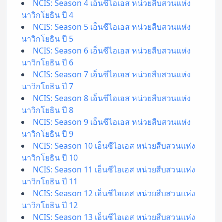
NCIS: Season 4 เอ็นซีไอเอส หน่วยสืบสวนแห่ง
นาวิกโยธิน ปี 4
NCIS: Season 5 เอ็นซีไอเอส หน่วยสืบสวนแห่ง
นาวิกโยธิน ปี 5
NCIS: Season 6 เอ็นซีไอเอส หน่วยสืบสวนแห่ง
นาวิกโยธิน ปี 6
NCIS: Season 7 เอ็นซีไอเอส หน่วยสืบสวนแห่ง
นาวิกโยธิน ปี 7
NCIS: Season 8 เอ็นซีไอเอส หน่วยสืบสวนแห่ง
นาวิกโยธิน ปี 8
NCIS: Season 9 เอ็นซีไอเอส หน่วยสืบสวนแห่ง
นาวิกโยธิน ปี 9
NCIS: Season 10 เอ็นซีไอเอส หน่วยสืบสวนแห่ง
นาวิกโยธิน ปี 10
NCIS: Season 11 เอ็นซีไอเอส หน่วยสืบสวนแห่ง
นาวิกโยธิน ปี 11
NCIS: Season 12 เอ็นซีไอเอส หน่วยสืบสวนแห่ง
นาวิกโยธิน ปี 12
NCIS: Season 13 เอ็นซีไอเอส หน่วยสืบสวนแห่ง