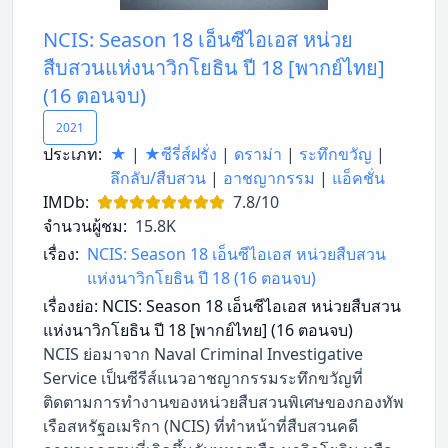
NCIS: Season 18 เอ็นซีไอเอส หน่วย
สืบสวนแห่งนาวิกโยธิน ปี 18 [พากย์ไทย]
(16 ตอนจบ)
2021
ประเภท:
★
|
★ซีรี่ส์ฝรั่ง
|
ดราม่า
|
ระทึกขวัญ
|
ลึกลับ/สืบสวน
|
อาชญากรรม
|
แอ็คชั่น
IMDb:
7.8/10
จำนวนผู้ชม:
15.8K
เรื่อง:
NCIS: Season 18 เอ็นซีไอเอส หน่วยสืบสวน
แห่งนาวิกโยธิน ปี 18 (16 ตอนจบ)
เรื่องย่อ:
NCIS: Season 18 เอ็นซีไอเอส หน่วยสืบสวน
แห่งนาวิกโยธิน ปี 18 [พากย์ไทย] (16 ตอนจบ)
NCIS ย่อมาจาก Naval Criminal Investigative
Service เป็นซีรีส์แนวอาชญากรรมระทึกขวัญที่
ติดตามการทำงานของหน่วยสืบสวนพิเศษของกองทัพ
เรือสหรัฐอเมริกา (NCIS) ที่ทำหน้าที่สืบสวนคดี