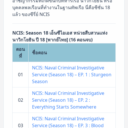
อาชญากรรมที่เกิดขึ้นกับทหารเรือ นาวิกโยธิน หรือ
บุคคลพลเรือนที่ทำงานในฐานทัพเรือ นี่คือซีซั่น 18
แล้ว ของซีรี่ย์ NCIS
NCIS: Season 18 เอ็นซีไอเอส หน่วยสืบสวนแห่ง
นาวิกโยธิน ปี 18 [พากย์ไทย] (16 ตอนจบ)
ตอน
ชื่อตอน
ที่
NCIS: Naval Criminal Investigative
01
Service (Season 18) – EP. 1 : Sturgeon
Season
NCIS: Naval Criminal Investigative
02
Service (Season 18) – EP. 2 :
Everything Starts Somewhere
NCIS: Naval Criminal Investigative
03
Service (Season 18) – EP. 3 : Blood