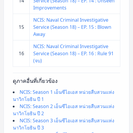
14
Service (Season 18) – EP. 14 : Unseen
Improvements
NCIS: Naval Criminal Investigative
15
Service (Season 18) – EP. 15 : Blown
Away
NCIS: Naval Criminal Investigative
16
Service (Season 18) – EP. 16 : Rule 91
(จบ)
ดูภาคอื่นที่เกี่ยวข้อง
NCIS: Season 1 เอ็นซีไอเอส หน่วยสืบสวนแห่ง
นาวิกโยธิน ปี 1
NCIS: Season 2 เอ็นซีไอเอส หน่วยสืบสวนแห่ง
นาวิกโยธิน ปี 2
NCIS: Season 3 เอ็นซีไอเอส หน่วยสืบสวนแห่ง
นาวิกโยธิน ปี 3