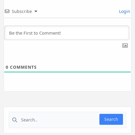
Subscribe
Login
0
COMMENTS
Search for:
Search