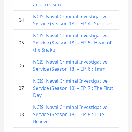
and Treasure
NCIS: Naval Criminal Investigative
04
Service (Season 18) – EP. 4 : Sunburn
NCIS: Naval Criminal Investigative
05
Service (Season 18) – EP. 5 : Head of
the Snake
NCIS: Naval Criminal Investigative
06
Service (Season 18) – EP. 6 : 1mm
NCIS: Naval Criminal Investigative
07
Service (Season 18) – EP. 7 : The First
Day
NCIS: Naval Criminal Investigative
08
Service (Season 18) – EP. 8 : True
Believer