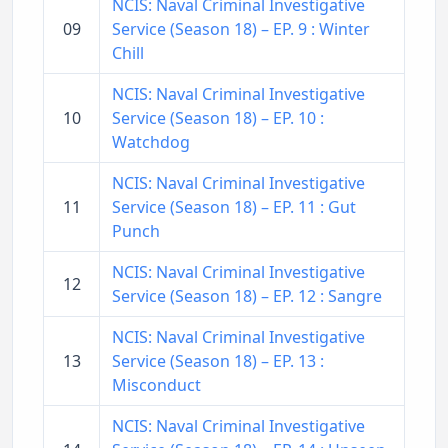
NCIS: Naval Criminal Investigative
09
Service (Season 18) – EP. 9 : Winter
Chill
NCIS: Naval Criminal Investigative
10
Service (Season 18) – EP. 10 :
Watchdog
NCIS: Naval Criminal Investigative
11
Service (Season 18) – EP. 11 : Gut
Punch
NCIS: Naval Criminal Investigative
12
Service (Season 18) – EP. 12 : Sangre
NCIS: Naval Criminal Investigative
13
Service (Season 18) – EP. 13 :
Misconduct
NCIS: Naval Criminal Investigative