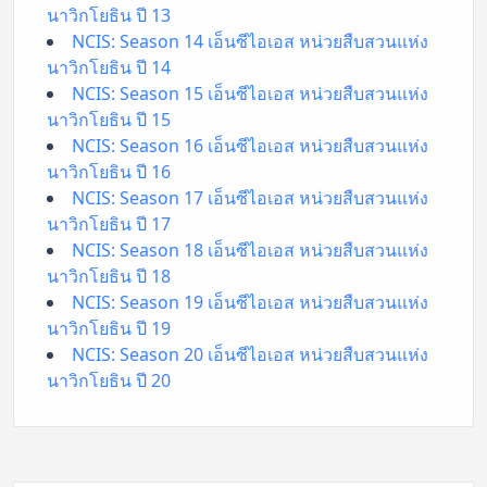
นาวิกโยธิน ปี 13
NCIS: Season 14 เอ็นซีไอเอส หน่วยสืบสวนแห่ง
นาวิกโยธิน ปี 14
NCIS: Season 15 เอ็นซีไอเอส หน่วยสืบสวนแห่ง
นาวิกโยธิน ปี 15
NCIS: Season 16 เอ็นซีไอเอส หน่วยสืบสวนแห่ง
นาวิกโยธิน ปี 16
NCIS: Season 17 เอ็นซีไอเอส หน่วยสืบสวนแห่ง
นาวิกโยธิน ปี 17
NCIS: Season 18 เอ็นซีไอเอส หน่วยสืบสวนแห่ง
นาวิกโยธิน ปี 18
NCIS: Season 19 เอ็นซีไอเอส หน่วยสืบสวนแห่ง
นาวิกโยธิน ปี 19
NCIS: Season 20 เอ็นซีไอเอส หน่วยสืบสวนแห่ง
นาวิกโยธิน ปี 20