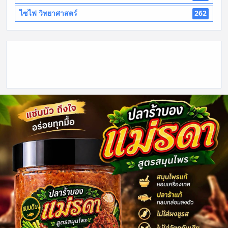
ไซไฟ วิทยาศาสตร์
262