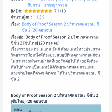
สืบสวน
|
อาชญากรรม
IMDb:
7.1/10
จำนวนผู้ชม:
11.3K
เรื่อง:
Body of Proof Season 2 ปริศนาศพมรณะ ซี
ซั่น 2 (20 ตอนจบ)
เรื่องย่อ:
Body of Proof Season 2 ปริศนาศพมรณะ
ซีซั่น 2 [ซับไทย] (20 ตอนจบ)
เรื่องราวของ ดร.เมแกน ฮันต์ ศัลยแพทย์ทางประสาท
วิทยาสาวมือหนึ่งที่ต้องประสบอุบัติเหตุทางรถยนต์จน
ไม่สามารถทำงานผ่าตัดที่เธอรักต่อไปได้ เธอจึงต้อง
หันไปทำงานเป็นแพทย์นิติวิทยาผ่าศพคนตายแทน
และช่วยไขคดีต่างๆ ติดตามได้ใน ปริศนาศพมรณะ ซี
ซั่น 2
Body of Proof Season 2 ปริศนาศพมรณะ ซีซั่น 2
[ซับไทย] (20 ตอนจบ)
ตอน