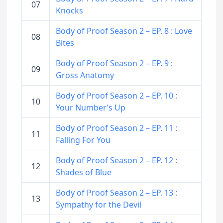
07
Knocks
Body of Proof Season 2 – EP. 8 : Love
08
Bites
Body of Proof Season 2 – EP. 9 :
09
Gross Anatomy
Body of Proof Season 2 – EP. 10 :
10
Your Number’s Up
Body of Proof Season 2 – EP. 11 :
11
Falling For You
Body of Proof Season 2 – EP. 12 :
12
Shades of Blue
Body of Proof Season 2 – EP. 13 :
13
Sympathy for the Devil