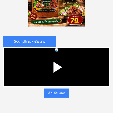
Soundtrack ซับไทย
ตัวเล่นหลัก