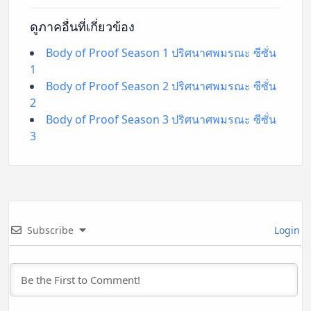
ดูภาคอื่นที่เกี่ยวข้อง
Body of Proof Season 1 ปริศนาศพมรณะ ซีซั่น
1
Body of Proof Season 2 ปริศนาศพมรณะ ซีซั่น
2
Body of Proof Season 3 ปริศนาศพมรณะ ซีซั่น
3
Subscribe
Login