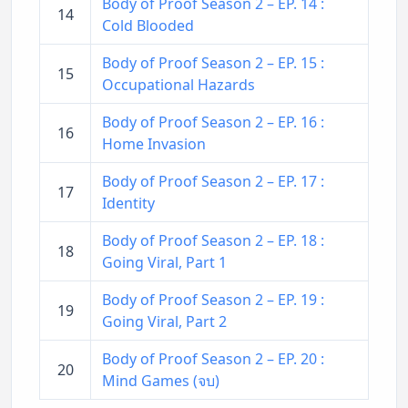
Body of Proof Season 2 – EP. 14 :
14
Cold Blooded
Body of Proof Season 2 – EP. 15 :
15
Occupational Hazards
Body of Proof Season 2 – EP. 16 :
16
Home Invasion
Body of Proof Season 2 – EP. 17 :
17
Identity
Body of Proof Season 2 – EP. 18 :
18
Going Viral, Part 1
Body of Proof Season 2 – EP. 19 :
19
Going Viral, Part 2
Body of Proof Season 2 – EP. 20 :
20
Mind Games (จบ)