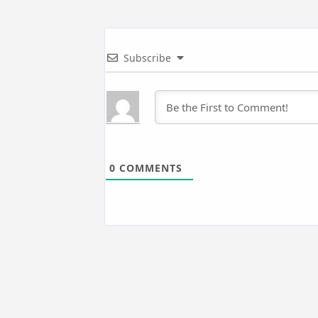
Subscribe
0
COMMENTS