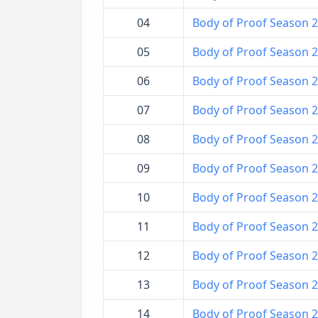
04
Body of Proof Season 2 
05
Body of Proof Season 2 –
06
Body of Proof Season 2
07
Body of Proof Season 2 
08
Body of Proof Season 2 –
09
Body of Proof Season 2
10
Body of Proof Season 2
11
Body of Proof Season 2 –
12
Body of Proof Season 2 
13
Body of Proof Season 2 
14
Body of Proof Season 2 