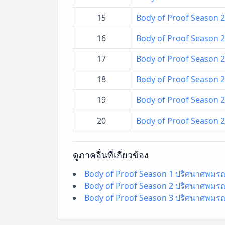
15
Body of Proof Season 2
16
Body of Proof Season 2
17
Body of Proof Season 2 –
18
Body of Proof Season 2 –
19
Body of Proof Season 2 –
20
Body of Proof Season 2 
ดูภาคอื่นที่เกี่ยวข้อง
Body of Proof Season 1 ปริศนาศพมรณะ
Body of Proof Season 2 ปริศนาศพมรณะ
Body of Proof Season 3 ปริศนาศพมรณะ