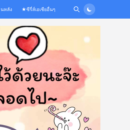
อนหลัง
★ซีรี่ส์เอเชียอื่นๆ
Search