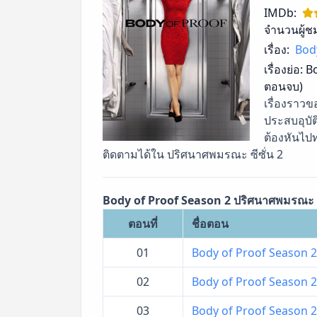
IMDb:
จำนวนผู้ช
เรื่อง:
Bod
เรื่องย่อ:
Bo
ตอนจบ)
เรื่องราวข
ประสบอุบัต
ต้องหันไป
ติดตามได้ใน ปริศนาศพมรณะ ซีซั่น 2
Body of Proof Season 2 ปริศนาศพมรณะ ซี
ตอนที่
ชื่อตอน
01
Body of Proof Season 2 
02
Body of Proof Season 2 
03
Body of Proof Season 2 