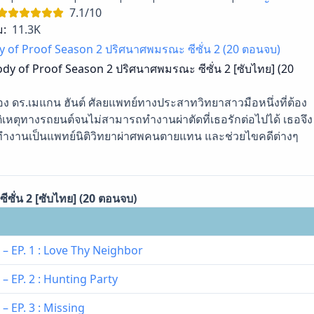
7.1/10
ม:
11.3K
y of Proof Season 2 ปริศนาศพมรณะ ซีซั่น 2 (20 ตอนจบ)
dy of Proof Season 2 ปริศนาศพมรณะ ซีซั่น 2 [ซับไทย] (20
อง ดร.เมแกน ฮันต์ ศัลยแพทย์ทางประสาทวิทยาสาวมือหนึ่งที่ต้อง
ิเหตุทางรถยนต์จนไม่สามารถทำงานผ่าตัดที่เธอรักต่อไปได้ เธอจึง
ทำงานเป็นแพทย์นิติวิทยาผ่าศพคนตายแทน และช่วยไขคดีต่างๆ
ซั่น 2 [ซับไทย] (20 ตอนจบ)
– EP. 1 : Love Thy Neighbor
– EP. 2 : Hunting Party
– EP. 3 : Missing