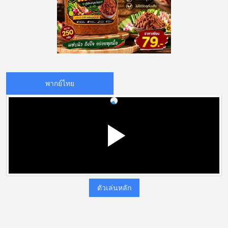
พากย์ไทย
ตัวเล่นหลัก