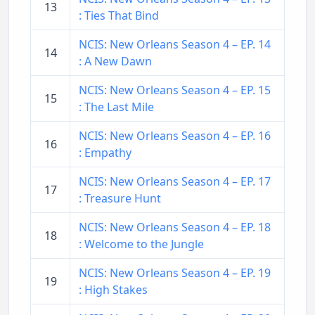
13
: Ties That Bind
NCIS: New Orleans Season 4 – EP. 14
14
: A New Dawn
NCIS: New Orleans Season 4 – EP. 15
15
: The Last Mile
NCIS: New Orleans Season 4 – EP. 16
16
: Empathy
NCIS: New Orleans Season 4 – EP. 17
17
: Treasure Hunt
NCIS: New Orleans Season 4 – EP. 18
18
: Welcome to the Jungle
NCIS: New Orleans Season 4 – EP. 19
19
: High Stakes