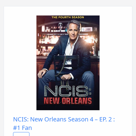
NCIS: New Orleans Season 4 – EP. 2 :
#1 Fan