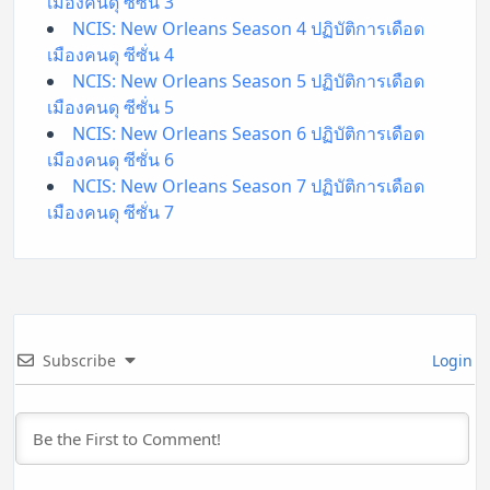
เมืองคนดุ ซีซั่น 3
NCIS: New Orleans Season 4 ปฏิบัติการเดือด
เมืองคนดุ ซีซั่น 4
NCIS: New Orleans Season 5 ปฏิบัติการเดือด
เมืองคนดุ ซีซั่น 5
NCIS: New Orleans Season 6 ปฏิบัติการเดือด
เมืองคนดุ ซีซั่น 6
NCIS: New Orleans Season 7 ปฏิบัติการเดือด
เมืองคนดุ ซีซั่น 7
Subscribe
Login