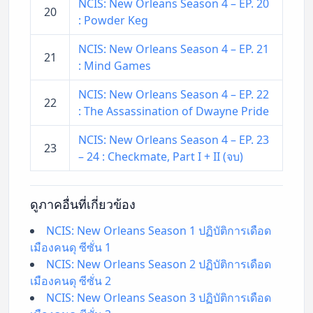
NCIS: New Orleans Season 4 – EP. 20
20
: Powder Keg
NCIS: New Orleans Season 4 – EP. 21
21
: Mind Games
NCIS: New Orleans Season 4 – EP. 22
22
: The Assassination of Dwayne Pride
NCIS: New Orleans Season 4 – EP. 23
23
– 24 : Checkmate, Part I + II (จบ)
ดูภาคอื่นที่เกี่ยวข้อง
NCIS: New Orleans Season 1 ปฏิบัติการเดือด
เมืองคนดุ ซีซั่น 1
NCIS: New Orleans Season 2 ปฏิบัติการเดือด
เมืองคนดุ ซีซั่น 2
NCIS: New Orleans Season 3 ปฏิบัติการเดือด