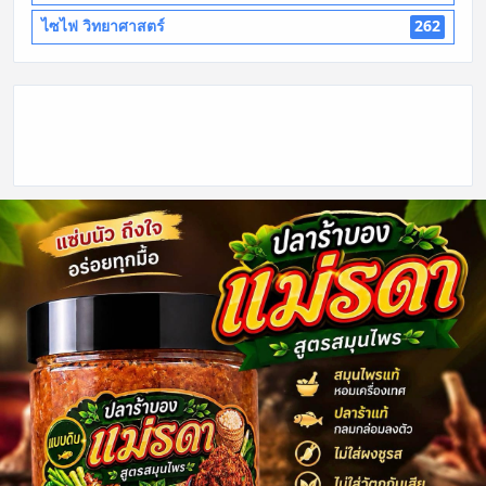
ไซไฟ วิทยาศาสตร์
262