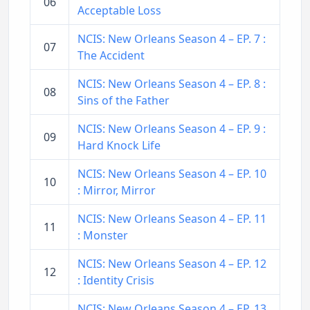
06
Acceptable Loss
NCIS: New Orleans Season 4 – EP. 7 :
07
The Accident
NCIS: New Orleans Season 4 – EP. 8 :
08
Sins of the Father
NCIS: New Orleans Season 4 – EP. 9 :
09
Hard Knock Life
NCIS: New Orleans Season 4 – EP. 10
10
: Mirror, Mirror
NCIS: New Orleans Season 4 – EP. 11
11
: Monster
NCIS: New Orleans Season 4 – EP. 12
12
: Identity Crisis
NCIS: New Orleans Season 4 – EP. 13