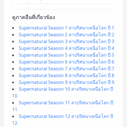
ดูภาคอื่นที่เกี่ยวข้อง
Supernatural Season 1 ล่าปริศนาเหนือโลก ปี 1
Supernatural Season 2 ล่าปริศนาเหนือโลก ปี 2
Supernatural Season 3 ล่าปริศนาเหนือโลก ปี 3
Supernatural Season 4 ล่าปริศนาเหนือโลก ปี 4
Supernatural Season 5 ล่าปริศนาเหนือโลก ปี 5
Supernatural Season 6 ล่าปริศนาเหนือโลก ปี 6
Supernatural Season 7 ล่าปริศนาเหนือโลก ปี 7
Supernatural Season 8 ล่าปริศนาเหนือโลก ปี 8
Supernatural Season 9 ล่าปริศนาเหนือโลก ปี 9
Supernatural Season 10 ล่าปริศนาเหนือโลก ปี
10
Supernatural Season 11 ล่าปริศนาเหนือโลก ปี
11
Supernatural Season 12 ล่าปริศนาเหนือโลก ปี
12