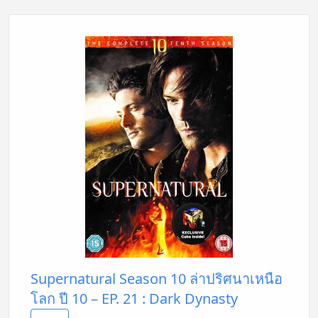
Supernatural Season 10 ล่าปริศนาเหนือ
โลก ปี 10 – EP. 21 : Dark Dynasty