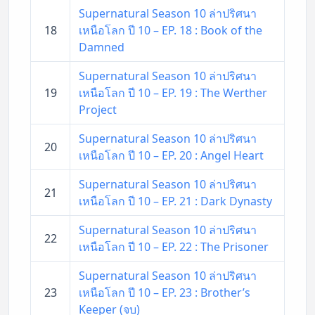
Supernatural Season 10 ล่าปริศนา
18
เหนือโลก ปี 10 – EP. 18 : Book of the
Damned
Supernatural Season 10 ล่าปริศนา
19
เหนือโลก ปี 10 – EP. 19 : The Werther
Project
Supernatural Season 10 ล่าปริศนา
20
เหนือโลก ปี 10 – EP. 20 : Angel Heart
Supernatural Season 10 ล่าปริศนา
21
เหนือโลก ปี 10 – EP. 21 : Dark Dynasty
Supernatural Season 10 ล่าปริศนา
22
เหนือโลก ปี 10 – EP. 22 : The Prisoner
Supernatural Season 10 ล่าปริศนา
23
เหนือโลก ปี 10 – EP. 23 : Brother’s
Keeper (จบ)