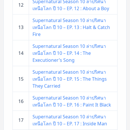
Supernatural Season 10 ล่าปริศนา
12
เหนือโลก ปี 10 – EP. 12 : About a Boy
Supernatural Season 10 ล่าปริศนา
13
เหนือโลก ปี 10 – EP. 13 : Halt & Catch
Fire
Supernatural Season 10 ล่าปริศนา
14
เหนือโลก ปี 10 – EP. 14 : The
Executioner’s Song
Supernatural Season 10 ล่าปริศนา
15
เหนือโลก ปี 10 – EP. 15 : The Things
They Carried
Supernatural Season 10 ล่าปริศนา
16
เหนือโลก ปี 10 – EP. 16 : Paint It Black
Supernatural Season 10 ล่าปริศนา
17
เหนือโลก ปี 10 – EP. 17 : Inside Man