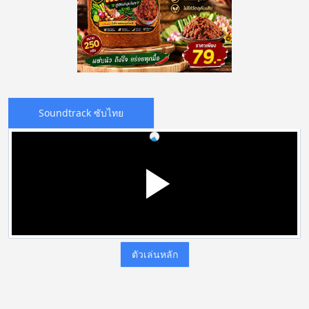
Soundtrack ซับไทย
ตัวเล่นหลัก