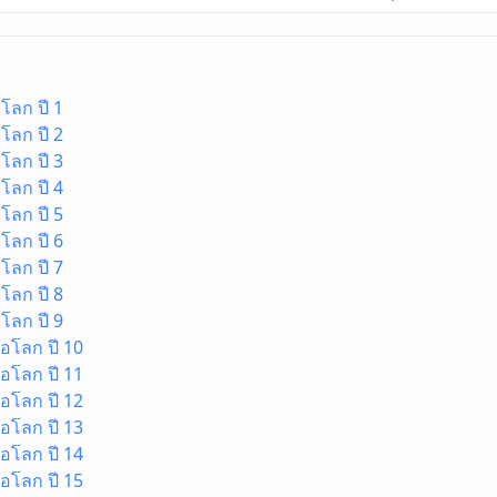
โลก ปี 1
โลก ปี 2
โลก ปี 3
โลก ปี 4
โลก ปี 5
โลก ปี 6
โลก ปี 7
โลก ปี 8
โลก ปี 9
อโลก ปี 10
อโลก ปี 11
อโลก ปี 12
อโลก ปี 13
อโลก ปี 14
อโลก ปี 15