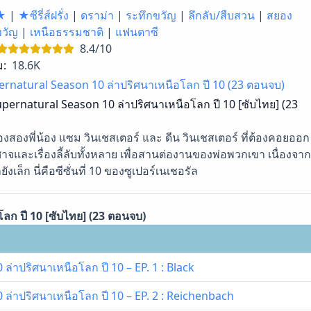
★
|
★ซีรี่ส์ฝรั่ง
|
ดราม่า
|
ระทึกขวัญ
|
ลึกลับ/สืบสวน
|
สยอง
ขวัญ
|
เหนือธรรมชาติ
|
แฟนตาซี
8.4/10
ม:
18.6K
rnatural Season 10 ล่าปริศนาเหนือโลก ปี 10 (23 ตอนจบ)
pernatural Season 10 ล่าปริศนาเหนือโลก ปี 10 [ซับไทย] (23
องสองพี่น้อง แซม วินเชสเตอร์ และ ดีน วินเชสเตอร์ ที่ต้องคอยออก
ศาจและเรื่องลี้ลับทั้งหลาย เพื่อสานต่องานของพ่อพวกเขา เนื่องจาก
ล็ก นี่คือซีซั่นที่ 10 ของซูเปอร์เนเชอรัล
ลก ปี 10 [ซับไทย] (23 ตอนจบ)
่าปริศนาเหนือโลก ปี 10 – EP. 1 : Black
ล่าปริศนาเหนือโลก ปี 10 – EP. 2 : Reichenbach