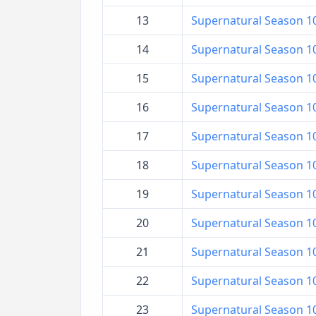
13
Supernatural Season 10 ล
14
Supernatural Season 10 
15
Supernatural Season 10 
16
Supernatural Season 10 ล
17
Supernatural Season 10 
18
Supernatural Season 10 
19
Supernatural Season 10 
20
Supernatural Season 10 
21
Supernatural Season 10 
22
Supernatural Season 10 
23
Supernatural Season 10 