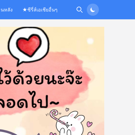
อนหลัง
★ซีรี่ส์เอเชียอื่นๆ
Search