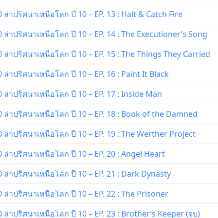
่าปริศนาเหนือโลก ปี 10 – EP. 13 : Halt & Catch Fire
ล่าปริศนาเหนือโลก ปี 10 – EP. 14 : The Executioner’s Song
ล่าปริศนาเหนือโลก ปี 10 – EP. 15 : The Things They Carried
่าปริศนาเหนือโลก ปี 10 – EP. 16 : Paint It Black
ล่าปริศนาเหนือโลก ปี 10 – EP. 17 : Inside Man
ล่าปริศนาเหนือโลก ปี 10 – EP. 18 : Book of the Damned
ล่าปริศนาเหนือโลก ปี 10 – EP. 19 : The Werther Project
ล่าปริศนาเหนือโลก ปี 10 – EP. 20 : Angel Heart
ล่าปริศนาเหนือโลก ปี 10 – EP. 21 : Dark Dynasty
ล่าปริศนาเหนือโลก ปี 10 – EP. 22 : The Prisoner
ล่าปริศนาเหนือโลก ปี 10 – EP. 23 : Brother’s Keeper (จบ)