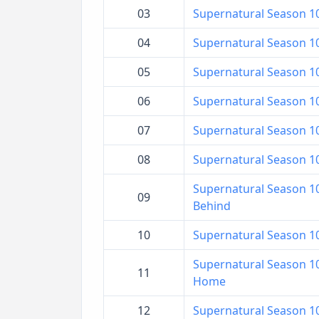
03
Supernatural Season 10 
04
Supernatural Season 10 
05
Supernatural Season 10 ล
06
Supernatural Season 10 
07
Supernatural Season 10 ล่
08
Supernatural Season 10 
Supernatural Season 10 
09
Behind
10
Supernatural Season 10 
Supernatural Season 10 
11
Home
12
Supernatural Season 10 