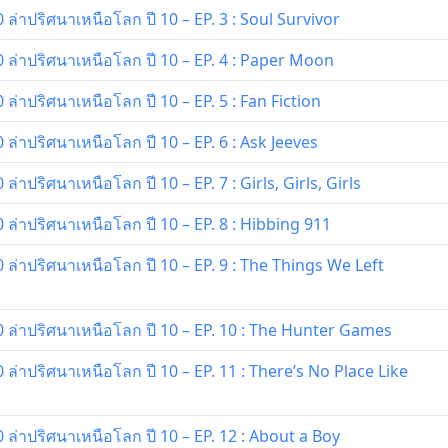
ล่าปริศนาเหนือโลก ปี 10 – EP. 3 : Soul Survivor
ล่าปริศนาเหนือโลก ปี 10 – EP. 4 : Paper Moon
่าปริศนาเหนือโลก ปี 10 – EP. 5 : Fan Fiction
ล่าปริศนาเหนือโลก ปี 10 – EP. 6 : Ask Jeeves
าปริศนาเหนือโลก ปี 10 – EP. 7 : Girls, Girls, Girls
ล่าปริศนาเหนือโลก ปี 10 – EP. 8 : Hibbing 911
ล่าปริศนาเหนือโลก ปี 10 – EP. 9 : The Things We Left
ล่าปริศนาเหนือโลก ปี 10 – EP. 10 : The Hunter Games
ล่าปริศนาเหนือโลก ปี 10 – EP. 11 : There’s No Place Like
ล่าปริศนาเหนือโลก ปี 10 – EP. 12 : About a Boy