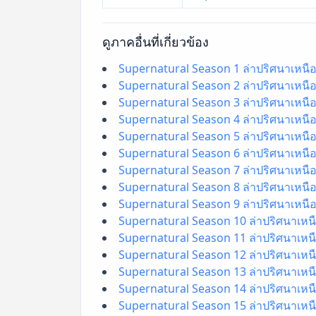
ดูภาคอื่นที่เกี่ยวข้อง
Supernatural Season 1 ล่าปริศนาเหนือ
Supernatural Season 2 ล่าปริศนาเหนือ
Supernatural Season 3 ล่าปริศนาเหนือ
Supernatural Season 4 ล่าปริศนาเหนือ
Supernatural Season 5 ล่าปริศนาเหนือ
Supernatural Season 6 ล่าปริศนาเหนือ
Supernatural Season 7 ล่าปริศนาเหนือ
Supernatural Season 8 ล่าปริศนาเหนือ
Supernatural Season 9 ล่าปริศนาเหนือ
Supernatural Season 10 ล่าปริศนาเหนื
Supernatural Season 11 ล่าปริศนาเหนื
Supernatural Season 12 ล่าปริศนาเหนื
Supernatural Season 13 ล่าปริศนาเหนื
Supernatural Season 14 ล่าปริศนาเหนื
Supernatural Season 15 ล่าปริศนาเหนื