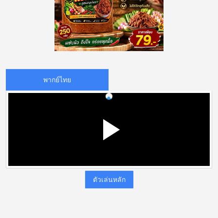
พากย์ไทย
ตัวเล่นหลัก