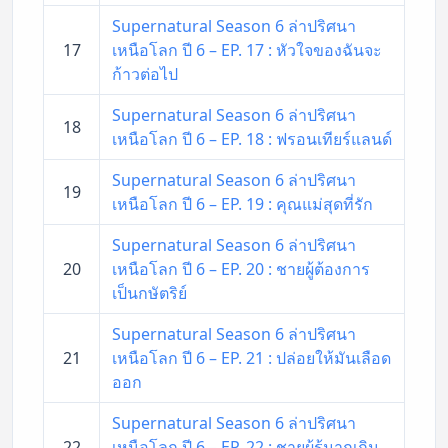
Supernatural Season 6 ล่าปริศนา
17
เหนือโลก ปี 6 – EP. 17 : หัวใจของฉันจะ
ก้าวต่อไป
Supernatural Season 6 ล่าปริศนา
18
เหนือโลก ปี 6 – EP. 18 : ฟรอนเทียร์แลนด์
Supernatural Season 6 ล่าปริศนา
19
เหนือโลก ปี 6 – EP. 19 : คุณแม่สุดที่รัก
Supernatural Season 6 ล่าปริศนา
20
เหนือโลก ปี 6 – EP. 20 : ชายผู้ต้องการ
เป็นกษัตริย์
Supernatural Season 6 ล่าปริศนา
21
เหนือโลก ปี 6 – EP. 21 : ปล่อยให้มันเลือด
ออก
Supernatural Season 6 ล่าปริศนา
22
เหนือโลก ปี 6 – EP. 22 : ชายผู้รู้มากเกิน