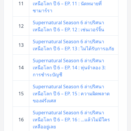
11
เหนือโลก ปี 6 – EP. 11 : นัดหมายที่
ซามาร์รา
Supernatural Season 6 ล่าปริศนา
12
เหนือโลก ปี 6 – EP. 12 : เช่นเวอร์จิ้น
Supernatural Season 6 ล่าปริศนา
13
เหนือโลก ปี 6 – EP. 13 : ไม่ได้รับการอภัย
Supernatural Season 6 ล่าปริศนา
14
เหนือโลก ปี 6 – EP. 14 : หุ่นจำลอง 3:
การชำระบัญชี
Supernatural Season 6 ล่าปริศนา
15
เหนือโลก ปี 6 – EP. 15 : ความผิดพลาด
ของฝรั่งเศส
Supernatural Season 6 ล่าปริศนา
16
เหนือโลก ปี 6 – EP. 16 : …แล้วไม่มีใคร
เหลืออยู่เลย