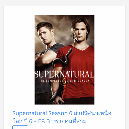
Supernatural Season 6 ล่าปริศนาเหนือ
โลก ปี 6 – EP. 3 : ชายคนที่สาม