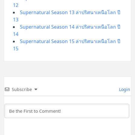
12
Supernatural Season 13 ล่าปริศนาเหนือโลก ปี
13
Supernatural Season 14 ล่าปริศนาเหนือโลก ปี
14
Supernatural Season 15 ล่าปริศนาเหนือโลก ปี
15
Subscribe
Login