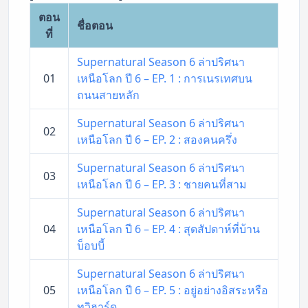
ตอน
ชื่อตอน
ที่
Supernatural Season 6 ล่าปริศนา
01
เหนือโลก ปี 6 – EP. 1 : การเนรเทศบน
ถนนสายหลัก
Supernatural Season 6 ล่าปริศนา
02
เหนือโลก ปี 6 – EP. 2 : สองคนครึ่ง
Supernatural Season 6 ล่าปริศนา
03
เหนือโลก ปี 6 – EP. 3 : ชายคนที่สาม
Supernatural Season 6 ล่าปริศนา
04
เหนือโลก ปี 6 – EP. 4 : สุดสัปดาห์ที่บ้าน
บ็อบบี้
Supernatural Season 6 ล่าปริศนา
05
เหนือโลก ปี 6 – EP. 5 : อยู่อย่างอิสระหรือ
ทวิฮาร์ด