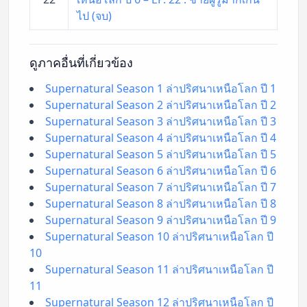
ไป (จบ)
ดูภาคอื่นที่เกี่ยวข้อง
Supernatural Season 1 ล่าปริศนาเหนือโลก ปี 1
Supernatural Season 2 ล่าปริศนาเหนือโลก ปี 2
Supernatural Season 3 ล่าปริศนาเหนือโลก ปี 3
Supernatural Season 4 ล่าปริศนาเหนือโลก ปี 4
Supernatural Season 5 ล่าปริศนาเหนือโลก ปี 5
Supernatural Season 6 ล่าปริศนาเหนือโลก ปี 6
Supernatural Season 7 ล่าปริศนาเหนือโลก ปี 7
Supernatural Season 8 ล่าปริศนาเหนือโลก ปี 8
Supernatural Season 9 ล่าปริศนาเหนือโลก ปี 9
Supernatural Season 10 ล่าปริศนาเหนือโลก ปี
10
Supernatural Season 11 ล่าปริศนาเหนือโลก ปี
11
Supernatural Season 12 ล่าปริศนาเหนือโลก ปี