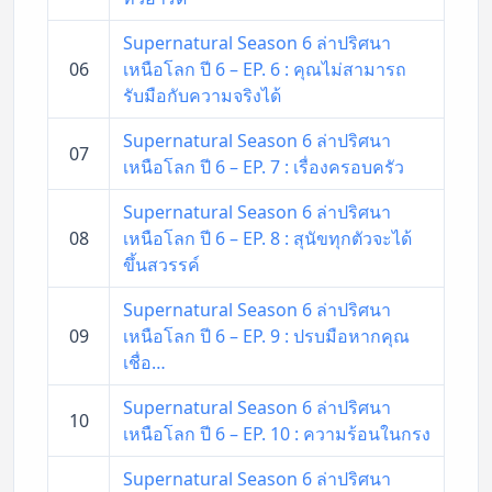
Supernatural Season 6 ล่าปริศนา
06
เหนือโลก ปี 6 – EP. 6 : คุณไม่สามารถ
รับมือกับความจริงได้
Supernatural Season 6 ล่าปริศนา
07
เหนือโลก ปี 6 – EP. 7 : เรื่องครอบครัว
Supernatural Season 6 ล่าปริศนา
08
เหนือโลก ปี 6 – EP. 8 : สุนัขทุกตัวจะได้
ขึ้นสวรรค์
Supernatural Season 6 ล่าปริศนา
09
เหนือโลก ปี 6 – EP. 9 : ปรบมือหากคุณ
เชื่อ…
Supernatural Season 6 ล่าปริศนา
10
เหนือโลก ปี 6 – EP. 10 : ความร้อนในกรง
Supernatural Season 6 ล่าปริศนา