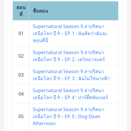
ตอน
ชื่อตอน
ที่
Supernatural Season 9 ล่าปริศนา
01
เหนือโลก ปี 9 – EP. 1 : ฉันคิดว่าฉันจะ
ชอบที่นี่
Supernatural Season 9 ล่าปริศนา
02
เหนือโลก ปี 9 – EP. 2 : เดวิลอาจแคร์
Supernatural Season 9 ล่าปริศนา
03
เหนือโลก ปี 9 – EP. 3 : ฉันไม่ใช่นางฟ้า
Supernatural Season 9 ล่าปริศนา
04
เหนือโลก ปี 9 – EP. 4 : ปาร์ตี้สลัมเบอร์
Supernatural Season 9 ล่าปริศนา
05
เหนือโลก ปี 9 – EP. 5 : Dog Dean
Afternoon