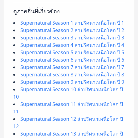
ดูภาคอื่นที่เกี่ยวข้อง
Supernatural Season 1 ล่าปริศนาเหนือโลก ปี 1
Supernatural Season 2 ล่าปริศนาเหนือโลก ปี 2
Supernatural Season 3 ล่าปริศนาเหนือโลก ปี 3
Supernatural Season 4 ล่าปริศนาเหนือโลก ปี 4
Supernatural Season 5 ล่าปริศนาเหนือโลก ปี 5
Supernatural Season 6 ล่าปริศนาเหนือโลก ปี 6
Supernatural Season 7 ล่าปริศนาเหนือโลก ปี 7
Supernatural Season 8 ล่าปริศนาเหนือโลก ปี 8
Supernatural Season 9 ล่าปริศนาเหนือโลก ปี 9
Supernatural Season 10 ล่าปริศนาเหนือโลก ปี
10
Supernatural Season 11 ล่าปริศนาเหนือโลก ปี
11
Supernatural Season 12 ล่าปริศนาเหนือโลก ปี
12
Supernatural Season 13 ล่าปริศนาเหนือโลก ปี