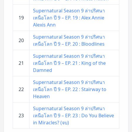
Supernatural Season 9 ล่าปริศนา
19
เหนือโลก ปี 9 – EP. 19 : Alex Annie
Alexis Ann
Supernatural Season 9 ล่าปริศนา
20
เหนือโลก ปี 9 – EP. 20 : Bloodlines
Supernatural Season 9 ล่าปริศนา
21
เหนือโลก ปี 9 – EP. 21 : King of the
Damned
Supernatural Season 9 ล่าปริศนา
22
เหนือโลก ปี 9 – EP. 22 : Stairway to
Heaven
Supernatural Season 9 ล่าปริศนา
23
เหนือโลก ปี 9 – EP. 23 : Do You Believe
in Miracles? (จบ)