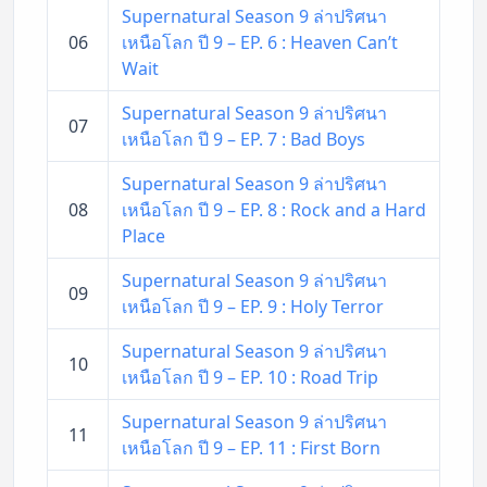
Supernatural Season 9 ล่าปริศนา
06
เหนือโลก ปี 9 – EP. 6 : Heaven Can’t
Wait
Supernatural Season 9 ล่าปริศนา
07
เหนือโลก ปี 9 – EP. 7 : Bad Boys
Supernatural Season 9 ล่าปริศนา
08
เหนือโลก ปี 9 – EP. 8 : Rock and a Hard
Place
Supernatural Season 9 ล่าปริศนา
09
เหนือโลก ปี 9 – EP. 9 : Holy Terror
Supernatural Season 9 ล่าปริศนา
10
เหนือโลก ปี 9 – EP. 10 : Road Trip
Supernatural Season 9 ล่าปริศนา
11
เหนือโลก ปี 9 – EP. 11 : First Born