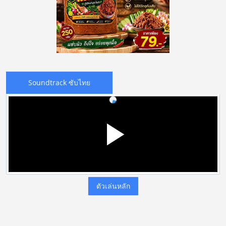
Soundtrack ซับไทย
ตัวเล่นหลัก