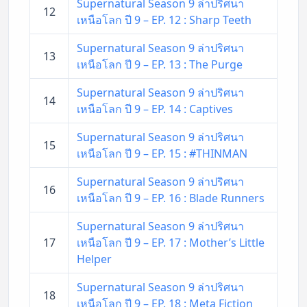
Supernatural Season 9 ล่าปริศนา
12
เหนือโลก ปี 9 – EP. 12 : Sharp Teeth
Supernatural Season 9 ล่าปริศนา
13
เหนือโลก ปี 9 – EP. 13 : The Purge
Supernatural Season 9 ล่าปริศนา
14
เหนือโลก ปี 9 – EP. 14 : Captives
Supernatural Season 9 ล่าปริศนา
15
เหนือโลก ปี 9 – EP. 15 : #THINMAN
Supernatural Season 9 ล่าปริศนา
16
เหนือโลก ปี 9 – EP. 16 : Blade Runners
Supernatural Season 9 ล่าปริศนา
17
เหนือโลก ปี 9 – EP. 17 : Mother’s Little
Helper
Supernatural Season 9 ล่าปริศนา
18
เหนือโลก ปี 9 – EP. 18 : Meta Fiction