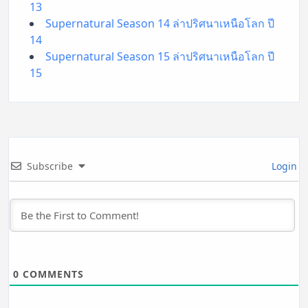
13
Supernatural Season 14 ล่าปริศนาเหนือโลก ปี
14
Supernatural Season 15 ล่าปริศนาเหนือโลก ปี
15
Subscribe
Login
0
COMMENTS