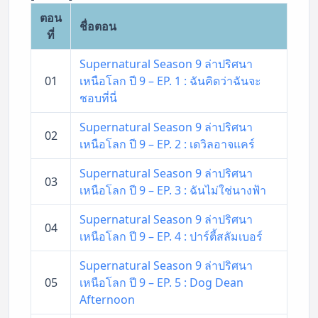
ตอน
ชื่อตอน
ที่
Supernatural Season 9 ล่าปริศนา
01
เหนือโลก ปี 9 – EP. 1 : ฉันคิดว่าฉันจะ
ชอบที่นี่
Supernatural Season 9 ล่าปริศนา
02
เหนือโลก ปี 9 – EP. 2 : เดวิลอาจแคร์
Supernatural Season 9 ล่าปริศนา
03
เหนือโลก ปี 9 – EP. 3 : ฉันไม่ใช่นางฟ้า
Supernatural Season 9 ล่าปริศนา
04
เหนือโลก ปี 9 – EP. 4 : ปาร์ตี้สลัมเบอร์
Supernatural Season 9 ล่าปริศนา
05
เหนือโลก ปี 9 – EP. 5 : Dog Dean
Afternoon