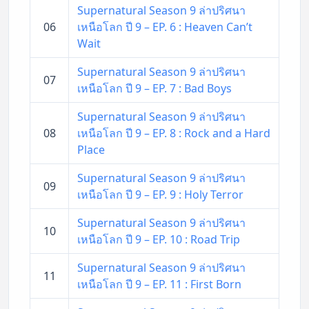
Supernatural Season 9 ล่าปริศนา
06
เหนือโลก ปี 9 – EP. 6 : Heaven Can’t
Wait
Supernatural Season 9 ล่าปริศนา
07
เหนือโลก ปี 9 – EP. 7 : Bad Boys
Supernatural Season 9 ล่าปริศนา
08
เหนือโลก ปี 9 – EP. 8 : Rock and a Hard
Place
Supernatural Season 9 ล่าปริศนา
09
เหนือโลก ปี 9 – EP. 9 : Holy Terror
Supernatural Season 9 ล่าปริศนา
10
เหนือโลก ปี 9 – EP. 10 : Road Trip
Supernatural Season 9 ล่าปริศนา
11
เหนือโลก ปี 9 – EP. 11 : First Born