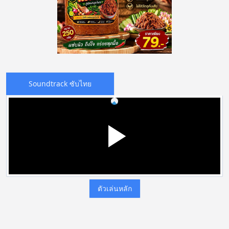
Soundtrack ซับไทย
ตัวเล่นหลัก