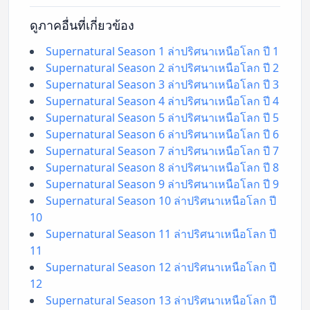
ดูภาคอื่นที่เกี่ยวข้อง
Supernatural Season 1 ล่าปริศนาเหนือโลก ปี 1
Supernatural Season 2 ล่าปริศนาเหนือโลก ปี 2
Supernatural Season 3 ล่าปริศนาเหนือโลก ปี 3
Supernatural Season 4 ล่าปริศนาเหนือโลก ปี 4
Supernatural Season 5 ล่าปริศนาเหนือโลก ปี 5
Supernatural Season 6 ล่าปริศนาเหนือโลก ปี 6
Supernatural Season 7 ล่าปริศนาเหนือโลก ปี 7
Supernatural Season 8 ล่าปริศนาเหนือโลก ปี 8
Supernatural Season 9 ล่าปริศนาเหนือโลก ปี 9
Supernatural Season 10 ล่าปริศนาเหนือโลก ปี
10
Supernatural Season 11 ล่าปริศนาเหนือโลก ปี
11
Supernatural Season 12 ล่าปริศนาเหนือโลก ปี
12
Supernatural Season 13 ล่าปริศนาเหนือโลก ปี