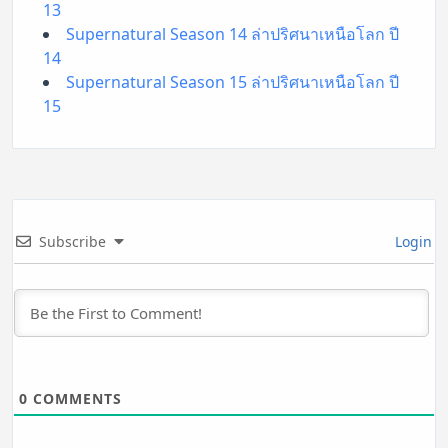
13
Supernatural Season 14 ล่าปริศนาเหนือโลก ปี
14
Supernatural Season 15 ล่าปริศนาเหนือโลก ปี
15
Subscribe
Login
0
COMMENTS