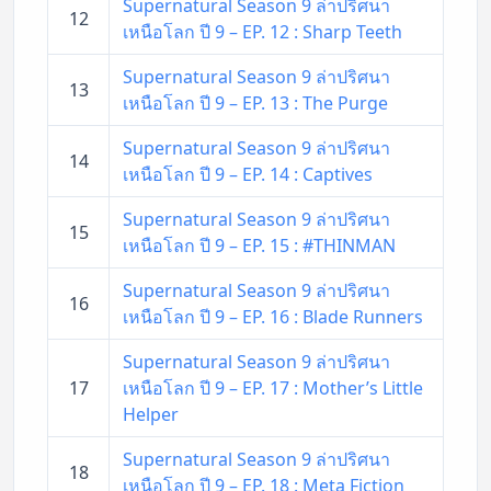
Supernatural Season 9 ล่าปริศนา
12
เหนือโลก ปี 9 – EP. 12 : Sharp Teeth
Supernatural Season 9 ล่าปริศนา
13
เหนือโลก ปี 9 – EP. 13 : The Purge
Supernatural Season 9 ล่าปริศนา
14
เหนือโลก ปี 9 – EP. 14 : Captives
Supernatural Season 9 ล่าปริศนา
15
เหนือโลก ปี 9 – EP. 15 : #THINMAN
Supernatural Season 9 ล่าปริศนา
16
เหนือโลก ปี 9 – EP. 16 : Blade Runners
Supernatural Season 9 ล่าปริศนา
17
เหนือโลก ปี 9 – EP. 17 : Mother’s Little
Helper
Supernatural Season 9 ล่าปริศนา
18
เหนือโลก ปี 9 – EP. 18 : Meta Fiction