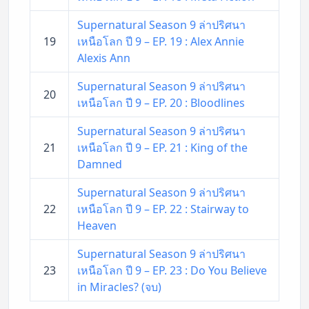
Supernatural Season 9 ล่าปริศนา
19
เหนือโลก ปี 9 – EP. 19 : Alex Annie
Alexis Ann
Supernatural Season 9 ล่าปริศนา
20
เหนือโลก ปี 9 – EP. 20 : Bloodlines
Supernatural Season 9 ล่าปริศนา
21
เหนือโลก ปี 9 – EP. 21 : King of the
Damned
Supernatural Season 9 ล่าปริศนา
22
เหนือโลก ปี 9 – EP. 22 : Stairway to
Heaven
Supernatural Season 9 ล่าปริศนา
23
เหนือโลก ปี 9 – EP. 23 : Do You Believe
in Miracles? (จบ)