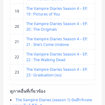
The Vampire Diaries Season 4 – EP.
19
19 : Pictures of You
The Vampire Diaries Season 4 – EP.
20
20 : The Originals
The Vampire Diaries Season 4 – EP.
21
21 : She’s Come Undone
The Vampire Diaries Season 4 – EP.
22
22 : The Walking Dead
The Vampire Diaries Season 4 – EP.
23
23 : Graduation (จบ)
ดูภาคอื่นที่เกี่ยวข้อง
The Vampire Diaries (season 1) บันทึกรักเทพ