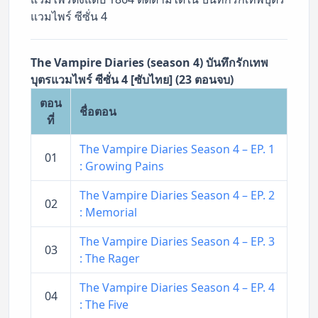
แวมไพร์ ซีซั่น 4
The Vampire Diaries (season 4) บันทึกรักเทพ
บุตรแวมไพร์ ซีซั่น 4 [ซับไทย] (23 ตอนจบ)
ตอน
ชื่อตอน
ที่
The Vampire Diaries Season 4 – EP. 1
01
: Growing Pains
The Vampire Diaries Season 4 – EP. 2
02
: Memorial
The Vampire Diaries Season 4 – EP. 3
03
: The Rager
The Vampire Diaries Season 4 – EP. 4
04
: The Five