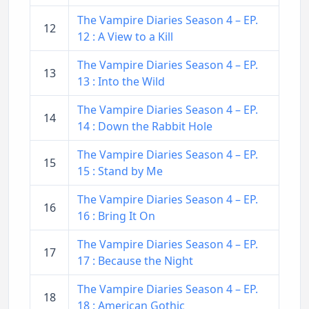
The Vampire Diaries Season 4 – EP.
12
12 : A View to a Kill
The Vampire Diaries Season 4 – EP.
13
13 : Into the Wild
The Vampire Diaries Season 4 – EP.
14
14 : Down the Rabbit Hole
The Vampire Diaries Season 4 – EP.
15
15 : Stand by Me
The Vampire Diaries Season 4 – EP.
16
16 : Bring It On
The Vampire Diaries Season 4 – EP.
17
17 : Because the Night
The Vampire Diaries Season 4 – EP.
18
18 : American Gothic