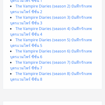
บุตรแวมไพร์ ซีซั่น 1
The Vampire Diaries (season 2) บันทึกรักเทพ
บุตรแวมไพร์ ซีซั่น 2
The Vampire Diaries (season 3) บันทึกรักเทพ
บุตรแวมไพร์ ซีซั่น 3
The Vampire Diaries (season 4) บันทึกรักเทพ
บุตรแวมไพร์ ซีซั่น 4
The Vampire Diaries (season 5) บันทึกรักเทพ
บุตรแวมไพร์ ซีซั่น 5
The Vampire Diaries (season 6) บันทึกรักเทพ
บุตรแวมไพร์ ซีซั่น 6
The Vampire Diaries (season 7) บันทึกรักเทพ
บุตรแวมไพร์ ซีซั่น 7
The Vampire Diaries (season 8) บันทึกรักเทพ
บุตรแวมไพร์ ซีซั่น 8