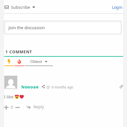
Subscribe
Login
1
COMMENT
Oldest
Noooae
6 months ago
I like
Reply
0