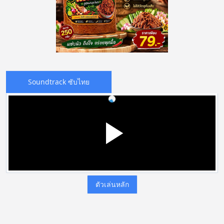
Soundtrack ซับไทย
ตัวเล่นหลัก