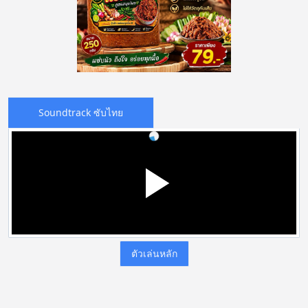
Soundtrack ซับไทย
ตัวเล่นหลัก