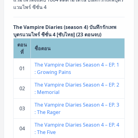
แวมไพร์ ซีซั่น 4
The Vampire Diaries (season 4) บันทึกรักเทพ
บุตรแวมไพร์ ซีซั่น 4 [ซับไทย] (23 ตอนจบ)
ตอน
ชื่อตอน
ที่
The Vampire Diaries Season 4 – EP. 1
01
: Growing Pains
The Vampire Diaries Season 4 – EP. 2
02
: Memorial
The Vampire Diaries Season 4 – EP. 3
03
: The Rager
The Vampire Diaries Season 4 – EP. 4
04
: The Five