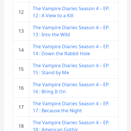
The Vampire Diaries Season 4 – EP.
12
12 : A View to a Kill
The Vampire Diaries Season 4 – EP.
13
13 : Into the Wild
The Vampire Diaries Season 4 – EP.
14
14 : Down the Rabbit Hole
The Vampire Diaries Season 4 – EP.
15
15 : Stand by Me
The Vampire Diaries Season 4 – EP.
16
16 : Bring It On
The Vampire Diaries Season 4 – EP.
17
17 : Because the Night
The Vampire Diaries Season 4 – EP.
18
18 : American Gothic