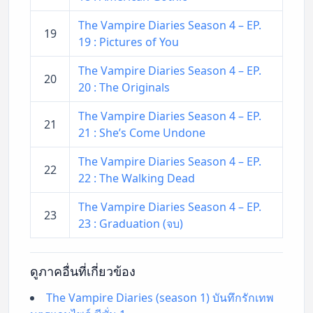
The Vampire Diaries Season 4 – EP.
19
19 : Pictures of You
The Vampire Diaries Season 4 – EP.
20
20 : The Originals
The Vampire Diaries Season 4 – EP.
21
21 : She’s Come Undone
The Vampire Diaries Season 4 – EP.
22
22 : The Walking Dead
The Vampire Diaries Season 4 – EP.
23
23 : Graduation (จบ)
ดูภาคอื่นที่เกี่ยวข้อง
The Vampire Diaries (season 1) บันทึกรักเทพ