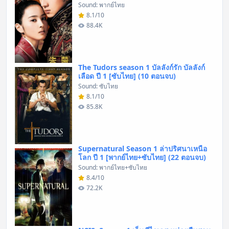
Sound: พากย์ไทย
8.1/10
88.4K
The Tudors season 1 บัลลังก์รัก บัลลังก์
เลือด ปี 1 [ซับไทย] (10 ตอนจบ)
Sound: ซับไทย
8.1/10
85.8K
Supernatural Season 1 ล่าปริศนาเหนือ
โลก ปี 1 [พากย์ไทย+ซับไทย] (22 ตอนจบ)
Sound: พากย์ไทย+ซับไทย
8.4/10
72.2K