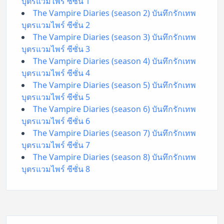
บุตรแวมไพร์ ซีซั่น 1
The Vampire Diaries (season 2) บันทึกรักเทพ
บุตรแวมไพร์ ซีซั่น 2
The Vampire Diaries (season 3) บันทึกรักเทพ
บุตรแวมไพร์ ซีซั่น 3
The Vampire Diaries (season 4) บันทึกรักเทพ
บุตรแวมไพร์ ซีซั่น 4
The Vampire Diaries (season 5) บันทึกรักเทพ
บุตรแวมไพร์ ซีซั่น 5
The Vampire Diaries (season 6) บันทึกรักเทพ
บุตรแวมไพร์ ซีซั่น 6
The Vampire Diaries (season 7) บันทึกรักเทพ
บุตรแวมไพร์ ซีซั่น 7
The Vampire Diaries (season 8) บันทึกรักเทพ
บุตรแวมไพร์ ซีซั่น 8