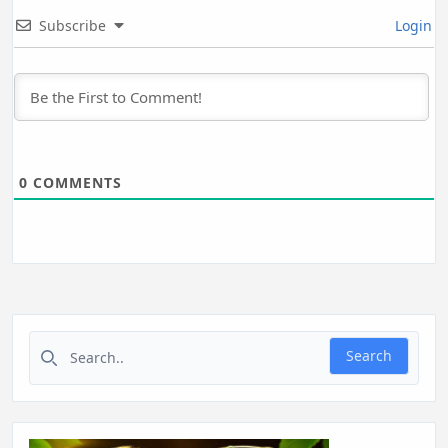
Subscribe
Login
0
COMMENTS
Search for:
Search