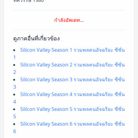
กำลังอัพเดท…
ดูภาคอื่นที่เกี่ยวข้อง
Silicon Valley Season 1 รวมพลคนอัจฉริยะ ซีซั่น
1
Silicon Valley Season 2 รวมพลคนอัจฉริยะ ซีซั่น
2
Silicon Valley Season 3 รวมพลคนอัจฉริยะ ซีซั่น
3
Silicon Valley Season 4 รวมพลคนอัจฉริยะ ซีซั่น
4
Silicon Valley Season 5 รวมพลคนอัจฉริยะ ซีซั่น
5
Silicon Valley Season 6 รวมพลคนอัจฉริยะ ซีซั่น
6