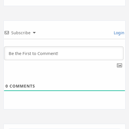
Subscribe
Login
0
COMMENTS