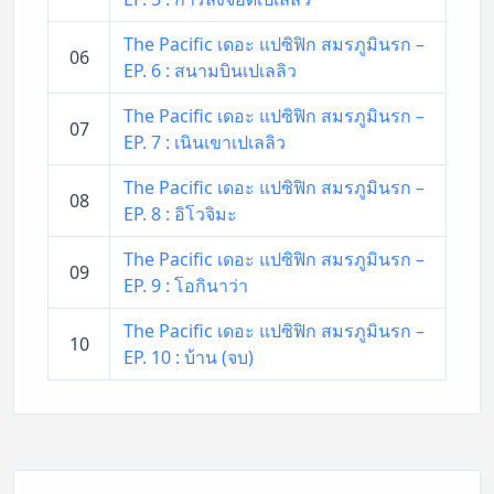
The Pacific เดอะ แปซิฟิก สมรภูมินรก –
06
EP. 6 : สนามบินเปเลลิว
The Pacific เดอะ แปซิฟิก สมรภูมินรก –
07
EP. 7 : เนินเขาเปเลลิว
The Pacific เดอะ แปซิฟิก สมรภูมินรก –
08
EP. 8 : อิโวจิมะ
The Pacific เดอะ แปซิฟิก สมรภูมินรก –
09
EP. 9 : โอกินาว่า
The Pacific เดอะ แปซิฟิก สมรภูมินรก –
10
EP. 10 : บ้าน (จบ)