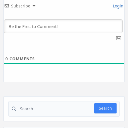
Subscribe
Login
0
COMMENTS
Search for:
Search