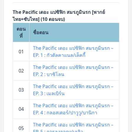
The Pacific เดอะ แปซิฟิก สมรภูมินรก [พากย์
ไทย+ซับไทย] (10 ตอนจบ)
ตอน
ชื่อตอน
ที่
The Pacific เดอะ แปซิฟิก สมรภูมินรก –
01
EP. 1 : กัวดัลคาแนล/เล็คกี้
The Pacific เดอะ แปซิฟิก สมรภูมินรก –
02
EP. 2 : บาซิโลน
The Pacific เดอะ แปซิฟิก สมรภูมินรก –
03
EP. 3 : เมลเบิร์น
The Pacific เดอะ แปซิฟิก สมรภูมินรก –
04
EP. 4 : กลอสเตอร์/ปาวูวู/บานิกา
The Pacific เดอะ แปซิฟิก สมรภูมินรก –
05
EP. 5 : การลงจอดเปเลลิว