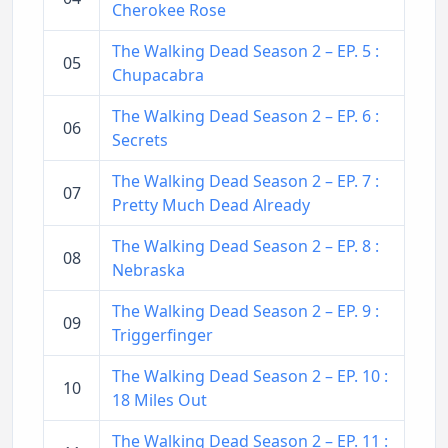
Cherokee Rose
The Walking Dead Season 2 – EP. 5 :
05
Chupacabra
The Walking Dead Season 2 – EP. 6 :
06
Secrets
The Walking Dead Season 2 – EP. 7 :
07
Pretty Much Dead Already
The Walking Dead Season 2 – EP. 8 :
08
Nebraska
The Walking Dead Season 2 – EP. 9 :
09
Triggerfinger
The Walking Dead Season 2 – EP. 10 :
10
18 Miles Out
The Walking Dead Season 2 – EP. 11 :