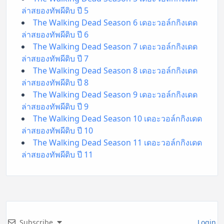
ล่าสยองทัพผีดิบ ปี 5
The Walking Dead Season 6 เดอะวอล์กกิงเดด
ล่าสยองทัพผีดิบ ปี 6
The Walking Dead Season 7 เดอะวอล์กกิงเดด
ล่าสยองทัพผีดิบ ปี 7
The Walking Dead Season 8 เดอะวอล์กกิงเดด
ล่าสยองทัพผีดิบ ปี 8
The Walking Dead Season 9 เดอะวอล์กกิงเดด
ล่าสยองทัพผีดิบ ปี 9
The Walking Dead Season 10 เดอะวอล์กกิงเดด
ล่าสยองทัพผีดิบ ปี 10
The Walking Dead Season 11 เดอะวอล์กกิงเดด
ล่าสยองทัพผีดิบ ปี 11
Subscribe
Login