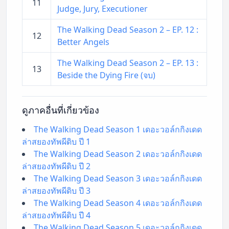
11
Judge, Jury, Executioner
The Walking Dead Season 2 – EP. 12 :
12
Better Angels
The Walking Dead Season 2 – EP. 13 :
13
Beside the Dying Fire (จบ)
ดูภาคอื่นที่เกี่ยวข้อง
The Walking Dead Season 1 เดอะวอล์กกิงเดด
ล่าสยองทัพผีดิบ ปี 1
The Walking Dead Season 2 เดอะวอล์กกิงเดด
ล่าสยองทัพผีดิบ ปี 2
The Walking Dead Season 3 เดอะวอล์กกิงเดด
ล่าสยองทัพผีดิบ ปี 3
The Walking Dead Season 4 เดอะวอล์กกิงเดด
ล่าสยองทัพผีดิบ ปี 4
The Walking Dead Season 5 เดอะวอล์กกิงเดด