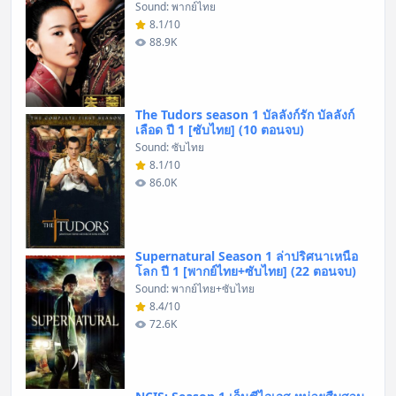
Sound: พากย์ไทย
8.1/10
88.9K
The Tudors season 1 บัลลังก์รัก บัลลังก์
เลือด ปี 1 [ซับไทย] (10 ตอนจบ)
Sound: ซับไทย
8.1/10
86.0K
Supernatural Season 1 ล่าปริศนาเหนือ
โลก ปี 1 [พากย์ไทย+ซับไทย] (22 ตอนจบ)
Sound: พากย์ไทย+ซับไทย
8.4/10
72.6K