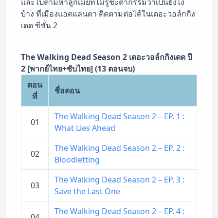
และไปตามหาลูกเมียที่ไม่รู้ชะตากรรมว่าเป็นยังไง
บ้าง ที่เมืองแอตแลนตา ติดตามต่อได้ในเดอะวอล์กกิง
เดด ซีซั่น 2
The Walking Dead Season 2 เดอะวอล์กกิงเดด ปี
2 [พากย์ไทย+ซับไทย] (13 ตอนจบ)
ตอน
ชื่อตอน
ที่
The Walking Dead Season 2 – EP. 1 :
01
What Lies Ahead
The Walking Dead Season 2 – EP. 2 :
02
Bloodletting
The Walking Dead Season 2 – EP. 3 :
03
Save the Last One
The Walking Dead Season 2 – EP. 4 :
04