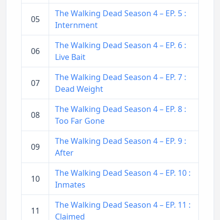
The Walking Dead Season 4 – EP. 5 :
05
Internment
The Walking Dead Season 4 – EP. 6 :
06
Live Bait
The Walking Dead Season 4 – EP. 7 :
07
Dead Weight
The Walking Dead Season 4 – EP. 8 :
08
Too Far Gone
The Walking Dead Season 4 – EP. 9 :
09
After
The Walking Dead Season 4 – EP. 10 :
10
Inmates
The Walking Dead Season 4 – EP. 11 :
11
Claimed