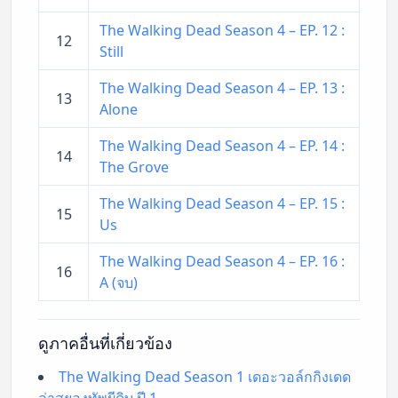
The Walking Dead Season 4 – EP. 12 :
12
Still
The Walking Dead Season 4 – EP. 13 :
13
Alone
The Walking Dead Season 4 – EP. 14 :
14
The Grove
The Walking Dead Season 4 – EP. 15 :
15
Us
The Walking Dead Season 4 – EP. 16 :
16
A (จบ)
ดูภาคอื่นที่เกี่ยวข้อง
The Walking Dead Season 1 เดอะวอล์กกิงเดด
ล่าสยองทัพผีดิบ ปี 1