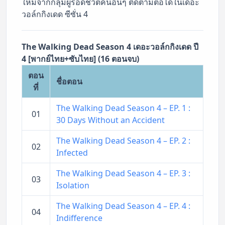
ใหม่จากกลุ่มผู้รอดชีวิตคนอื่นๆ ติดตามต่อได้ในเดอะ
วอล์กกิงเดด ซีซั่น 4
The Walking Dead Season 4 เดอะวอล์กกิงเดด ปี
4 [พากย์ไทย+ซับไทย] (16 ตอนจบ)
ตอน
ชื่อตอน
ที่
The Walking Dead Season 4 – EP. 1 :
01
30 Days Without an Accident
The Walking Dead Season 4 – EP. 2 :
02
Infected
The Walking Dead Season 4 – EP. 3 :
03
Isolation
The Walking Dead Season 4 – EP. 4 :
04
Indifference