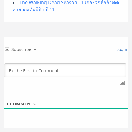
The Walking Dead Season 11 เดอะวอล์กกิงเดด
ล่าสยองทัพผีดิบ ปี 11
Subscribe
Login
0
COMMENTS