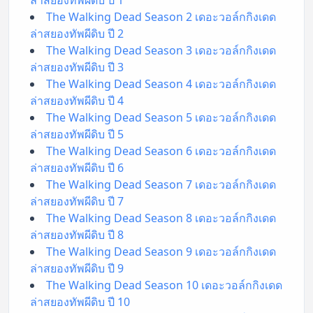
The Walking Dead Season 2 เดอะวอล์กกิงเดด
ล่าสยองทัพผีดิบ ปี 2
The Walking Dead Season 3 เดอะวอล์กกิงเดด
ล่าสยองทัพผีดิบ ปี 3
The Walking Dead Season 4 เดอะวอล์กกิงเดด
ล่าสยองทัพผีดิบ ปี 4
The Walking Dead Season 5 เดอะวอล์กกิงเดด
ล่าสยองทัพผีดิบ ปี 5
The Walking Dead Season 6 เดอะวอล์กกิงเดด
ล่าสยองทัพผีดิบ ปี 6
The Walking Dead Season 7 เดอะวอล์กกิงเดด
ล่าสยองทัพผีดิบ ปี 7
The Walking Dead Season 8 เดอะวอล์กกิงเดด
ล่าสยองทัพผีดิบ ปี 8
The Walking Dead Season 9 เดอะวอล์กกิงเดด
ล่าสยองทัพผีดิบ ปี 9
The Walking Dead Season 10 เดอะวอล์กกิงเดด
ล่าสยองทัพผีดิบ ปี 10