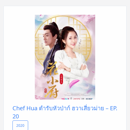
Chef Hua ตำรับหัวป่าก์ ฮวาเสี่ยวม่าย – EP.
20
2020