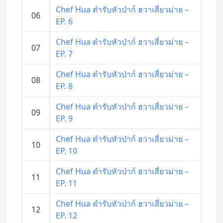
Chef Hua ตำรับหัวป่าก์ ฮวาเสี่ยวม่าย –
06
EP. 6
Chef Hua ตำรับหัวป่าก์ ฮวาเสี่ยวม่าย –
07
EP. 7
Chef Hua ตำรับหัวป่าก์ ฮวาเสี่ยวม่าย –
08
EP. 8
Chef Hua ตำรับหัวป่าก์ ฮวาเสี่ยวม่าย –
09
EP. 9
Chef Hua ตำรับหัวป่าก์ ฮวาเสี่ยวม่าย –
10
EP. 10
Chef Hua ตำรับหัวป่าก์ ฮวาเสี่ยวม่าย –
11
EP. 11
Chef Hua ตำรับหัวป่าก์ ฮวาเสี่ยวม่าย –
12
EP. 12