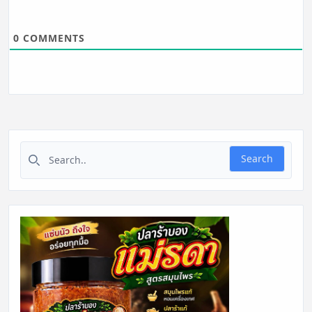
0
COMMENTS
Search for:
Search