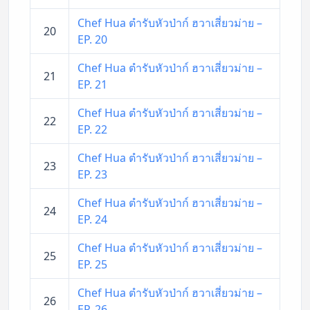
Chef Hua ตำรับหัวป่าก์ ฮวาเสี่ยวม่าย –
20
EP. 20
Chef Hua ตำรับหัวป่าก์ ฮวาเสี่ยวม่าย –
21
EP. 21
Chef Hua ตำรับหัวป่าก์ ฮวาเสี่ยวม่าย –
22
EP. 22
Chef Hua ตำรับหัวป่าก์ ฮวาเสี่ยวม่าย –
23
EP. 23
Chef Hua ตำรับหัวป่าก์ ฮวาเสี่ยวม่าย –
24
EP. 24
Chef Hua ตำรับหัวป่าก์ ฮวาเสี่ยวม่าย –
25
EP. 25
Chef Hua ตำรับหัวป่าก์ ฮวาเสี่ยวม่าย –
26
EP. 26