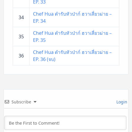
EP. 33
Chef Hua ตำรับหัวป่าก์ ฮวาเสี่ยวม่าย –
34
EP. 34
Chef Hua ตำรับหัวป่าก์ ฮวาเสี่ยวม่าย –
35
EP. 35
Chef Hua ตำรับหัวป่าก์ ฮวาเสี่ยวม่าย –
36
EP. 36 (จบ)
Subscribe
Login