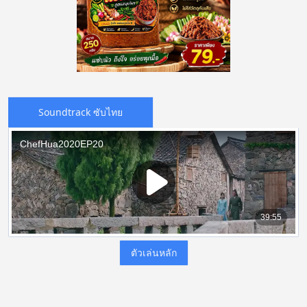
Soundtrack ซับไทย
ตัวเล่นหลัก