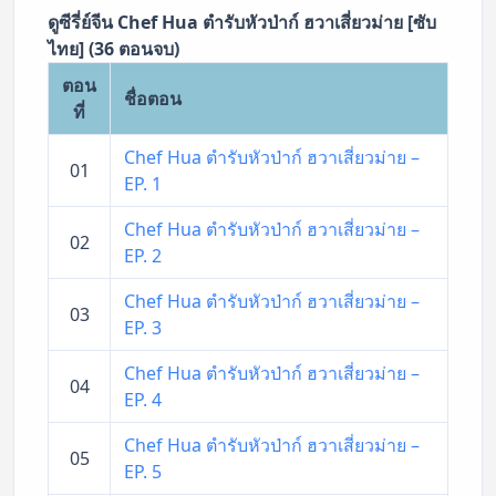
ดูซีรี่ย์จีน Chef Hua ตำรับหัวป่าก์ ฮวาเสี่ยวม่าย [ซับ
ไทย] (36 ตอนจบ)
ตอน
ชื่อตอน
ที่
Chef Hua ตำรับหัวป่าก์ ฮวาเสี่ยวม่าย –
01
EP. 1
Chef Hua ตำรับหัวป่าก์ ฮวาเสี่ยวม่าย –
02
EP. 2
Chef Hua ตำรับหัวป่าก์ ฮวาเสี่ยวม่าย –
03
EP. 3
Chef Hua ตำรับหัวป่าก์ ฮวาเสี่ยวม่าย –
04
EP. 4
Chef Hua ตำรับหัวป่าก์ ฮวาเสี่ยวม่าย –
05
EP. 5