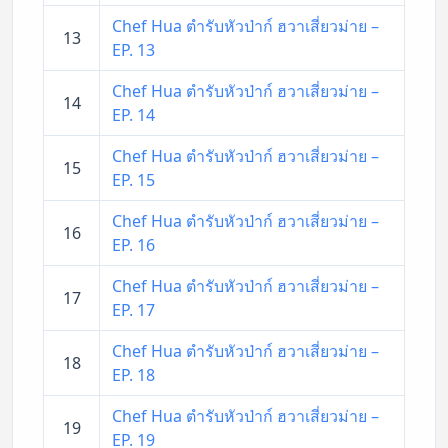
Chef Hua ตำรับหัวป่าก์ ฮวาเสี่ยวม่าย –
13
EP. 13
Chef Hua ตำรับหัวป่าก์ ฮวาเสี่ยวม่าย –
14
EP. 14
Chef Hua ตำรับหัวป่าก์ ฮวาเสี่ยวม่าย –
15
EP. 15
Chef Hua ตำรับหัวป่าก์ ฮวาเสี่ยวม่าย –
16
EP. 16
Chef Hua ตำรับหัวป่าก์ ฮวาเสี่ยวม่าย –
17
EP. 17
Chef Hua ตำรับหัวป่าก์ ฮวาเสี่ยวม่าย –
18
EP. 18
Chef Hua ตำรับหัวป่าก์ ฮวาเสี่ยวม่าย –
19
EP. 19