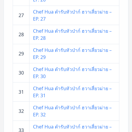
Chef Hua ตำรับหัวป่าก์ ฮวาเสี่ยวม่าย –
27
EP. 27
Chef Hua ตำรับหัวป่าก์ ฮวาเสี่ยวม่าย –
28
EP. 28
Chef Hua ตำรับหัวป่าก์ ฮวาเสี่ยวม่าย –
29
EP. 29
Chef Hua ตำรับหัวป่าก์ ฮวาเสี่ยวม่าย –
30
EP. 30
Chef Hua ตำรับหัวป่าก์ ฮวาเสี่ยวม่าย –
31
EP. 31
Chef Hua ตำรับหัวป่าก์ ฮวาเสี่ยวม่าย –
32
EP. 32
Chef Hua ตำรับหัวป่าก์ ฮวาเสี่ยวม่าย –
33