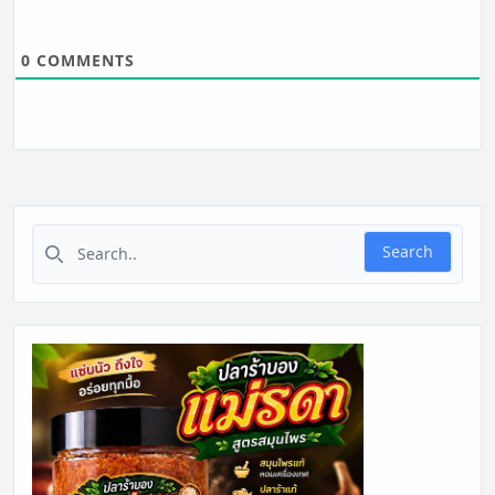
0
COMMENTS
Search for:
Search