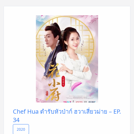
Chef Hua ตำรับหัวป่าก์ ฮวาเสี่ยวม่าย – EP.
34
2020