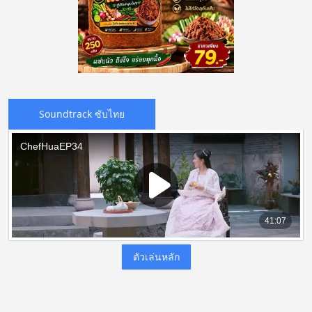
Soundtrack ซับไทย
ตัวเล่นหลัก