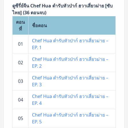
ดูซีรี่ย์จีน Chef Hua ตำรับหัวป่าก์ ฮวาเสี่ยวม่าย [ซับ
ไทย] (36 ตอนจบ)
ตอน
ชื่อตอน
ที่
Chef Hua ตำรับหัวป่าก์ ฮวาเสี่ยวม่าย –
01
EP. 1
Chef Hua ตำรับหัวป่าก์ ฮวาเสี่ยวม่าย –
02
EP. 2
Chef Hua ตำรับหัวป่าก์ ฮวาเสี่ยวม่าย –
03
EP. 3
Chef Hua ตำรับหัวป่าก์ ฮวาเสี่ยวม่าย –
04
EP. 4
Chef Hua ตำรับหัวป่าก์ ฮวาเสี่ยวม่าย –
05
EP. 5