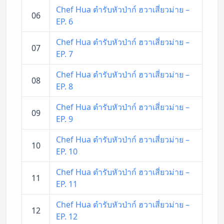
Chef Hua ตำรับหัวป่าก์ ฮวาเสี่ยวม่าย –
06
EP. 6
Chef Hua ตำรับหัวป่าก์ ฮวาเสี่ยวม่าย –
07
EP. 7
Chef Hua ตำรับหัวป่าก์ ฮวาเสี่ยวม่าย –
08
EP. 8
Chef Hua ตำรับหัวป่าก์ ฮวาเสี่ยวม่าย –
09
EP. 9
Chef Hua ตำรับหัวป่าก์ ฮวาเสี่ยวม่าย –
10
EP. 10
Chef Hua ตำรับหัวป่าก์ ฮวาเสี่ยวม่าย –
11
EP. 11
Chef Hua ตำรับหัวป่าก์ ฮวาเสี่ยวม่าย –
12
EP. 12