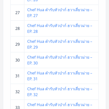
Chef Hua ตำรับหัวป่าก์ ฮวาเสี่ยวม่าย –
27
EP. 27
Chef Hua ตำรับหัวป่าก์ ฮวาเสี่ยวม่าย –
28
EP. 28
Chef Hua ตำรับหัวป่าก์ ฮวาเสี่ยวม่าย –
29
EP. 29
Chef Hua ตำรับหัวป่าก์ ฮวาเสี่ยวม่าย –
30
EP. 30
Chef Hua ตำรับหัวป่าก์ ฮวาเสี่ยวม่าย –
31
EP. 31
Chef Hua ตำรับหัวป่าก์ ฮวาเสี่ยวม่าย –
32
EP. 32
Chef Hua ตำรับหัวป่าก์ ฮวาเสี่ยวม่าย –
33