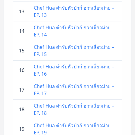
Chef Hua ตำรับหัวป่าก์ ฮวาเสี่ยวม่าย –
13
EP. 13
Chef Hua ตำรับหัวป่าก์ ฮวาเสี่ยวม่าย –
14
EP. 14
Chef Hua ตำรับหัวป่าก์ ฮวาเสี่ยวม่าย –
15
EP. 15
Chef Hua ตำรับหัวป่าก์ ฮวาเสี่ยวม่าย –
16
EP. 16
Chef Hua ตำรับหัวป่าก์ ฮวาเสี่ยวม่าย –
17
EP. 17
Chef Hua ตำรับหัวป่าก์ ฮวาเสี่ยวม่าย –
18
EP. 18
Chef Hua ตำรับหัวป่าก์ ฮวาเสี่ยวม่าย –
19
EP. 19