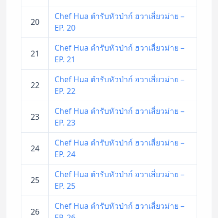
Chef Hua ตำรับหัวป่าก์ ฮวาเสี่ยวม่าย –
20
EP. 20
Chef Hua ตำรับหัวป่าก์ ฮวาเสี่ยวม่าย –
21
EP. 21
Chef Hua ตำรับหัวป่าก์ ฮวาเสี่ยวม่าย –
22
EP. 22
Chef Hua ตำรับหัวป่าก์ ฮวาเสี่ยวม่าย –
23
EP. 23
Chef Hua ตำรับหัวป่าก์ ฮวาเสี่ยวม่าย –
24
EP. 24
Chef Hua ตำรับหัวป่าก์ ฮวาเสี่ยวม่าย –
25
EP. 25
Chef Hua ตำรับหัวป่าก์ ฮวาเสี่ยวม่าย –
26
EP. 26