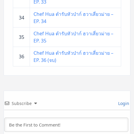
EP. 33
Chef Hua ตำรับหัวป่าก์ ฮวาเสี่ยวม่าย –
34
EP. 34
Chef Hua ตำรับหัวป่าก์ ฮวาเสี่ยวม่าย –
35
EP. 35
Chef Hua ตำรับหัวป่าก์ ฮวาเสี่ยวม่าย –
36
EP. 36 (จบ)
Subscribe
Login