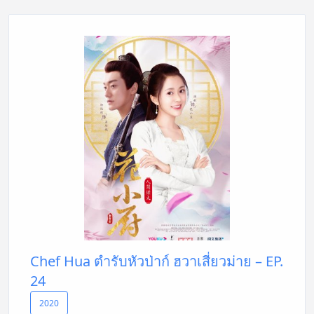
Chef Hua ตำรับหัวป่าก์ ฮวาเสี่ยวม่าย – EP.
24
2020