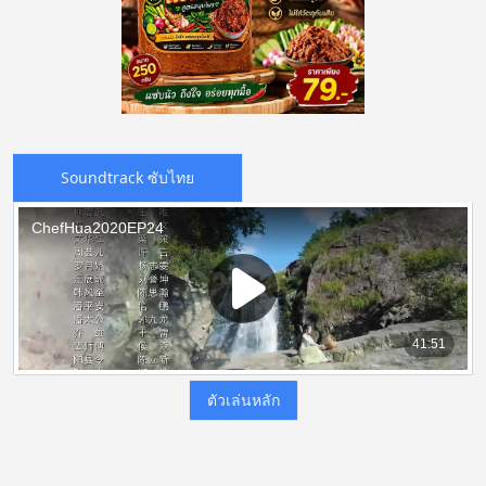
Soundtrack ซับไทย
ตัวเล่นหลัก