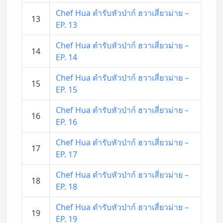
Chef Hua ตำรับหัวป่าก์ ฮวาเสี่ยวม่าย –
13
EP. 13
Chef Hua ตำรับหัวป่าก์ ฮวาเสี่ยวม่าย –
14
EP. 14
Chef Hua ตำรับหัวป่าก์ ฮวาเสี่ยวม่าย –
15
EP. 15
Chef Hua ตำรับหัวป่าก์ ฮวาเสี่ยวม่าย –
16
EP. 16
Chef Hua ตำรับหัวป่าก์ ฮวาเสี่ยวม่าย –
17
EP. 17
Chef Hua ตำรับหัวป่าก์ ฮวาเสี่ยวม่าย –
18
EP. 18
Chef Hua ตำรับหัวป่าก์ ฮวาเสี่ยวม่าย –
19
EP. 19