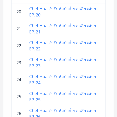
Chef Hua ตำรับหัวป่าก์ ฮวาเสี่ยวม่าย –
20
EP. 20
Chef Hua ตำรับหัวป่าก์ ฮวาเสี่ยวม่าย –
21
EP. 21
Chef Hua ตำรับหัวป่าก์ ฮวาเสี่ยวม่าย –
22
EP. 22
Chef Hua ตำรับหัวป่าก์ ฮวาเสี่ยวม่าย –
23
EP. 23
Chef Hua ตำรับหัวป่าก์ ฮวาเสี่ยวม่าย –
24
EP. 24
Chef Hua ตำรับหัวป่าก์ ฮวาเสี่ยวม่าย –
25
EP. 25
Chef Hua ตำรับหัวป่าก์ ฮวาเสี่ยวม่าย –
26
EP. 26