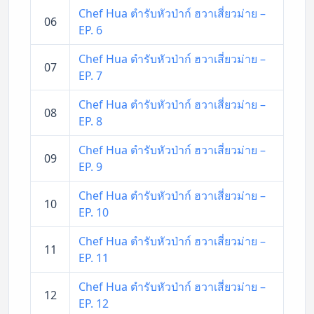
Chef Hua ตำรับหัวป่าก์ ฮวาเสี่ยวม่าย –
06
EP. 6
Chef Hua ตำรับหัวป่าก์ ฮวาเสี่ยวม่าย –
07
EP. 7
Chef Hua ตำรับหัวป่าก์ ฮวาเสี่ยวม่าย –
08
EP. 8
Chef Hua ตำรับหัวป่าก์ ฮวาเสี่ยวม่าย –
09
EP. 9
Chef Hua ตำรับหัวป่าก์ ฮวาเสี่ยวม่าย –
10
EP. 10
Chef Hua ตำรับหัวป่าก์ ฮวาเสี่ยวม่าย –
11
EP. 11
Chef Hua ตำรับหัวป่าก์ ฮวาเสี่ยวม่าย –
12
EP. 12