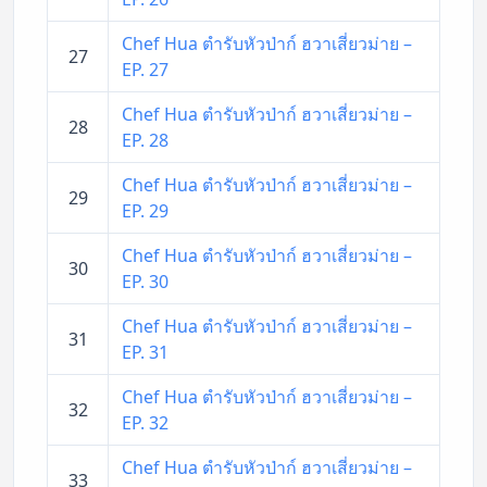
Chef Hua ตำรับหัวป่าก์ ฮวาเสี่ยวม่าย –
27
EP. 27
Chef Hua ตำรับหัวป่าก์ ฮวาเสี่ยวม่าย –
28
EP. 28
Chef Hua ตำรับหัวป่าก์ ฮวาเสี่ยวม่าย –
29
EP. 29
Chef Hua ตำรับหัวป่าก์ ฮวาเสี่ยวม่าย –
30
EP. 30
Chef Hua ตำรับหัวป่าก์ ฮวาเสี่ยวม่าย –
31
EP. 31
Chef Hua ตำรับหัวป่าก์ ฮวาเสี่ยวม่าย –
32
EP. 32
Chef Hua ตำรับหัวป่าก์ ฮวาเสี่ยวม่าย –
33