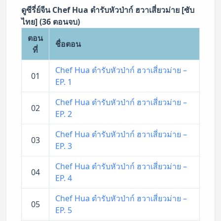
ดูซีรี่ย์จีน Chef Hua ตำรับหัวป่าก์ ฮวาเสี่ยวม่าย [ซับ
ไทย] (36 ตอนจบ)
ตอน
ชื่อตอน
ที่
Chef Hua ตำรับหัวป่าก์ ฮวาเสี่ยวม่าย –
01
EP. 1
Chef Hua ตำรับหัวป่าก์ ฮวาเสี่ยวม่าย –
02
EP. 2
Chef Hua ตำรับหัวป่าก์ ฮวาเสี่ยวม่าย –
03
EP. 3
Chef Hua ตำรับหัวป่าก์ ฮวาเสี่ยวม่าย –
04
EP. 4
Chef Hua ตำรับหัวป่าก์ ฮวาเสี่ยวม่าย –
05
EP. 5