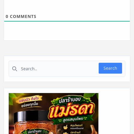
0
COMMENTS
Search for:
Search