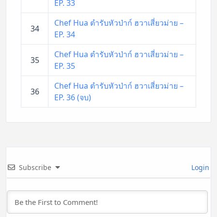
EP. 33
Chef Hua ตำรับหัวป่าก์ ฮวาเสี่ยวม่าย –
34
EP. 34
Chef Hua ตำรับหัวป่าก์ ฮวาเสี่ยวม่าย –
35
EP. 35
Chef Hua ตำรับหัวป่าก์ ฮวาเสี่ยวม่าย –
36
EP. 36 (จบ)
Subscribe
Login