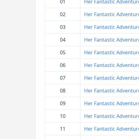
01
Her Fantastic Adventures
02
Her Fantastic Adventures
03
Her Fantastic Adventures
04
Her Fantastic Adventures
05
Her Fantastic Adventures
06
Her Fantastic Adventures
07
Her Fantastic Adventures
08
Her Fantastic Adventures
09
Her Fantastic Adventures
10
Her Fantastic Adventures
11
Her Fantastic Adventures