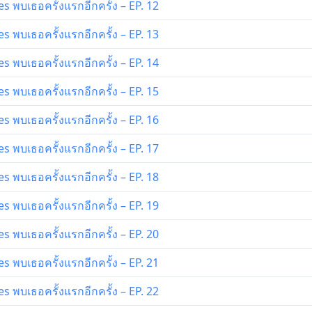
 พบเธอครั้งแรกอีกครั้ง – EP. 12
 พบเธอครั้งแรกอีกครั้ง – EP. 13
 พบเธอครั้งแรกอีกครั้ง – EP. 14
 พบเธอครั้งแรกอีกครั้ง – EP. 15
 พบเธอครั้งแรกอีกครั้ง – EP. 16
 พบเธอครั้งแรกอีกครั้ง – EP. 17
 พบเธอครั้งแรกอีกครั้ง – EP. 18
 พบเธอครั้งแรกอีกครั้ง – EP. 19
 พบเธอครั้งแรกอีกครั้ง – EP. 20
 พบเธอครั้งแรกอีกครั้ง – EP. 21
 พบเธอครั้งแรกอีกครั้ง – EP. 22