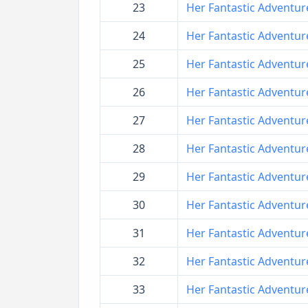
23
Her Fantastic Adventures
24
Her Fantastic Adventures
25
Her Fantastic Adventures
26
Her Fantastic Adventures
27
Her Fantastic Adventures
28
Her Fantastic Adventures
29
Her Fantastic Adventures
30
Her Fantastic Adventures
31
Her Fantastic Adventures
32
Her Fantastic Adventures
33
Her Fantastic Adventures