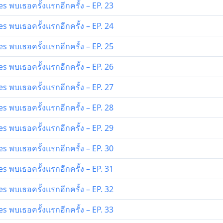
 พบเธอครั้งแรกอีกครั้ง – EP. 23
 พบเธอครั้งแรกอีกครั้ง – EP. 24
 พบเธอครั้งแรกอีกครั้ง – EP. 25
 พบเธอครั้งแรกอีกครั้ง – EP. 26
 พบเธอครั้งแรกอีกครั้ง – EP. 27
 พบเธอครั้งแรกอีกครั้ง – EP. 28
 พบเธอครั้งแรกอีกครั้ง – EP. 29
 พบเธอครั้งแรกอีกครั้ง – EP. 30
 พบเธอครั้งแรกอีกครั้ง – EP. 31
 พบเธอครั้งแรกอีกครั้ง – EP. 32
 พบเธอครั้งแรกอีกครั้ง – EP. 33