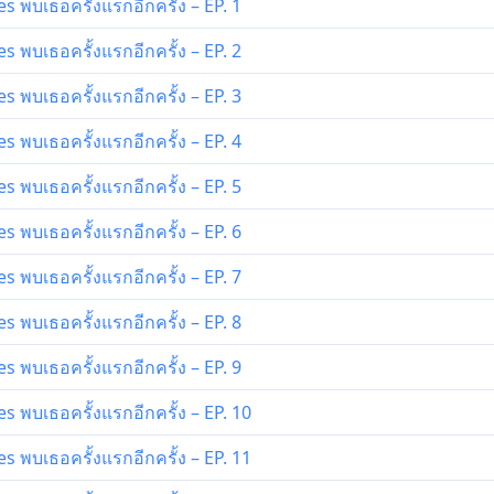
 พบเธอครั้งแรกอีกครั้ง – EP. 1
 พบเธอครั้งแรกอีกครั้ง – EP. 2
 พบเธอครั้งแรกอีกครั้ง – EP. 3
 พบเธอครั้งแรกอีกครั้ง – EP. 4
 พบเธอครั้งแรกอีกครั้ง – EP. 5
 พบเธอครั้งแรกอีกครั้ง – EP. 6
 พบเธอครั้งแรกอีกครั้ง – EP. 7
 พบเธอครั้งแรกอีกครั้ง – EP. 8
 พบเธอครั้งแรกอีกครั้ง – EP. 9
 พบเธอครั้งแรกอีกครั้ง – EP. 10
 พบเธอครั้งแรกอีกครั้ง – EP. 11