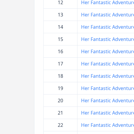
12
Her Fantastic Adventures
13
Her Fantastic Adventures
14
Her Fantastic Adventures
15
Her Fantastic Adventures
16
Her Fantastic Adventures
17
Her Fantastic Adventures
18
Her Fantastic Adventures
19
Her Fantastic Adventures
20
Her Fantastic Adventures
21
Her Fantastic Adventures
22
Her Fantastic Adventures