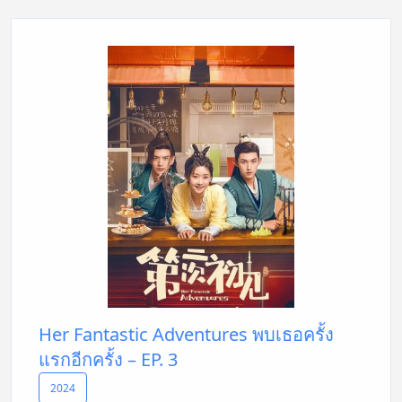
Her Fantastic Adventures พบเธอครั้ง
แรกอีกครั้ง – EP. 3
2024