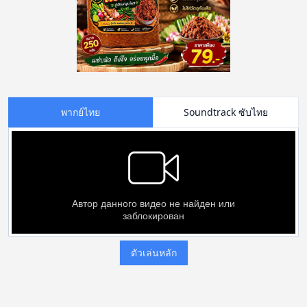
พากย์ไทย
Soundtrack ซับไทย
ตัวเล่นหลัก