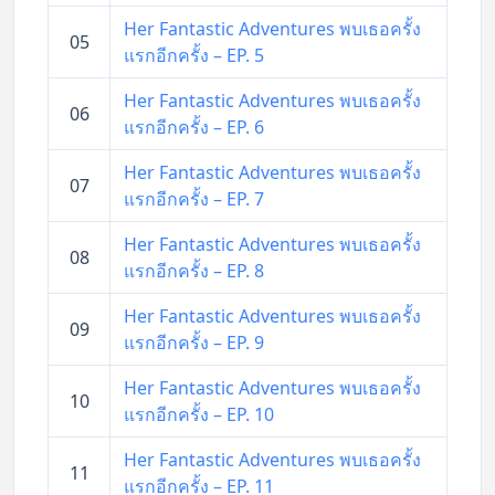
Her Fantastic Adventures พบเธอครั้ง
05
แรกอีกครั้ง – EP. 5
Her Fantastic Adventures พบเธอครั้ง
06
แรกอีกครั้ง – EP. 6
Her Fantastic Adventures พบเธอครั้ง
07
แรกอีกครั้ง – EP. 7
Her Fantastic Adventures พบเธอครั้ง
08
แรกอีกครั้ง – EP. 8
Her Fantastic Adventures พบเธอครั้ง
09
แรกอีกครั้ง – EP. 9
Her Fantastic Adventures พบเธอครั้ง
10
แรกอีกครั้ง – EP. 10
Her Fantastic Adventures พบเธอครั้ง
11
แรกอีกครั้ง – EP. 11