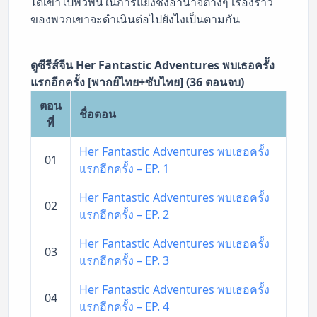
ได้เข้าไปพัวพันในการแย่งชิงอำนาจต่างๆ เรื่องราว
ของพวกเขาจะดำเนินต่อไปยังไงเป็นตามกัน
ดูซีรีส์จีน Her Fantastic Adventures พบเธอครั้ง
แรกอีกครั้ง [พากย์ไทย+ซับไทย] (36 ตอนจบ)
ตอน
ชื่อตอน
ที่
Her Fantastic Adventures พบเธอครั้ง
01
แรกอีกครั้ง – EP. 1
Her Fantastic Adventures พบเธอครั้ง
02
แรกอีกครั้ง – EP. 2
Her Fantastic Adventures พบเธอครั้ง
03
แรกอีกครั้ง – EP. 3
Her Fantastic Adventures พบเธอครั้ง
04
แรกอีกครั้ง – EP. 4