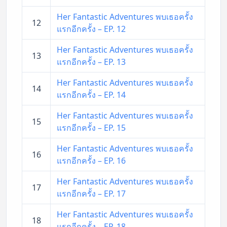
Her Fantastic Adventures พบเธอครั้ง
12
แรกอีกครั้ง – EP. 12
Her Fantastic Adventures พบเธอครั้ง
13
แรกอีกครั้ง – EP. 13
Her Fantastic Adventures พบเธอครั้ง
14
แรกอีกครั้ง – EP. 14
Her Fantastic Adventures พบเธอครั้ง
15
แรกอีกครั้ง – EP. 15
Her Fantastic Adventures พบเธอครั้ง
16
แรกอีกครั้ง – EP. 16
Her Fantastic Adventures พบเธอครั้ง
17
แรกอีกครั้ง – EP. 17
Her Fantastic Adventures พบเธอครั้ง
18
แรกอีกครั้ง – EP. 18