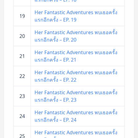
Her Fantastic Adventures พบเธอครั้ง
19
แรกอีกครั้ง – EP. 19
Her Fantastic Adventures พบเธอครั้ง
20
แรกอีกครั้ง – EP. 20
Her Fantastic Adventures พบเธอครั้ง
21
แรกอีกครั้ง – EP. 21
Her Fantastic Adventures พบเธอครั้ง
22
แรกอีกครั้ง – EP. 22
Her Fantastic Adventures พบเธอครั้ง
23
แรกอีกครั้ง – EP. 23
Her Fantastic Adventures พบเธอครั้ง
24
แรกอีกครั้ง – EP. 24
Her Fantastic Adventures พบเธอครั้ง
25