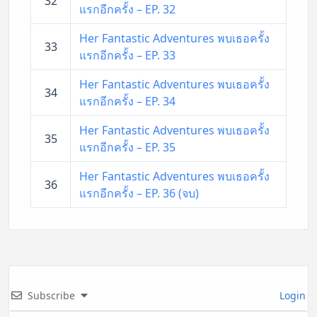
32
แรกอีกครั้ง – EP. 32
Her Fantastic Adventures พบเธอครั้ง
33
แรกอีกครั้ง – EP. 33
Her Fantastic Adventures พบเธอครั้ง
34
แรกอีกครั้ง – EP. 34
Her Fantastic Adventures พบเธอครั้ง
35
แรกอีกครั้ง – EP. 35
Her Fantastic Adventures พบเธอครั้ง
36
แรกอีกครั้ง – EP. 36 (จบ)
Subscribe
Login