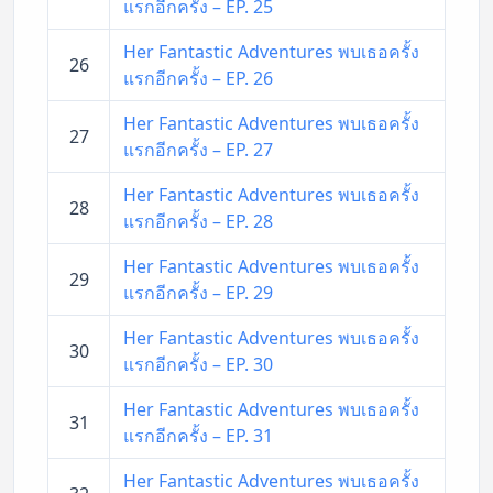
แรกอีกครั้ง – EP. 25
Her Fantastic Adventures พบเธอครั้ง
26
แรกอีกครั้ง – EP. 26
Her Fantastic Adventures พบเธอครั้ง
27
แรกอีกครั้ง – EP. 27
Her Fantastic Adventures พบเธอครั้ง
28
แรกอีกครั้ง – EP. 28
Her Fantastic Adventures พบเธอครั้ง
29
แรกอีกครั้ง – EP. 29
Her Fantastic Adventures พบเธอครั้ง
30
แรกอีกครั้ง – EP. 30
Her Fantastic Adventures พบเธอครั้ง
31
แรกอีกครั้ง – EP. 31
Her Fantastic Adventures พบเธอครั้ง