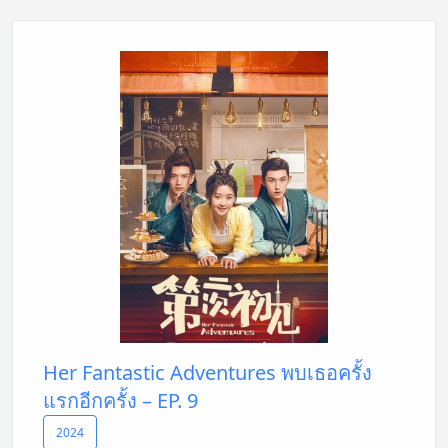
Her Fantastic Adventures พบเธอครั้ง
แรกอีกครั้ง – EP. 9
2024