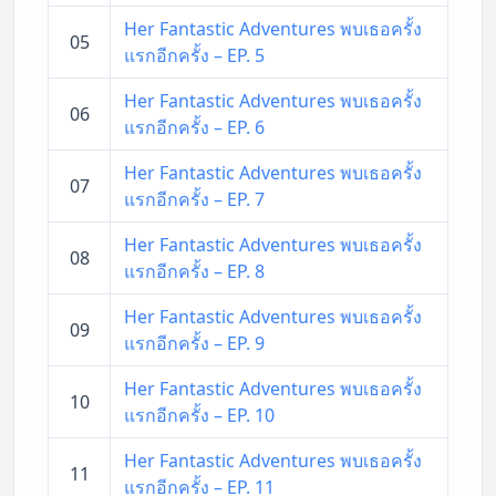
Her Fantastic Adventures พบเธอครั้ง
05
แรกอีกครั้ง – EP. 5
Her Fantastic Adventures พบเธอครั้ง
06
แรกอีกครั้ง – EP. 6
Her Fantastic Adventures พบเธอครั้ง
07
แรกอีกครั้ง – EP. 7
Her Fantastic Adventures พบเธอครั้ง
08
แรกอีกครั้ง – EP. 8
Her Fantastic Adventures พบเธอครั้ง
09
แรกอีกครั้ง – EP. 9
Her Fantastic Adventures พบเธอครั้ง
10
แรกอีกครั้ง – EP. 10
Her Fantastic Adventures พบเธอครั้ง
11
แรกอีกครั้ง – EP. 11