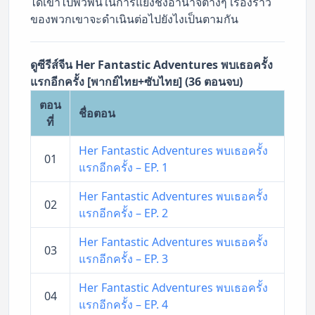
ได้เข้าไปพัวพันในการแย่งชิงอำนาจต่างๆ เรื่องราว
ของพวกเขาจะดำเนินต่อไปยังไงเป็นตามกัน
ดูซีรีส์จีน Her Fantastic Adventures พบเธอครั้ง
แรกอีกครั้ง [พากย์ไทย+ซับไทย] (36 ตอนจบ)
ตอน
ชื่อตอน
ที่
Her Fantastic Adventures พบเธอครั้ง
01
แรกอีกครั้ง – EP. 1
Her Fantastic Adventures พบเธอครั้ง
02
แรกอีกครั้ง – EP. 2
Her Fantastic Adventures พบเธอครั้ง
03
แรกอีกครั้ง – EP. 3
Her Fantastic Adventures พบเธอครั้ง
04
แรกอีกครั้ง – EP. 4