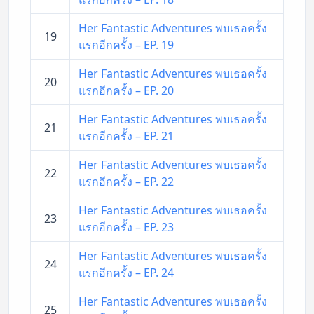
Her Fantastic Adventures พบเธอครั้ง
19
แรกอีกครั้ง – EP. 19
Her Fantastic Adventures พบเธอครั้ง
20
แรกอีกครั้ง – EP. 20
Her Fantastic Adventures พบเธอครั้ง
21
แรกอีกครั้ง – EP. 21
Her Fantastic Adventures พบเธอครั้ง
22
แรกอีกครั้ง – EP. 22
Her Fantastic Adventures พบเธอครั้ง
23
แรกอีกครั้ง – EP. 23
Her Fantastic Adventures พบเธอครั้ง
24
แรกอีกครั้ง – EP. 24
Her Fantastic Adventures พบเธอครั้ง
25