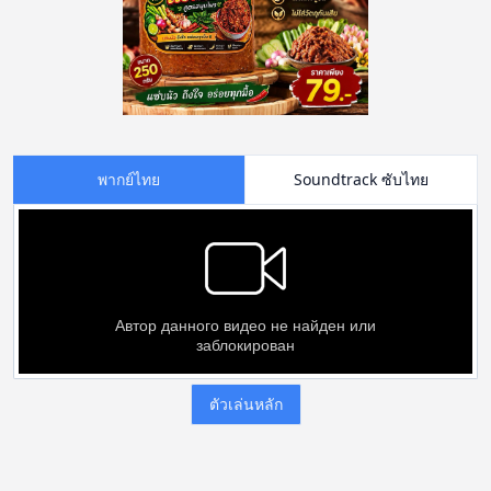
พากย์ไทย
Soundtrack ซับไทย
ตัวเล่นหลัก