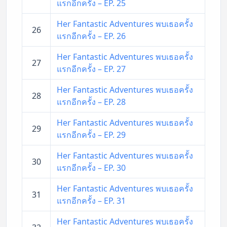
แรกอีกครั้ง – EP. 25
Her Fantastic Adventures พบเธอครั้ง
26
แรกอีกครั้ง – EP. 26
Her Fantastic Adventures พบเธอครั้ง
27
แรกอีกครั้ง – EP. 27
Her Fantastic Adventures พบเธอครั้ง
28
แรกอีกครั้ง – EP. 28
Her Fantastic Adventures พบเธอครั้ง
29
แรกอีกครั้ง – EP. 29
Her Fantastic Adventures พบเธอครั้ง
30
แรกอีกครั้ง – EP. 30
Her Fantastic Adventures พบเธอครั้ง
31
แรกอีกครั้ง – EP. 31
Her Fantastic Adventures พบเธอครั้ง