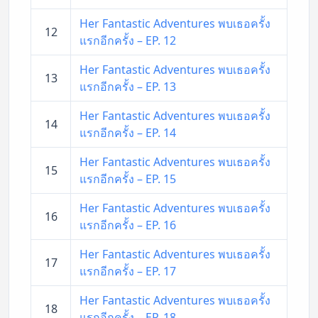
Her Fantastic Adventures พบเธอครั้ง
12
แรกอีกครั้ง – EP. 12
Her Fantastic Adventures พบเธอครั้ง
13
แรกอีกครั้ง – EP. 13
Her Fantastic Adventures พบเธอครั้ง
14
แรกอีกครั้ง – EP. 14
Her Fantastic Adventures พบเธอครั้ง
15
แรกอีกครั้ง – EP. 15
Her Fantastic Adventures พบเธอครั้ง
16
แรกอีกครั้ง – EP. 16
Her Fantastic Adventures พบเธอครั้ง
17
แรกอีกครั้ง – EP. 17
Her Fantastic Adventures พบเธอครั้ง
18
แรกอีกครั้ง – EP. 18