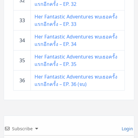
32
แรกอีกครั้ง – EP. 32
Her Fantastic Adventures พบเธอครั้ง
33
แรกอีกครั้ง – EP. 33
Her Fantastic Adventures พบเธอครั้ง
34
แรกอีกครั้ง – EP. 34
Her Fantastic Adventures พบเธอครั้ง
35
แรกอีกครั้ง – EP. 35
Her Fantastic Adventures พบเธอครั้ง
36
แรกอีกครั้ง – EP. 36 (จบ)
Subscribe
Login