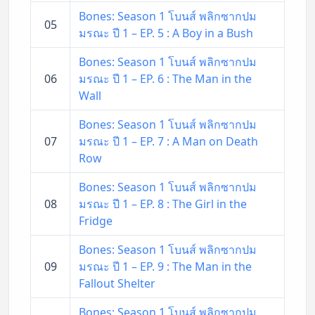
Bones: Season 1 โบนส์ พลิกซากปม
05
มรณะ ปี 1 – EP. 5 : A Boy in a Bush
Bones: Season 1 โบนส์ พลิกซากปม
06
มรณะ ปี 1 – EP. 6 : The Man in the
Wall
Bones: Season 1 โบนส์ พลิกซากปม
07
มรณะ ปี 1 – EP. 7 : A Man on Death
Row
Bones: Season 1 โบนส์ พลิกซากปม
08
มรณะ ปี 1 – EP. 8 : The Girl in the
Fridge
Bones: Season 1 โบนส์ พลิกซากปม
09
มรณะ ปี 1 – EP. 9 : The Man in the
Fallout Shelter
Bones: Season 1 โบนส์ พลิกซากปม