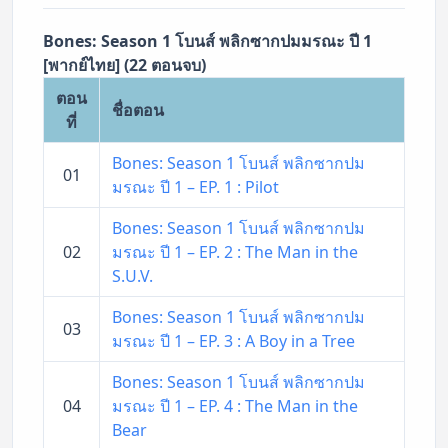
Bones: Season 1 โบนส์ พลิกซากปมมรณะ ปี 1
[พากย์ไทย] (22 ตอนจบ)
ตอน
ชื่อตอน
ที่
Bones: Season 1 โบนส์ พลิกซากปม
01
มรณะ ปี 1 – EP. 1 : Pilot
Bones: Season 1 โบนส์ พลิกซากปม
02
มรณะ ปี 1 – EP. 2 : The Man in the
S.U.V.
Bones: Season 1 โบนส์ พลิกซากปม
03
มรณะ ปี 1 – EP. 3 : A Boy in a Tree
Bones: Season 1 โบนส์ พลิกซากปม
04
มรณะ ปี 1 – EP. 4 : The Man in the
Bear