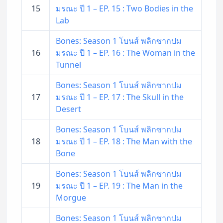
15
มรณะ ปี 1 – EP. 15 : Two Bodies in the
Lab
Bones: Season 1 โบนส์ พลิกซากปม
16
มรณะ ปี 1 – EP. 16 : The Woman in the
Tunnel
Bones: Season 1 โบนส์ พลิกซากปม
17
มรณะ ปี 1 – EP. 17 : The Skull in the
Desert
Bones: Season 1 โบนส์ พลิกซากปม
18
มรณะ ปี 1 – EP. 18 : The Man with the
Bone
Bones: Season 1 โบนส์ พลิกซากปม
19
มรณะ ปี 1 – EP. 19 : The Man in the
Morgue
Bones: Season 1 โบนส์ พลิกซากปม