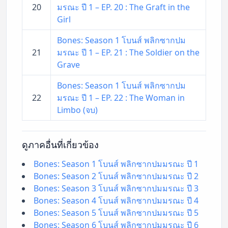
20
มรณะ ปี 1 – EP. 20 : The Graft in the
Girl
Bones: Season 1 โบนส์ พลิกซากปม
21
มรณะ ปี 1 – EP. 21 : The Soldier on the
Grave
Bones: Season 1 โบนส์ พลิกซากปม
22
มรณะ ปี 1 – EP. 22 : The Woman in
Limbo (จบ)
ดูภาคอื่นที่เกี่ยวข้อง
Bones: Season 1 โบนส์ พลิกซากปมมรณะ ปี 1
Bones: Season 2 โบนส์ พลิกซากปมมรณะ ปี 2
Bones: Season 3 โบนส์ พลิกซากปมมรณะ ปี 3
Bones: Season 4 โบนส์ พลิกซากปมมรณะ ปี 4
Bones: Season 5 โบนส์ พลิกซากปมมรณะ ปี 5
Bones: Season 6 โบนส์ พลิกซากปมมรณะ ปี 6