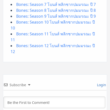
Bones: Season 7 โบนส์ พลิกซากปมมรณะ ปี 7
Bones: Season 8 โบนส์ พลิกซากปมมรณะ ปี 8
Bones: Season 9 โบนส์ พลิกซากปมมรณะ ปี 9
Bones: Season 10 โบนส์ พลิกซากปมมรณะ ปี
10
Bones: Season 11 โบนส์ พลิกซากปมมรณะ ปี
11
Bones: Season 12 โบนส์ พลิกซากปมมรณะ ปี
12
Subscribe
Login