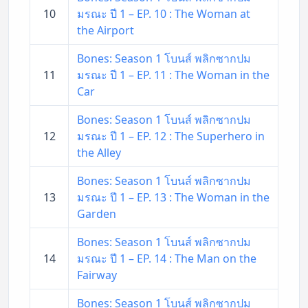
10
มรณะ ปี 1 – EP. 10 : The Woman at
the Airport
Bones: Season 1 โบนส์ พลิกซากปม
11
มรณะ ปี 1 – EP. 11 : The Woman in the
Car
Bones: Season 1 โบนส์ พลิกซากปม
12
มรณะ ปี 1 – EP. 12 : The Superhero in
the Alley
Bones: Season 1 โบนส์ พลิกซากปม
13
มรณะ ปี 1 – EP. 13 : The Woman in the
Garden
Bones: Season 1 โบนส์ พลิกซากปม
14
มรณะ ปี 1 – EP. 14 : The Man on the
Fairway
Bones: Season 1 โบนส์ พลิกซากปม