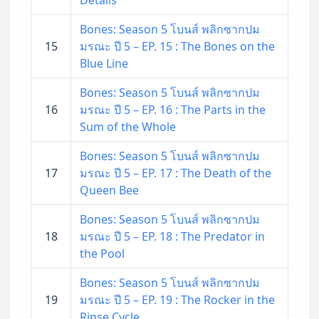
Bones: Season 5 โบนส์ พลิกซากปม
15
มรณะ ปี 5 – EP. 15 : The Bones on the
Blue Line
Bones: Season 5 โบนส์ พลิกซากปม
16
มรณะ ปี 5 – EP. 16 : The Parts in the
Sum of the Whole
Bones: Season 5 โบนส์ พลิกซากปม
17
มรณะ ปี 5 – EP. 17 : The Death of the
Queen Bee
Bones: Season 5 โบนส์ พลิกซากปม
18
มรณะ ปี 5 – EP. 18 : The Predator in
the Pool
Bones: Season 5 โบนส์ พลิกซากปม
19
มรณะ ปี 5 – EP. 19 : The Rocker in the
Rinse Cycle