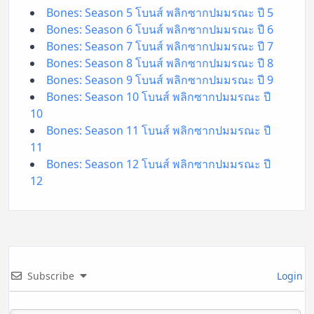
Bones: Season 5 โบนส์ พลิกซากปมมรณะ ปี 5
Bones: Season 6 โบนส์ พลิกซากปมมรณะ ปี 6
Bones: Season 7 โบนส์ พลิกซากปมมรณะ ปี 7
Bones: Season 8 โบนส์ พลิกซากปมมรณะ ปี 8
Bones: Season 9 โบนส์ พลิกซากปมมรณะ ปี 9
Bones: Season 10 โบนส์ พลิกซากปมมรณะ ปี
10
Bones: Season 11 โบนส์ พลิกซากปมมรณะ ปี
11
Bones: Season 12 โบนส์ พลิกซากปมมรณะ ปี
12
Subscribe
Login