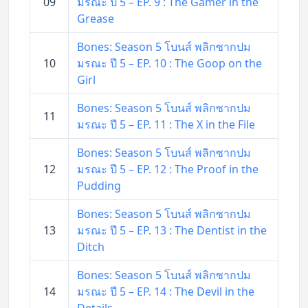
09
มรณะ ปี 5 – EP. 9 : The Gamer in the
Grease
Bones: Season 5 โบนส์ พลิกซากปม
10
มรณะ ปี 5 – EP. 10 : The Goop on the
Girl
Bones: Season 5 โบนส์ พลิกซากปม
11
มรณะ ปี 5 – EP. 11 : The X in the File
Bones: Season 5 โบนส์ พลิกซากปม
12
มรณะ ปี 5 – EP. 12 : The Proof in the
Pudding
Bones: Season 5 โบนส์ พลิกซากปม
13
มรณะ ปี 5 – EP. 13 : The Dentist in the
Ditch
Bones: Season 5 โบนส์ พลิกซากปม
14
มรณะ ปี 5 – EP. 14 : The Devil in the
Details