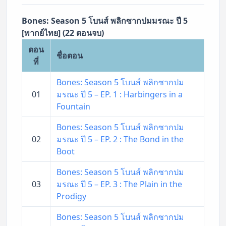
Bones: Season 5 โบนส์ พลิกซากปมมรณะ ปี 5
[พากย์ไทย] (22 ตอนจบ)
ตอน
ชื่อตอน
ที่
Bones: Season 5 โบนส์ พลิกซากปม
01
มรณะ ปี 5 – EP. 1 : Harbingers in a
Fountain
Bones: Season 5 โบนส์ พลิกซากปม
02
มรณะ ปี 5 – EP. 2 : The Bond in the
Boot
Bones: Season 5 โบนส์ พลิกซากปม
03
มรณะ ปี 5 – EP. 3 : The Plain in the
Prodigy
Bones: Season 5 โบนส์ พลิกซากปม