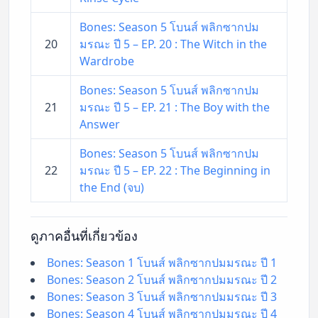
Bones: Season 5 โบนส์ พลิกซากปม
20
มรณะ ปี 5 – EP. 20 : The Witch in the
Wardrobe
Bones: Season 5 โบนส์ พลิกซากปม
21
มรณะ ปี 5 – EP. 21 : The Boy with the
Answer
Bones: Season 5 โบนส์ พลิกซากปม
22
มรณะ ปี 5 – EP. 22 : The Beginning in
the End (จบ)
ดูภาคอื่นที่เกี่ยวข้อง
Bones: Season 1 โบนส์ พลิกซากปมมรณะ ปี 1
Bones: Season 2 โบนส์ พลิกซากปมมรณะ ปี 2
Bones: Season 3 โบนส์ พลิกซากปมมรณะ ปี 3
Bones: Season 4 โบนส์ พลิกซากปมมรณะ ปี 4