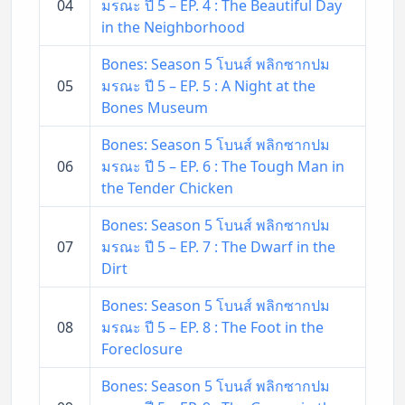
04
มรณะ ปี 5 – EP. 4 : The Beautiful Day
in the Neighborhood
Bones: Season 5 โบนส์ พลิกซากปม
05
มรณะ ปี 5 – EP. 5 : A Night at the
Bones Museum
Bones: Season 5 โบนส์ พลิกซากปม
06
มรณะ ปี 5 – EP. 6 : The Tough Man in
the Tender Chicken
Bones: Season 5 โบนส์ พลิกซากปม
07
มรณะ ปี 5 – EP. 7 : The Dwarf in the
Dirt
Bones: Season 5 โบนส์ พลิกซากปม
08
มรณะ ปี 5 – EP. 8 : The Foot in the
Foreclosure
Bones: Season 5 โบนส์ พลิกซากปม