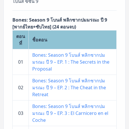
โบนส์ ซีซั่น 9
Bones: Season 9 โบนส์ พลิกซากปมมรณะ ปี 9
[พากย์ไทย+ซับไทย] (24 ตอนจบ)
ตอน
ชื่อตอน
ที่
Bones: Season 9 โบนส์ พลิกซากปม
01
มรณะ ปี 9 – EP. 1 : The Secrets in the
Proposal
Bones: Season 9 โบนส์ พลิกซากปม
02
มรณะ ปี 9 – EP. 2 : The Cheat in the
Retreat
Bones: Season 9 โบนส์ พลิกซากปม
03
มรณะ ปี 9 – EP. 3 : El Carnicero en el
Coche