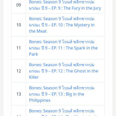
Bones: Season 9 โบนส์ พลิกซากปม
09
มรณะ ปี 9 – EP. 9 : The Fury in the Jury
Bones: Season 9 โบนส์ พลิกซากปม
10
มรณะ ปี 9 – EP. 10 : The Mystery in
the Meat
Bones: Season 9 โบนส์ พลิกซากปม
11
มรณะ ปี 9 – EP. 11 : The Spark in the
Park
Bones: Season 9 โบนส์ พลิกซากปม
12
มรณะ ปี 9 – EP. 12 : The Ghost in the
Killer
Bones: Season 9 โบนส์ พลิกซากปม
13
มรณะ ปี 9 – EP. 13 : Big in the
Philippines
Bones: Season 9 โบนส์ พลิกซากปม