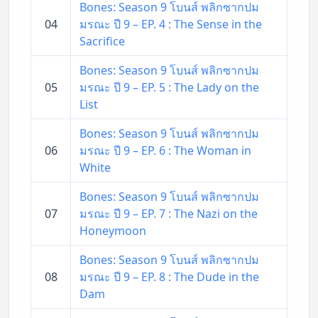
Bones: Season 9 โบนส์ พลิกซากปม
04
มรณะ ปี 9 – EP. 4 : The Sense in the
Sacrifice
Bones: Season 9 โบนส์ พลิกซากปม
05
มรณะ ปี 9 – EP. 5 : The Lady on the
List
Bones: Season 9 โบนส์ พลิกซากปม
06
มรณะ ปี 9 – EP. 6 : The Woman in
White
Bones: Season 9 โบนส์ พลิกซากปม
07
มรณะ ปี 9 – EP. 7 : The Nazi on the
Honeymoon
Bones: Season 9 โบนส์ พลิกซากปม
08
มรณะ ปี 9 – EP. 8 : The Dude in the
Dam