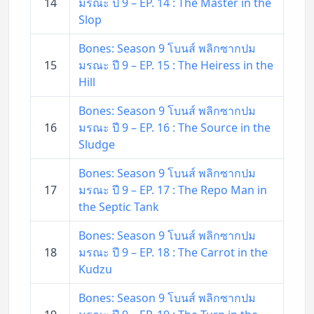
14
มรณะ ปี 9 – EP. 14 : The Master in the
Slop
Bones: Season 9 โบนส์ พลิกซากปม
15
มรณะ ปี 9 – EP. 15 : The Heiress in the
Hill
Bones: Season 9 โบนส์ พลิกซากปม
16
มรณะ ปี 9 – EP. 16 : The Source in the
Sludge
Bones: Season 9 โบนส์ พลิกซากปม
17
มรณะ ปี 9 – EP. 17 : The Repo Man in
the Septic Tank
Bones: Season 9 โบนส์ พลิกซากปม
18
มรณะ ปี 9 – EP. 18 : The Carrot in the
Kudzu
Bones: Season 9 โบนส์ พลิกซากปม