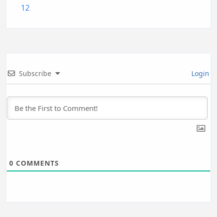
12
Subscribe
Login
0
COMMENTS