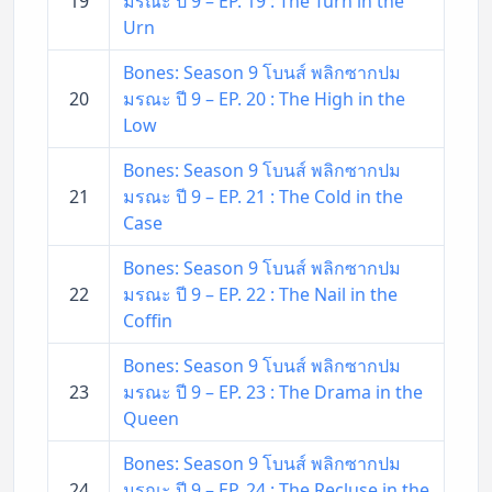
19
มรณะ ปี 9 – EP. 19 : The Turn in the
Urn
Bones: Season 9 โบนส์ พลิกซากปม
20
มรณะ ปี 9 – EP. 20 : The High in the
Low
Bones: Season 9 โบนส์ พลิกซากปม
21
มรณะ ปี 9 – EP. 21 : The Cold in the
Case
Bones: Season 9 โบนส์ พลิกซากปม
22
มรณะ ปี 9 – EP. 22 : The Nail in the
Coffin
Bones: Season 9 โบนส์ พลิกซากปม
23
มรณะ ปี 9 – EP. 23 : The Drama in the
Queen
Bones: Season 9 โบนส์ พลิกซากปม
24
มรณะ ปี 9 – EP. 24 : The Recluse in the