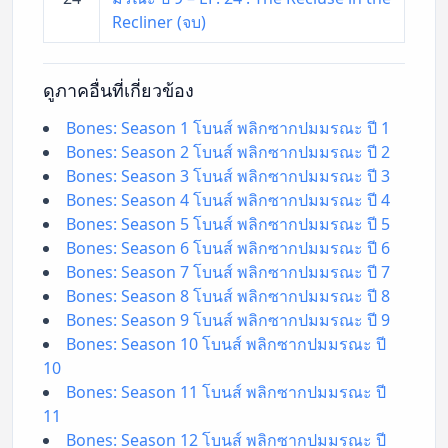
Recliner (จบ)
ดูภาคอื่นที่เกี่ยวข้อง
Bones: Season 1 โบนส์ พลิกซากปมมรณะ ปี 1
Bones: Season 2 โบนส์ พลิกซากปมมรณะ ปี 2
Bones: Season 3 โบนส์ พลิกซากปมมรณะ ปี 3
Bones: Season 4 โบนส์ พลิกซากปมมรณะ ปี 4
Bones: Season 5 โบนส์ พลิกซากปมมรณะ ปี 5
Bones: Season 6 โบนส์ พลิกซากปมมรณะ ปี 6
Bones: Season 7 โบนส์ พลิกซากปมมรณะ ปี 7
Bones: Season 8 โบนส์ พลิกซากปมมรณะ ปี 8
Bones: Season 9 โบนส์ พลิกซากปมมรณะ ปี 9
Bones: Season 10 โบนส์ พลิกซากปมมรณะ ปี
10
Bones: Season 11 โบนส์ พลิกซากปมมรณะ ปี
11
Bones: Season 12 โบนส์ พลิกซากปมมรณะ ปี